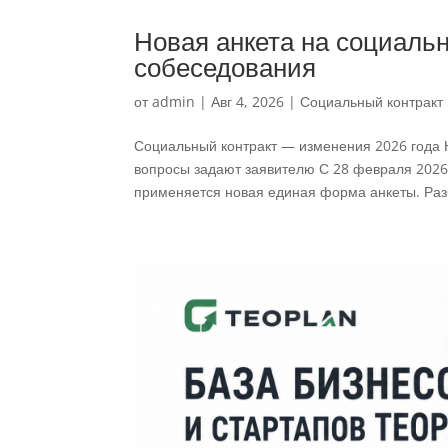
Новая анкета на социальн
собеседования
от
admin
|
Авг 4, 2026
|
Социальный контракт
Социальный контракт — изменения 2026 года Н
вопросы задают заявителю С 28 февраля 2026
применяется новая единая форма анкеты. Разб