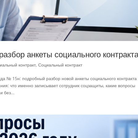
разбор анкеты социального контракт
иальный контракт
,
Социальный контракт
да № 15н: подробный разбор новой анкеты социального контракта
ния: что именно записывает сотрудник соцзащиты, какие вопросы
и без...