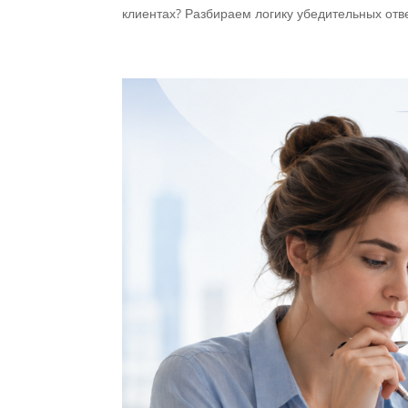
клиентах? Разбираем логику убедительных отве