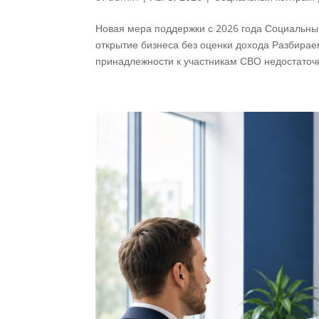
Новая мера поддержки с 2026 года Социальный 
открытие бизнеса без оценки дохода Разбирае
принадлежности к участникам СВО недостаточно