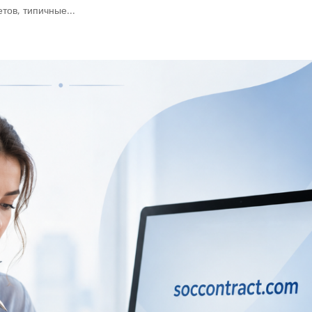
тов, типичные...