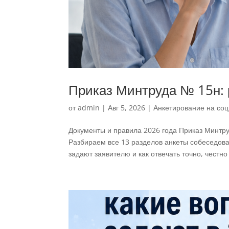
Приказ Минтруда № 15н: 
от
admin
|
Авг 5, 2026
|
Анкетирование на соц
Документы и правила 2026 года Приказ Минтру
Разбираем все 13 разделов анкеты собеседова
задают заявителю и как отвечать точно, честно 