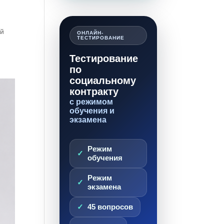
ой
ОНЛАЙН-
ТЕСТИРОВАНИЕ
Тестирование
по
социальному
контракту
с режимом
обучения и
экзамена
Режим
обучения
Режим
экзамена
45 вопросов