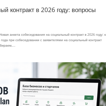
ый контракт в 2026 году: вопросы
овая анкета собеседования на социальный контракт в 2026 году: 
 года при собеседовании с заявителями на социальный контракт
ираем,...