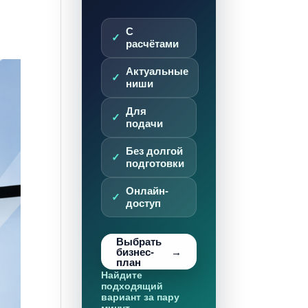
С
расчётами
Актуальные
ниши
Для
подачи
Без долгой
подготовки
Онлайн-
доступ
Выбрать
бизнес-
план
Найдите
подходящий
вариант за пару