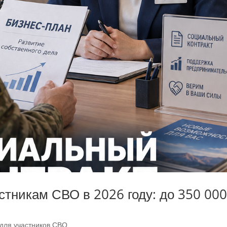
стникам СВО в 2026 году: до 350 00
 для участников СВО