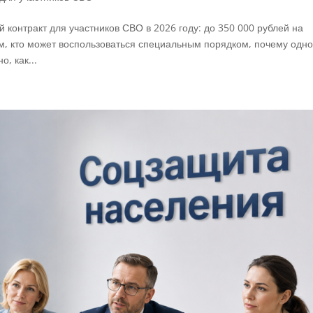
контракт для участников СВО в 2026 году: до 350 000 рублей на
м, кто может воспользоваться специальным порядком, почему одн
, как...