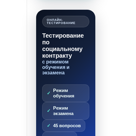
ОНЛАЙН-
ТЕСТИРОВАНИЕ
Тестирование
по
социальному
контракту
с режимом
обучения и
экзамена
Режим
обучения
Режим
экзамена
45 вопросов