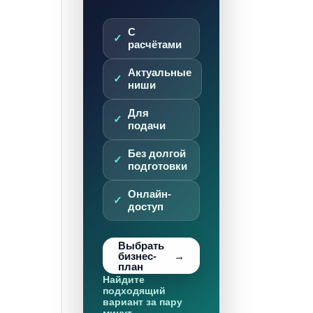
С
расчётами
Актуальные
ниши
Для
подачи
Без долгой
подготовки
Онлайн-
доступ
Выбрать
бизнес-
план
Найдите
подходящий
вариант за пару