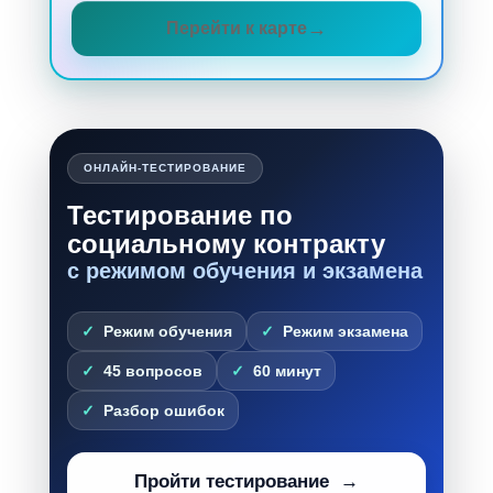
Перейти к карте
ОНЛАЙН-ТЕСТИРОВАНИЕ
Тестирование по
социальному контракту
с режимом обучения и экзамена
Режим обучения
Режим экзамена
45 вопросов
60 минут
Разбор ошибок
Пройти тестирование