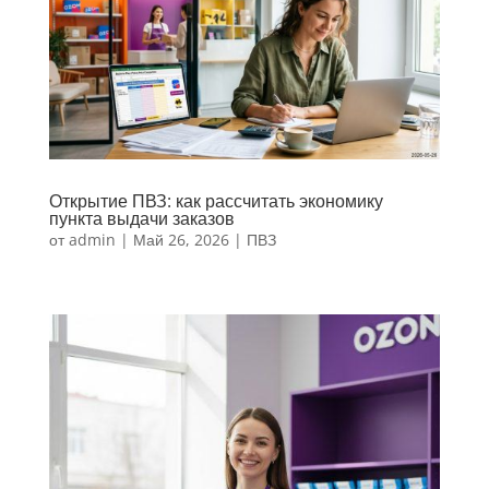
Открытие ПВЗ: как рассчитать экономику
пункта выдачи заказов
от
admin
|
Май 26, 2026
|
ПВЗ