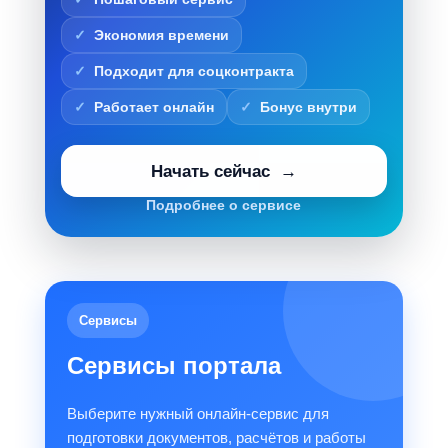
Экономия времени
Подходит для соцконтракта
Работает онлайн
Бонус внутри
Начать сейчас
Подробнее о сервисе
Сервисы
Сервисы портала
Выберите нужный онлайн-сервис для
подготовки документов, расчётов и работы