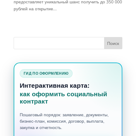
предоставляет уникальный шанс получить до 350 000
рублей на открытие...
ГИД ПО ОФОРМЛЕНИЮ
Интерактивная карта:
как оформить социальный
контракт
Пошаговый порядок: заявление, документы,
бизнес-план, комиссия, договор, выплата,
закупка и отчетность.