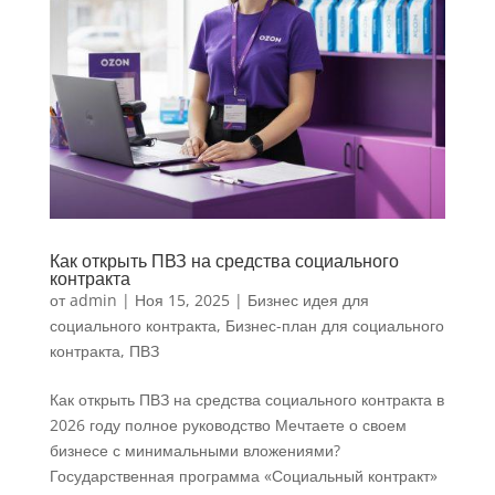
Как открыть ПВЗ на средства социального
контракта
от
admin
|
Ноя 15, 2025
|
Бизнес идея для
социального контракта
,
Бизнес-план для социального
контракта
,
ПВЗ
Как открыть ПВЗ на средства социального контракта в
2026 году полное руководство Мечтаете о своем
бизнесе с минимальными вложениями?
Государственная программа «Социальный контракт»