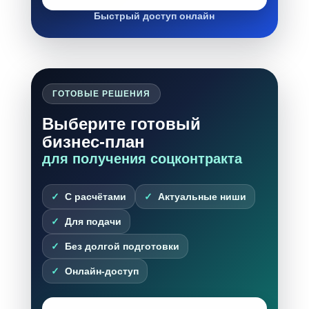
Быстрый доступ онлайн
ГОТОВЫЕ РЕШЕНИЯ
Выберите готовый
бизнес-план
для получения соцконтракта
С расчётами
Актуальные ниши
Для подачи
Без долгой подготовки
Онлайн-доступ