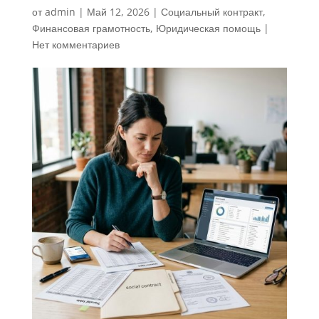
от
admin
|
Май 12, 2026
|
Социальный контракт
,
Финансовая грамотность
,
Юридическая помощь
|
Нет комментариев