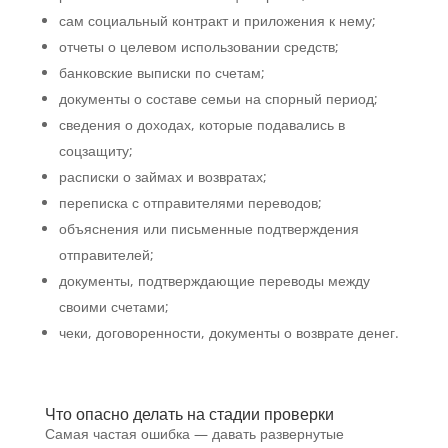
сам социальный контракт и приложения к нему;
отчеты о целевом использовании средств;
банковские выписки по счетам;
документы о составе семьи на спорный период;
сведения о доходах, которые подавались в
соцзащиту;
расписки о займах и возвратах;
переписка с отправителями переводов;
объяснения или письменные подтверждения
отправителей;
документы, подтверждающие переводы между
своими счетами;
чеки, договоренности, документы о возврате денег.
Что опасно делать на стадии проверки
Самая частая ошибка — давать развернутые