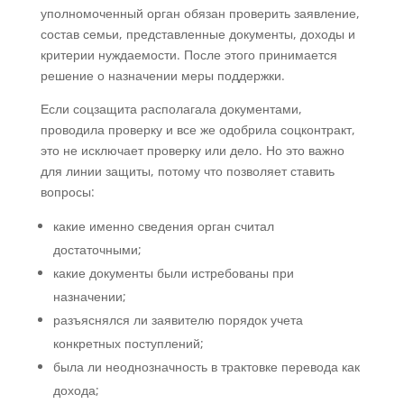
уполномоченный орган обязан проверить заявление,
состав семьи, представленные документы, доходы и
критерии нуждаемости. После этого принимается
решение о назначении меры поддержки.
Если соцзащита располагала документами,
проводила проверку и все же одобрила соцконтракт,
это не исключает проверку или дело. Но это важно
для линии защиты, потому что позволяет ставить
вопросы:
какие именно сведения орган считал
достаточными;
какие документы были истребованы при
назначении;
разъяснялся ли заявителю порядок учета
конкретных поступлений;
была ли неоднозначность в трактовке перевода как
дохода;