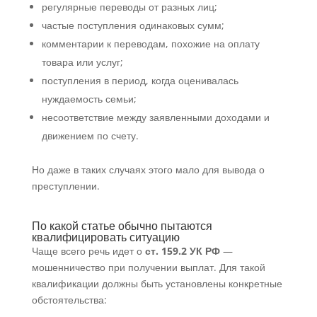
регулярные переводы от разных лиц;
частые поступления одинаковых сумм;
комментарии к переводам, похожие на оплату
товара или услуг;
поступления в период, когда оценивалась
нуждаемость семьи;
несоответствие между заявленными доходами и
движением по счету.
Но даже в таких случаях этого мало для вывода о
преступлении.
По какой статье обычно пытаются
квалифицировать ситуацию
Чаще всего речь идет о
ст. 159.2 УК РФ
—
мошенничество при получении выплат. Для такой
квалификации должны быть установлены конкретные
обстоятельства: