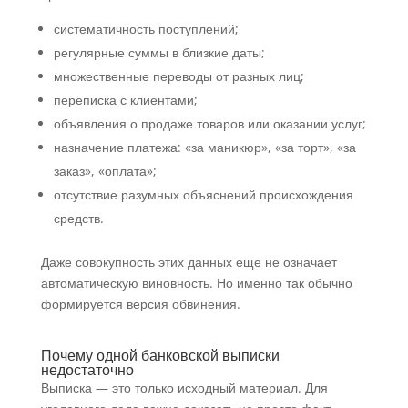
систематичность поступлений;
регулярные суммы в близкие даты;
множественные переводы от разных лиц;
переписка с клиентами;
объявления о продаже товаров или оказании услуг;
назначение платежа: «за маникюр», «за торт», «за
заказ», «оплата»;
отсутствие разумных объяснений происхождения
средств.
Даже совокупность этих данных еще не означает
автоматическую виновность. Но именно так обычно
формируется версия обвинения.
Почему одной банковской выписки
недостаточно
Выписка — это только исходный материал. Для