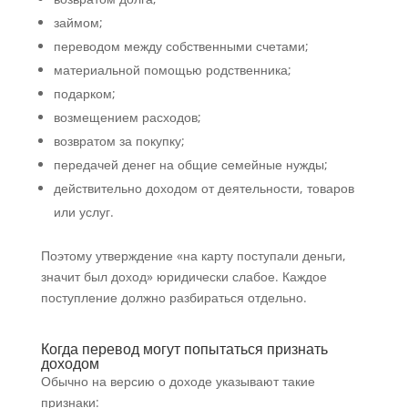
займом;
переводом между собственными счетами;
материальной помощью родственника;
подарком;
возмещением расходов;
возвратом за покупку;
передачей денег на общие семейные нужды;
действительно доходом от деятельности, товаров
или услуг.
Поэтому утверждение «на карту поступали деньги,
значит был доход» юридически слабое. Каждое
поступление должно разбираться отдельно.
Когда перевод могут попытаться признать
доходом
Обычно на версию о доходе указывают такие
признаки: