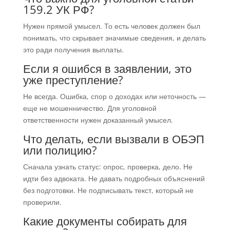
159.2 УК РФ?
Нужен прямой умысел. То есть человек должен был
понимать, что скрывает значимые сведения, и делать
это ради получения выплаты.
Если я ошибся в заявлении, это
уже преступление?
Не всегда. Ошибка, спор о доходах или неточность —
еще не мошенничество. Для уголовной
ответственности нужен доказанный умысел.
Что делать, если вызвали в ОБЭП
или полицию?
Сначала узнать статус: опрос, проверка, дело. Не
идти без адвоката. Не давать подробных объяснений
без подготовки. Не подписывать текст, который не
проверили.
Какие документы собирать для