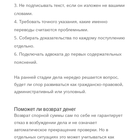
Не подписывать текст, если он изложен не вашими
словами.
Требовать точного указания, какие именно
переводы считаются проблемными.
Собирать доказательства по каждому поступлению
отдельно.
Подключать адвоката до первых содержательных
пояснений.
На ранней стадии дела нередко решается вопрос,
будет ли спор развиваться как гражданско-правовой,
административный или уголовный.
Поможет ли возврат денег
Возврат спорной суммы сам по себе не гарантирует
отказ в возбуждении дела и не означает
автоматическое прекращение проверки. Но в
отдельных ситуациях это может учитываться как