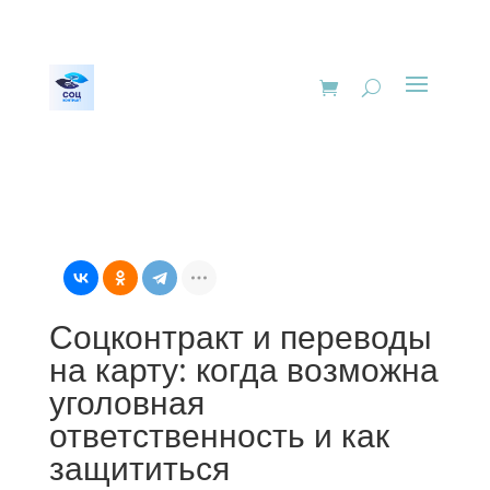
Соцконтракт и переводы
на карту: когда возможна
уголовная
ответственность и как
защититься