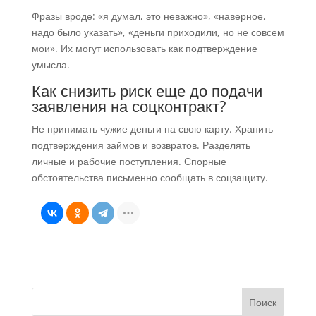
Фразы вроде: «я думал, это неважно», «наверное,
надо было указать», «деньги приходили, но не совсем
мои». Их могут использовать как подтверждение
умысла.
Как снизить риск еще до подачи
заявления на соцконтракт?
Не принимать чужие деньги на свою карту. Хранить
подтверждения займов и возвратов. Разделять
личные и рабочие поступления. Спорные
обстоятельства письменно сообщать в соцзащиту.