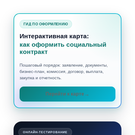
ГИД ПО ОФОРМЛЕНИЮ
Интерактивная карта:
как оформить социальный
контракт
Пошаговый порядок: заявление, документы,
бизнес-план, комиссия, договор, выплата,
закупка и отчетность.
Перейти к карте
ОНЛАЙН-ТЕСТИРОВАНИЕ