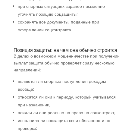
при спорных ситуациях заранее письменно
уточнять позицию соцзащиты;
сохранять все документы, поданные при
оформлении соцконтракта.
Позиция защиты: на чем она обычно строится
В делах о возможном мошенничестве при получении
выплат защита обычно проверяет сразу несколько
направлений:
являются ли спорные поступления доходом
вообще;
относятся ли они к периоду, который учитывался
при назначении;
влияли ли они реально на право на соцконтракт;
исполнила ли соцзащита свои обязанности по
проверке;