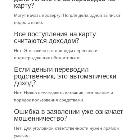
карту?
Могут начать проверку. Но для дела одной выписки
недостаточно.
Все поступления на карту
считаются доходом?
Нет. Это зависит от природы перевода и
подтверждающих обстоятельств.
Если деньги переводил
родственник, это автоматически
доход?
Нет. Нужно исследовать источник, назначение и
порядок пользования средствами.
Ошибка в заявлении уже означает
мошенничество?
Нет. Для уголовной ответственности нужен прямой
умысел.