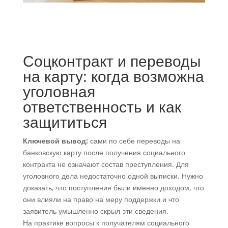
Соцконтракт и переводы
на карту: когда возможна
уголовная
ответственность и как
защититься
Ключевой вывод:
сами по себе переводы на
банковскую карту после получения социального
контракта не означают состав преступления. Для
уголовного дела недостаточно одной выписки. Нужно
доказать, что поступления были именно доходом, что
они влияли на право на меру поддержки и что
заявитель умышленно скрыл эти сведения.
На практике вопросы к получателям социального