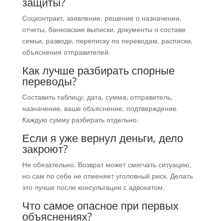
защиты?
Соцконтракт, заявление, решение о назначении,
отчеты, банковские выписки, документы о составе
семьи, разводе, переписку по переводам, расписки,
объяснения отправителей.
Как лучше разбирать спорные
переводы?
Составить таблицу: дата, сумма, отправитель,
назначение, ваше объяснение, подтверждение.
Каждую сумму разбирать отдельно.
Если я уже вернул деньги, дело
закроют?
Не обязательно. Возврат может смягчать ситуацию,
но сам по себе не отменяет уголовный риск. Делать
это лучше после консультации с адвокатом.
Что самое опасное при первых
объяснениях?