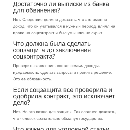
Достаточно ли выписки из банка
для обвинения?
Нет. Следствие должно доказать, что это именно
доход, что он учитывался в нужный период, влиял на
право на соцконтракт и был умышленно скрыт.
Что должна была сделать
соцзащита до заключения
соцконтракта?
Проверить заявление, состав семьи, доходы,
нуждаемость, сделать запросы и принять решение.
Это ее обязанность.
Если соцзащита все проверила и
одобрила контракт, это исключает
дело?
Нет. Но это важно для защиты. Так сложнее доказать,
что человек сознательно обманул государство.
Что важно для уголовной статьи