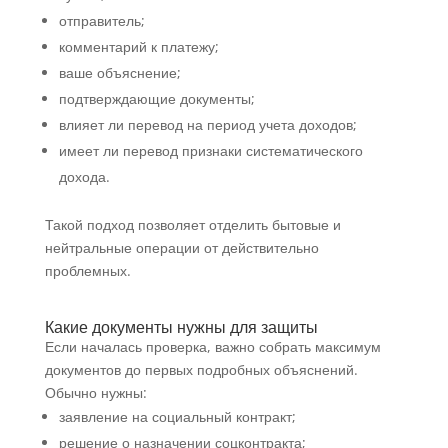
отправитель;
комментарий к платежу;
ваше объяснение;
подтверждающие документы;
влияет ли перевод на период учета доходов;
имеет ли перевод признаки систематического
дохода.
Такой подход позволяет отделить бытовые и
нейтральные операции от действительно
проблемных.
Какие документы нужны для защиты
Если началась проверка, важно собрать максимум
документов до первых подробных объяснений.
Обычно нужны:
заявление на социальный контракт;
решение о назначении соцконтракта;