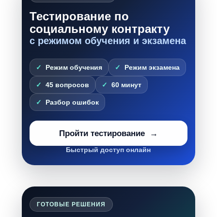
Тестирование по
социальному контракту
с режимом обучения и экзамена
Режим обучения
Режим экзамена
45 вопросов
60 минут
Разбор ошибок
Пройти тестирование
Быстрый доступ онлайн
ГОТОВЫЕ РЕШЕНИЯ