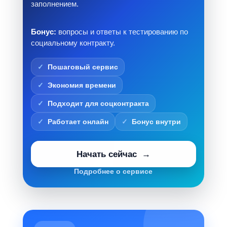
заполнением.
Бонус:
вопросы и ответы к тестированию по
социальному контракту.
Пошаговый сервис
Экономия времени
Подходит для соцконтракта
Работает онлайн
Бонус внутри
Начать сейчас
Подробнее о сервисе