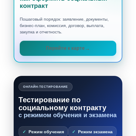
контракт
Пошаговый порядок: заявление, документы,
бизнес-план, комиссия, договор, выплата,
закупка и отчетность.
Перейти к карте
ОНЛАЙН-ТЕСТИРОВАНИЕ
Тестирование по
социальному контракту
с режимом обучения и экзамена
Режим обучения
Режим экзамена