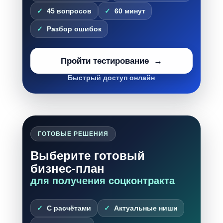
45 вопросов
60 минут
Разбор ошибок
Пройти тестирование
Быстрый доступ онлайн
ГОТОВЫЕ РЕШЕНИЯ
Выберите готовый
бизнес-план
для получения соцконтракта
С расчётами
Актуальные ниши