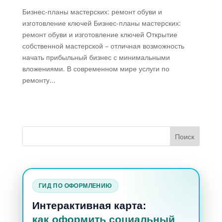
Бизнес-планы мастерских: ремонт обуви и
изготовление ключей Бизнес-планы мастерских:
ремонт обуви и изготовление ключей Открытие
собственной мастерской – отличная возможность
начать прибыльный бизнес с минимальными
вложениями. В современном мире услуги по
ремонту...
ГИД ПО ОФОРМЛЕНИЮ
Интерактивная карта:
как оформить социальный