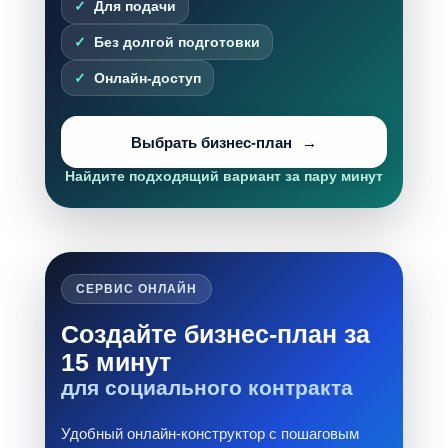
Для подачи
Без долгой подготовки
Онлайн-доступ
Выбрать бизнес-план
Найдите подходящий вариант за пару минут
СЕРВИС ОНЛАЙН
Создайте бизнес-план за
15 минут
для социального контракта
Удобный онлайн-конструктор с пошаговым