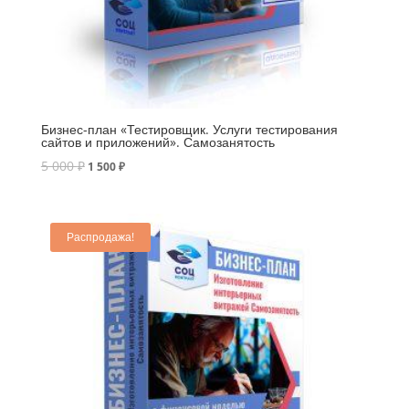
Бизнес-план «Тестировщик. Услуги тестирования
сайтов и приложений». Самозанятость
5 000
₽
1 500
₽
Распродажа!