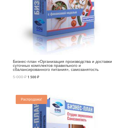
Бизнес-план «Организация производства и доставки
суточных комплектов правильного и
сбалансированного питания», самозанятость
5 000
₽
1 500
₽
Распродажа!