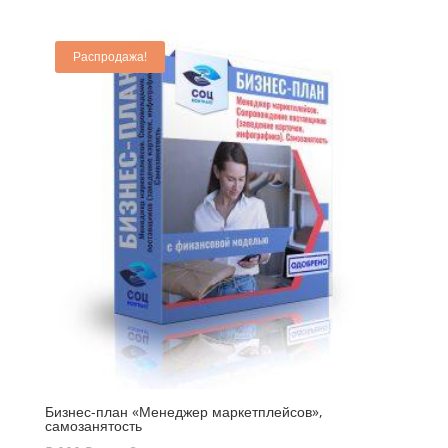
Распродажа!
Бизнес-план «Менеджер маркетплейсов»,
самозанятость