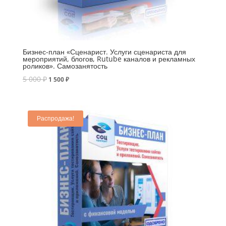
Бизнес-план «Сценарист. Услуги сценариста для
мероприятий, блогов, Rutube каналов и рекламных
роликов». Самозанятость
5 000
₽
1 500
₽
Распродажа!