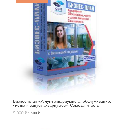
Бизнес-план «Услуги аквариумиста, обслуживание,
чистка и запуск аквариумов». Самозанятость
5 000
₽
1 500
₽