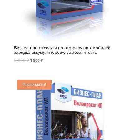
Бизнес-план «Услуги по отогреву автомобилей,
зарядке аккумуляторов», самозанятость
5 000
₽
1 500
₽
Распродажа!