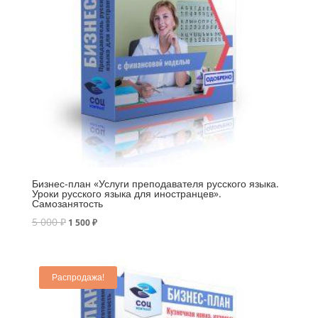
Бизнес-план «Услуги преподавателя русского языка.
Уроки русского языка для иностранцев».
Самозанятость
5 000
₽
1 500
₽
Распродажа!