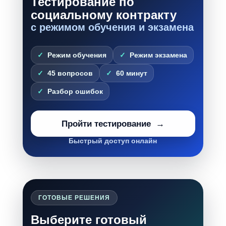
Тестирование по
социальному контракту
с режимом обучения и экзамена
Режим обучения
Режим экзамена
45 вопросов
60 минут
Разбор ошибок
Пройти тестирование
Быстрый доступ онлайн
ГОТОВЫЕ РЕШЕНИЯ
Выберите готовый