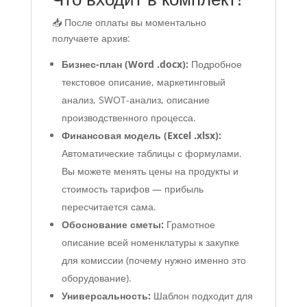
📥 После оплаты вы моментально
получаете архив:
Бизнес-план (Word .docx):
Подробное
текстовое описание, маркетинговый
анализ, SWOT-анализ, описание
производственного процесса.
Финансовая модель (Excel .xlsx):
Автоматические таблицы с формулами.
Вы можете менять цены на продукты и
стоимость тарифов — прибыль
пересчитается сама.
Обоснование сметы:
Грамотное
описание всей номенклатуры к закупке
для комиссии (почему нужно именно это
оборудование).
Универсальность:
Шаблон подходит для