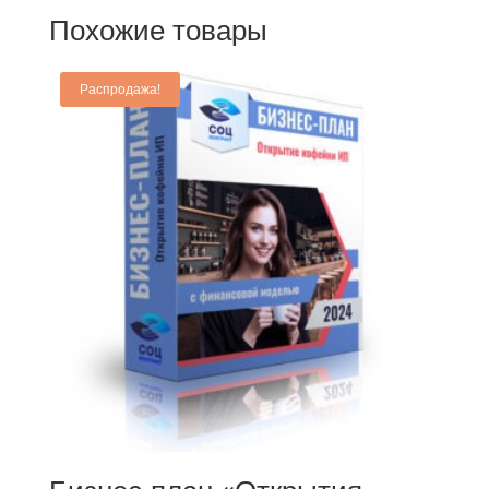
Похожие товары
Распродажа!