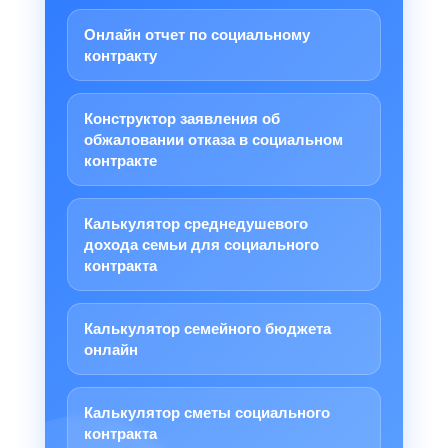
Онлайн отчет по социальному
контракту
Конструктор заявления об
обжаловании отказа в социальном
контракте
Калькулятор среднедушевого
дохода семьи для социального
контракта
Калькулятор семейного бюджета
онлайн
Калькулятор сметы социального
контракта