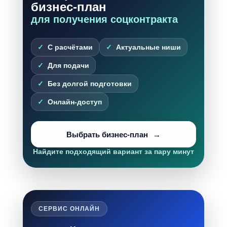
бизнес-план
для получения соцконтракта
С расчётами
Актуальные ниши
Для подачи
Без долгой подготовки
Онлайн-доступ
Выбрать бизнес-план
Найдите подходящий вариант за пару минут
СЕРВИС ОНЛАЙН