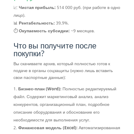
📈
Чистая прибыль:
514 000 руб. (при работе в одно
лицо).
📊
Рентабельность:
39,9%.
⏱
Окупаемость субсидии:
~9 месяцев.
Что вы получите после
покупки?
Вы скачиваете архив, который полностью готов к
подаче в органы соцзащиты (нужно лишь вставить
свои паспортные данные):
Бизнес-план (Word):
Полностью редактируемый
файл. Содержит маркетинговый анализ, анализ
конкурентов, организационный план, подробное
описание оборудования и обоснование его
необходимости для выполнения услуг.
Финансовая модель (Excel):
Автоматизированная