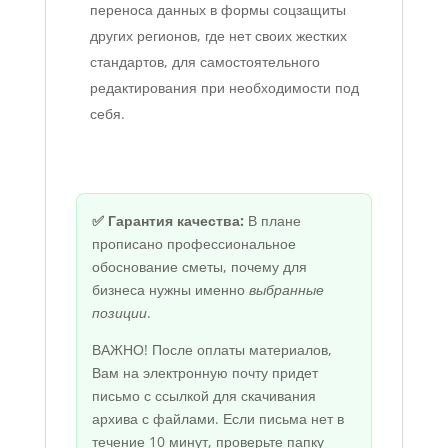
переноса данных в формы соцзащиты
других регионов, где нет своих жестких
стандартов, для самостоятельного
редактирования при необходимости под
себя.
✅ Гарантия качества:
В плане
прописано профессиональное
обоснование сметы, почему для
бизнеса нужны именно
выбранные
позиции
.
ВАЖНО! После оплаты материалов,
Вам на электронную почту придет
письмо с ссылкой для скачивания
архива с файлами. Если письма нет в
течение 10 минут, проверьте папку