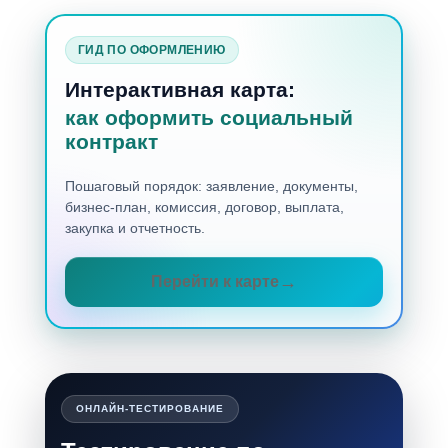
ГИД ПО ОФОРМЛЕНИЮ
Интерактивная карта:
как оформить социальный
контракт
Пошаговый порядок: заявление, документы,
бизнес-план, комиссия, договор, выплата,
закупка и отчетность.
Перейти к карте
ОНЛАЙН-ТЕСТИРОВАНИЕ