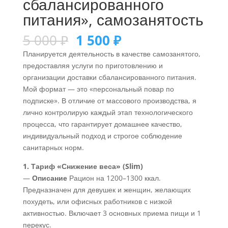
сбалансированного
питания», самозанятость
5 000
₽
1 500
₽
Планируется деятельность в качестве самозанятого,
предоставляя услуги по приготовлению и
организации доставки сбалансированного питания.
Мой формат — это «персональный повар по
подписке». В отличие от массового производства, я
лично контролирую каждый этап технологического
процесса, что гарантирует домашнее качество,
индивидуальный подход и строгое соблюдение
санитарных норм.
1. Тариф «Снижение веса» (Slim)
—
Описание
Рацион на 1200–1300 ккал.
Предназначен для девушек и женщин, желающих
похудеть, или офисных работников с низкой
активностью. Включает 3 основных приема пищи и 1
перекус.