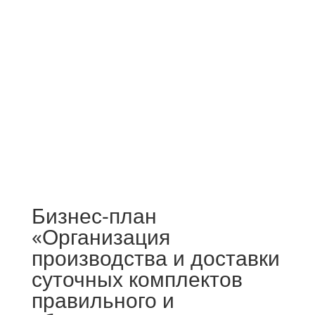
Бизнес-план
«Организация
производства и доставки
суточных комплектов
правильного и