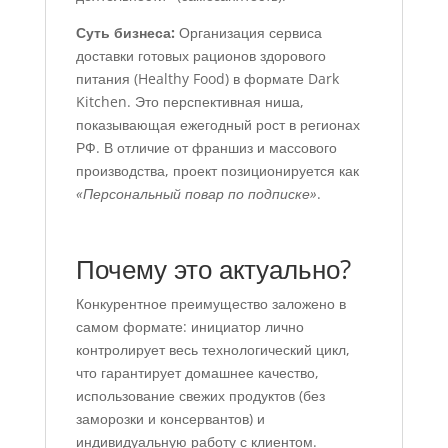
Суть бизнеса:
Организация сервиса
доставки готовых рационов здорового
питания (Healthy Food) в формате Dark
Kitchen. Это перспективная ниша,
показывающая ежегодный рост в регионах
РФ. В отличие от франшиз и массового
производства, проект позиционируется как
«Персональный повар по подписке»
.
Почему это актуально?
Конкурентное преимущество заложено в
самом формате: инициатор лично
контролирует весь технологический цикл,
что гарантирует домашнее качество,
использование свежих продуктов (без
заморозки и консервантов) и
индивидуальную работу с клиентом.