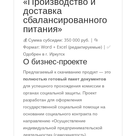
«Производство и
доставка
сбалансированного
питания»
💰 Сумма субсидии: 350 000 руб. | 📂
Формат: Word + Excel (редактируемые) | ✅
Одобрен в г. Иркутск
О бизнес-проекте
Предлагаемый к скачиванию продукт — это
полностью готовый пакет документов
для успешного прохождения комиссии в
органах социальной защиты. Проект
разработан для оформления
государственной социальной помощи на
основании социального контракта по
направлению
«Осуществление
индивидуальной предпринимательской
деятельности»
(самозанятость).