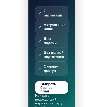
С
расчётами
Актуальные
ниши
Для
подачи
Без долгой
подготовки
Онлайн-
доступ
Выбрать
бизнес-
план
Найдите
подходящий
вариант за пару