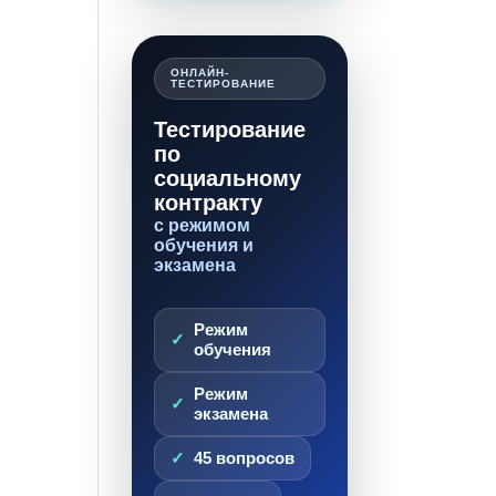
ОНЛАЙН-
ТЕСТИРОВАНИЕ
Тестирование
по
социальному
контракту
с режимом
обучения и
экзамена
Режим
обучения
Режим
экзамена
45 вопросов