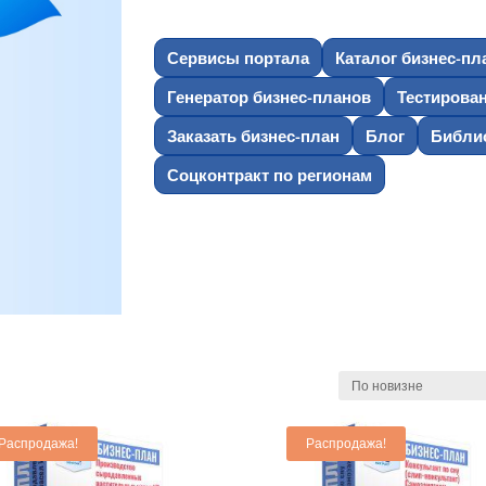
Сервисы портала
Каталог бизнес-пл
Генератор бизнес-планов
Тестирова
Заказать бизнес-план
Блог
Библио
Соцконтракт по регионам
Распродажа!
Распродажа!