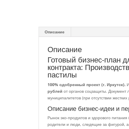
Описание
Описание
Готовый бизнес-план д
контракта: Производст
пастилы
100% одобренный проект (г. Иркутск).
И
рублей
от органов соцзащиты. Документ 
муниципалитетов (при отсутствии жестких
Описание бизнес-идеи и п
Рынок эко-продуктов и здорового питания
родители и люди, следящие за фигурой, 