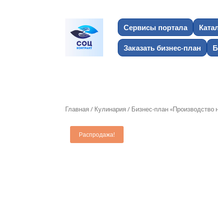
Сервисы портала
Ката
Заказать бизнес-план
Б
Главная
/
Кулинария
/ Бизнес-план «Производство 
Распродажа!