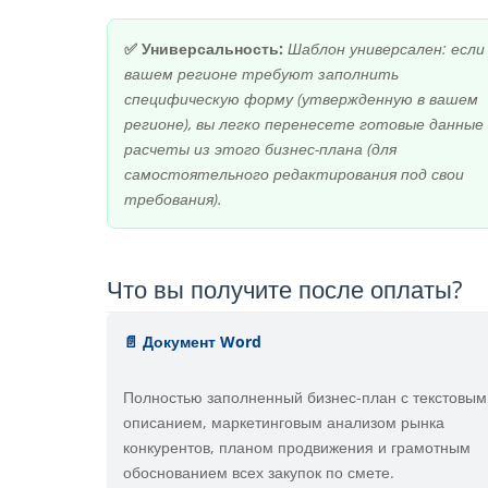
✅ Универсальность:
Шаблон универсален: если
вашем регионе требуют заполнить
специфическую форму (утвержденную в вашем
регионе), вы легко перенесете готовые данные
расчеты из этого бизнес-плана (для
самостоятельного редактирования под свои
требования).
Что вы получите после оплаты?
📄 Документ Word
Полностью заполненный бизнес-план с текстовым
описанием, маркетинговым анализом рынка
конкурентов, планом продвижения и грамотным
обоснованием всех закупок по смете.