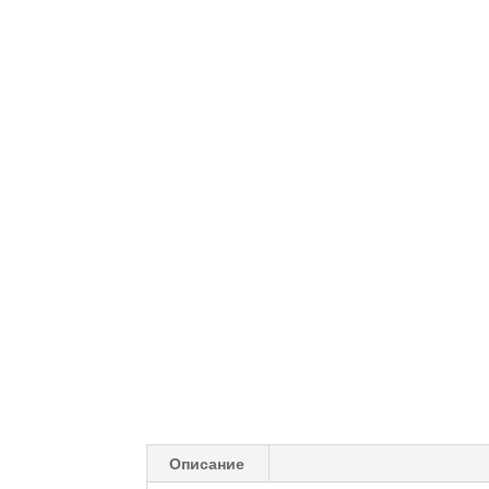
Описание