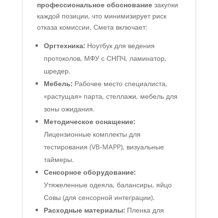
профессиональное обоснование
закупки
каждой позиции, что минимизирует риск
отказа комиссии. Смета включает:
Оргтехника:
Ноутбук для ведения
протоколов, МФУ с СНПЧ, ламинатор,
шредер.
Мебель:
Рабочее место специалиста,
«растущая» парта, стеллажи, мебель для
зоны ожидания.
Методическое оснащение:
Лицензионные комплекты для
тестирования (VB-MAPP), визуальные
таймеры.
Сенсорное оборудование:
Утяжеленные одеяла, балансиры, яйцо
Совы (для сенсорной интеграции).
Расходные материалы:
Пленка для