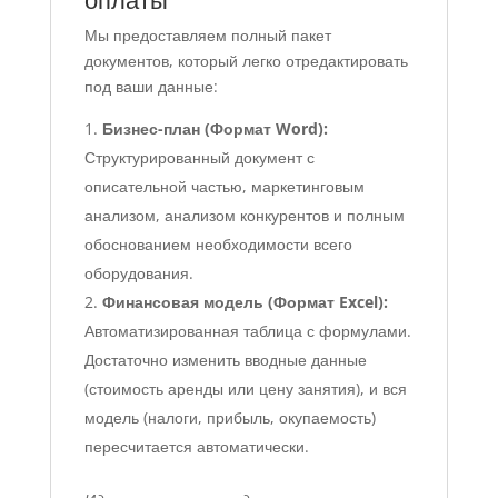
Мы предоставляем полный пакет
документов, который легко отредактировать
под ваши данные:
Бизнес-план (Формат Word):
Структурированный документ с
описательной частью, маркетинговым
анализом, анализом конкурентов и полным
обоснованием необходимости всего
оборудования.
Финансовая модель (Формат Excel):
Автоматизированная таблица с формулами.
Достаточно изменить вводные данные
(стоимость аренды или цену занятия), и вся
модель (налоги, прибыль, окупаемость)
пересчитается автоматически.