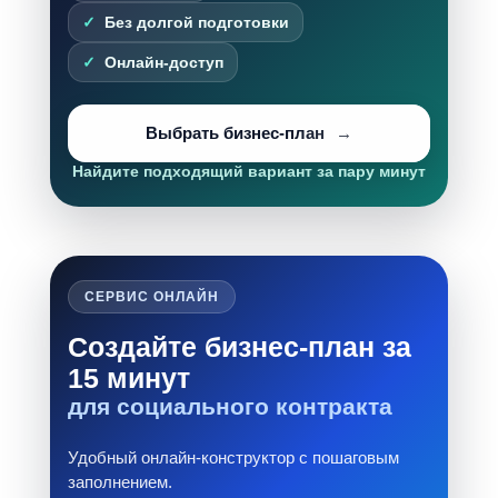
Без долгой подготовки
Онлайн-доступ
Выбрать бизнес-план
Найдите подходящий вариант за пару минут
СЕРВИС ОНЛАЙН
Создайте бизнес-план за
15 минут
для социального контракта
Удобный онлайн-конструктор с пошаговым
заполнением.