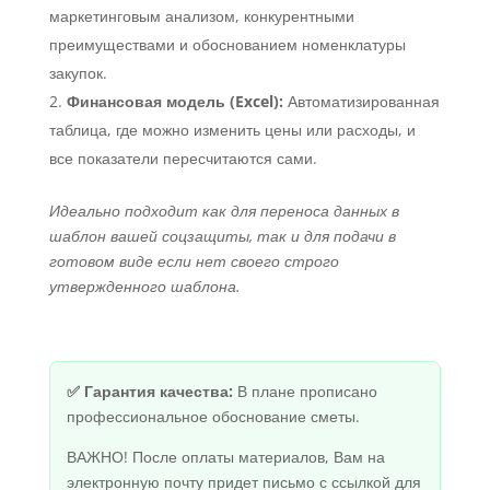
маркетинговым анализом, конкурентными
преимуществами и обоснованием номенклатуры
закупок.
Финансовая модель (Excel):
Автоматизированная
таблица, где можно изменить цены или расходы, и
все показатели пересчитаются сами.
Идеально подходит как для переноса данных в
шаблон вашей соцзащиты, так и для подачи в
готовом виде если нет своего строго
утвержденного шаблона.
✅ Гарантия качества:
В плане прописано
профессиональное обоснование сметы.
ВАЖНО! После оплаты материалов, Вам на
электронную почту придет письмо с ссылкой для