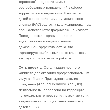
терапевта) — одно из самых
востребованных направлений в сфере
коррекционной педагогики. Количество
детей с расстройствами аутистического
спектра (РАС) растет, а квалифицированных
специалистов катастрофически не хватает.
Поведенческая терапия является
единственным методом с научно
доказанной эффективностью, что
гарантирует стабильный поток клиентов и
высокую стоимость часа работы.
Суть проекта:
Организация частного
кабинета для оказания профессиональных
услуг в области Прикладного анализа
поведения (Applied Behavior Analysis).
Деятельность направлена на коррекцию
нежелательного поведения, развитие речи,
академических и социальных навыков у
детей с ОВЗ.