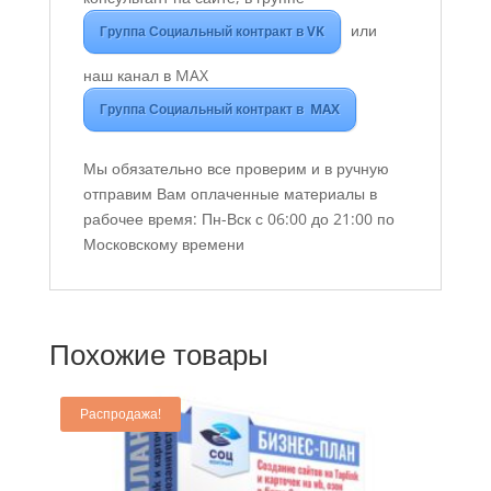
или
Группа Социальный контракт в VK
наш канал в MAX
Группа Социальный контракт в MAX
Мы обязательно все проверим и в ручную
отправим Вам оплаченные материалы в
рабочее время: Пн-Вск с 06:00 до 21:00 по
Московскому времени
Похожие товары
Распродажа!