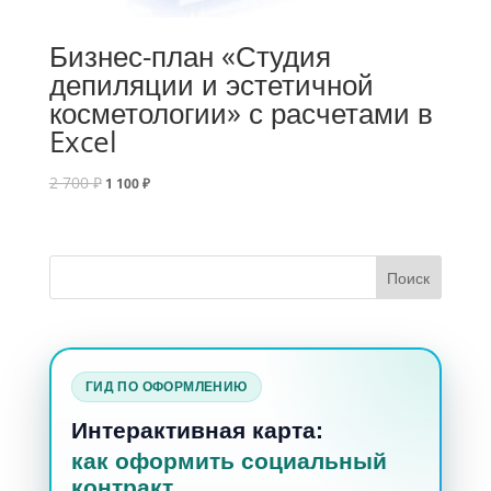
Бизнес-план «Студия
депиляции и эстетичной
косметологии» с расчетами в
Excel
2 700
₽
1 100
₽
ГИД ПО ОФОРМЛЕНИЮ
Интерактивная карта:
как оформить социальный
контракт