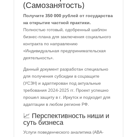
(Самозанятость)
Получите 350 000 рублей от государства
на открытие частной практики.
Полностью готовый, одобренный шаблон
бизнес-плана для заключения социального
контракта по направлению
«Индивидуальная предпринимательская
деятельность».
Данный документ разработан специально
для получения субсидии в соцзащите
(УСЗН) и адаптирован под актуальные
требования 2024-2025 гг. Проект успешно
прошел защиту в г. Иркутск и подходит для
адаптации в любом регионе РФ.
📈 Перспективность ниши и
суть бизнеса
Услуги поведенческого аналитика (АВА-