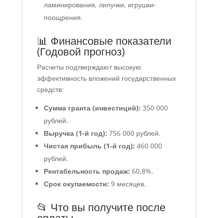
ламинирования, липучки, игрушки-
поощрения.
📊 Финансовые показатели
(Годовой прогноз)
Расчеты подтверждают высокую
эффективность вложений государственных
средств:
Сумма гранта (инвестиций):
350 000
рублей.
Выручка (1-й год):
756 000 рублей.
Чистая прибыль (1-й год):
460 000
рублей.
Рентабельность продаж:
60,8%.
Срок окупаемости:
9 месяцев.
📂 Что вы получите после
оплаты