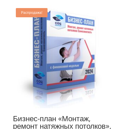
Распродажа!
Бизнес-план «Монтаж,
ремонт натяжных потолков»,