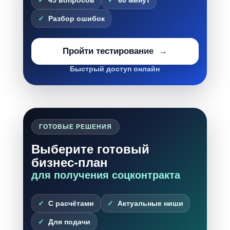
Разбор ошибок
Пройти тестирование
Быстрый доступ онлайн
ГОТОВЫЕ РЕШЕНИЯ
Выберите готовый
бизнес-план
для получения соцконтракта
С расчётами
Актуальные ниши
Для подачи