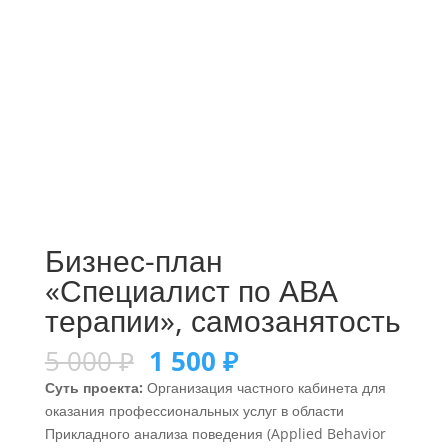
Бизнес-план
«Специалист по АВА
терапии», самозанятость
5 000
₽
1 500
₽
Суть проекта:
Организация частного кабинета для
оказания профессиональных услуг в области
Прикладного анализа поведения (Applied Behavior