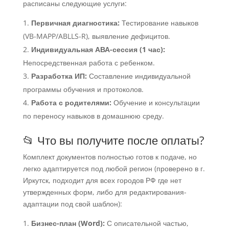
расписаны следующие услуги:
Первичная диагностика:
Тестирование навыков
(VB-MAPP/ABLLS-R), выявление дефицитов.
Индивидуальная АВА-сессия (1 час):
Непосредственная работа с ребенком.
Разработка ИП:
Составление индивидуальной
программы обучения и протоколов.
Работа с родителями:
Обучение и консультации
по переносу навыков в домашнюю среду.
📂 Что вы получите после оплаты?
Комплект документов полностью готов к подаче, но
легко адаптируется под любой регион (проверено в г.
Иркутск, подходит для всех городов РФ где нет
утвержденных форм, либо для редактирования-
адаптации под свой шаблон):
Бизнес-план (Word):
С описательной частью,