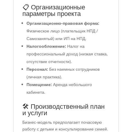
📋 Организационные
параметры проекта
Организационно-правовая форма:
Физическое лицо (плательщик НПД /
Самозанятый) или ИП на НПД.
Налогообложение:
Налог на
профессиональный доход (низкая ставка,
отсутствие отчетности).
Персонал:
Без наемных сотрудников
(личная практика).
Помещение:
Аренда небольшого
кабинета.
🛠 Производственный план
и услуги
Бизнес-модель предполагает почасовую
работу с детьми и консультирование семей.