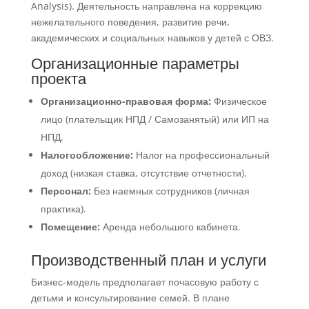
Analysis). Деятельность направлена на коррекцию
нежелательного поведения, развитие речи,
академических и социальных навыков у детей с ОВЗ.
Организационные параметры
проекта
Организационно-правовая форма:
Физическое
лицо (плательщик НПД / Самозанятый) или ИП на
НПД.
Налогообложение:
Налог на профессиональный
доход (низкая ставка, отсутствие отчетности).
Персонал:
Без наемных сотрудников (личная
практика).
Помещение:
Аренда небольшого кабинета.
Производственный план и услуги
Бизнес-модель предполагает почасовую работу с
детьми и консультирование семей. В плане