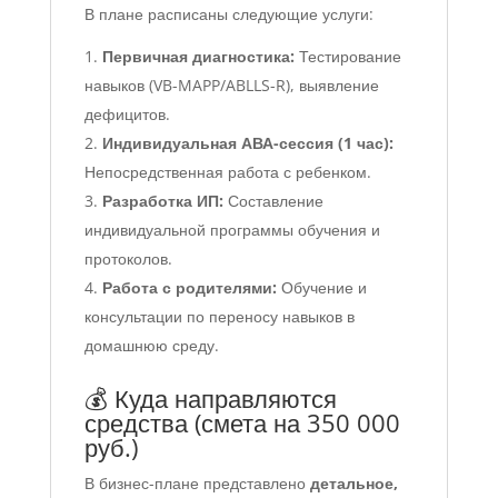
В плане расписаны следующие услуги:
Первичная диагностика:
Тестирование
навыков (VB-MAPP/ABLLS-R), выявление
дефицитов.
Индивидуальная АВА-сессия (1 час):
Непосредственная работа с ребенком.
Разработка ИП:
Составление
индивидуальной программы обучения и
протоколов.
Работа с родителями:
Обучение и
консультации по переносу навыков в
домашнюю среду.
💰 Куда направляются
средства (смета на 350 000
руб.)
В бизнес-плане представлено
детальное,