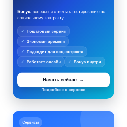
Бонус:
вопросы и ответы к тестированию по
социальному контракту.
Пошаговый сервис
Экономия времени
Подходит для соцконтракта
Работает онлайн
Бонус внутри
Начать сейчас
Подробнее о сервисе
Сервисы