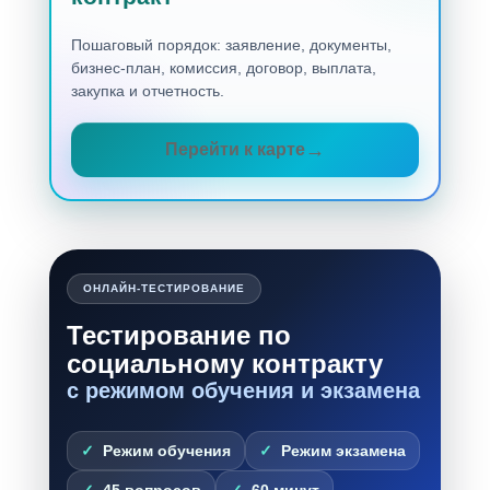
Пошаговый порядок: заявление, документы,
бизнес-план, комиссия, договор, выплата,
закупка и отчетность.
Перейти к карте
ОНЛАЙН-ТЕСТИРОВАНИЕ
Тестирование по
социальному контракту
с режимом обучения и экзамена
Режим обучения
Режим экзамена
45 вопросов
60 минут