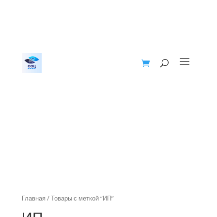
Главная
/ Товары с меткой “ИП”