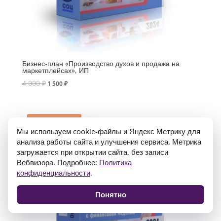
Бизнес-план «Производство духов и продажа на
маркетплейсах», ИП
4 000
₽
1 500
₽
Распродажа!
Мы используем cookie-файлы и Яндекс Метрику для
анализа работы сайта и улучшения сервиса. Метрика
загружается при открытии сайта, без записи
Вебвизора. Подробнее:
Политика
конфиденциальности
.
Понятно