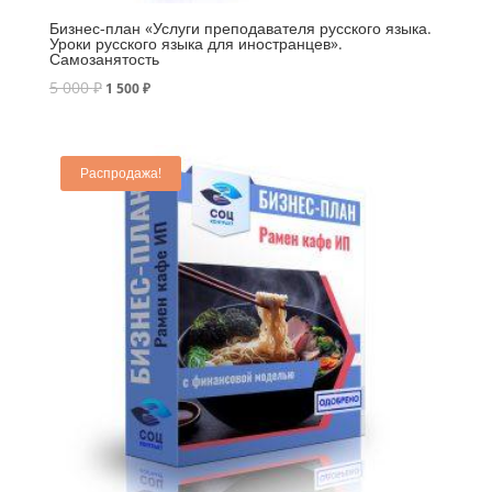
Бизнес-план «Услуги преподавателя русского языка.
Уроки русского языка для иностранцев».
Самозанятость
5 000
₽
1 500
₽
Распродажа!