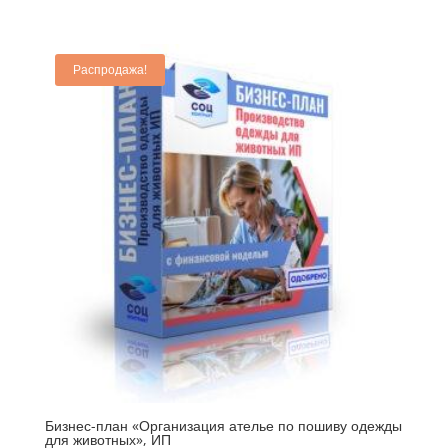
Распродажа!
Бизнес-план «Организация ателье по пошиву одежды
для животных», ИП