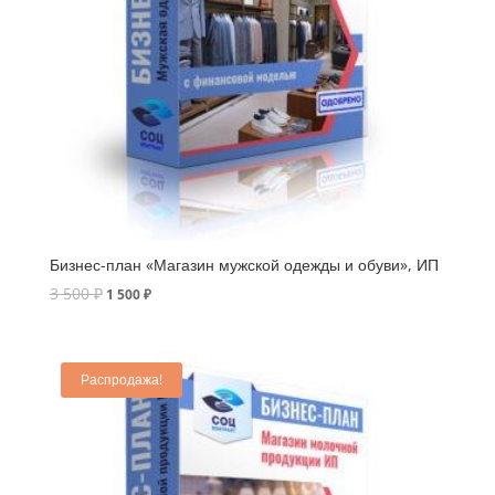
Бизнес-план «Магазин мужской одежды и обуви», ИП
3 500
₽
1 500
₽
Распродажа!