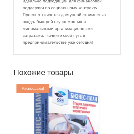
идеально подходящий для финансовой
поддержки по социальному контракту.
Проект отличается доступной стоимостью
входа, быстрой окупаемостью и
минимальными организационными
затратами. Начните свой путь в
предпринимательстве уже сегодня!
Похожие товары
Распродажа!