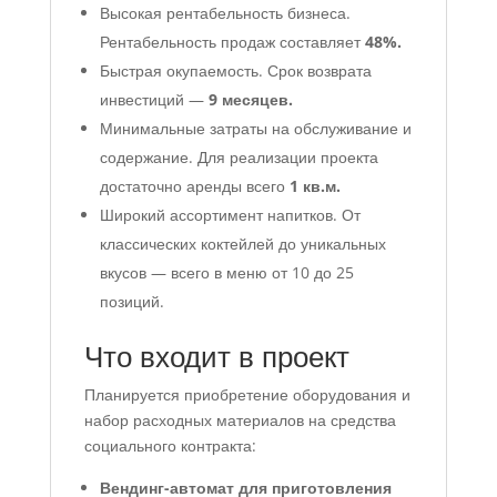
Высокая рентабельность бизнеса.
Рентабельность продаж составляет
48%.
Быстрая окупаемость. Срок возврата
инвестиций —
9 месяцев.
Минимальные затраты на обслуживание и
содержание. Для реализации проекта
достаточно аренды всего
1 кв.м.
Широкий ассортимент напитков. От
классических коктейлей до уникальных
вкусов — всего в меню от 10 до 25
позиций.
Что входит в проект
Планируется приобретение оборудования и
набор расходных материалов на средства
социального контракта:
Вендинг-автомат для приготовления