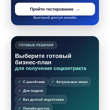
Пройти тестирование
Быстрый доступ онлайн
ГОТОВЫЕ РЕШЕНИЯ
Выберите готовый
бизнес-план
для получения соцконтракта
С расчётами
Актуальные ниши
Для подачи
Без долгой подготовки
Онлайн-доступ