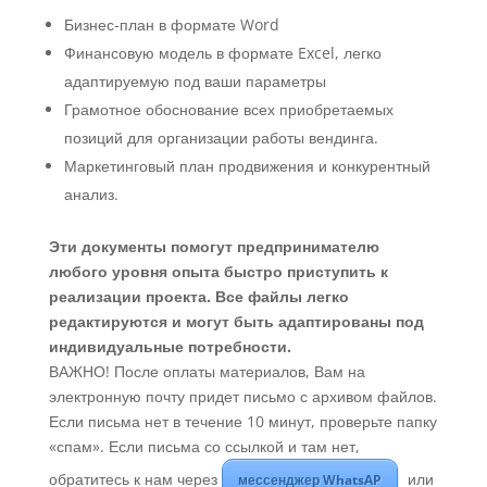
Бизнес-план в формате Word
Финансовую модель в формате Excel, легко
адаптируемую под ваши параметры
Грамотное обоснование всех приобретаемых
позиций для организации работы вендинга.
Маркетинговый план продвижения и конкурентный
анализ.
Эти документы помогут предпринимателю
любого уровня опыта быстро приступить к
реализации проекта. Все файлы легко
редактируются и могут быть адаптированы под
индивидуальные потребности.
ВАЖНО! После оплаты материалов, Вам на
электронную почту придет письмо с архивом файлов.
Если письма нет в течение 10 минут, проверьте папку
«спам». Если письма со ссылкой и там нет,
обратитесь к нам через
или
мессенджер WhatsAP