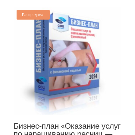
Распродажа!
Бизнес-план «Оказание услуг
по наращиванию ресниц —