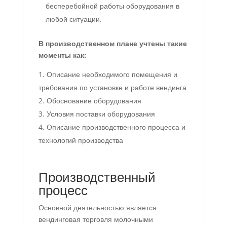
бесперебойной работы оборудования в
любой ситуации.
В производственном плане учтены такие
моменты как:
Описание необходимого помещения и
требования по установке и работе вендинга
Обоснование оборудования
Условия поставки оборудования
Описание производственного процесса и
технологий производства
Производственный
процесс
Основной деятельностью является
вендинговая торговля молочными