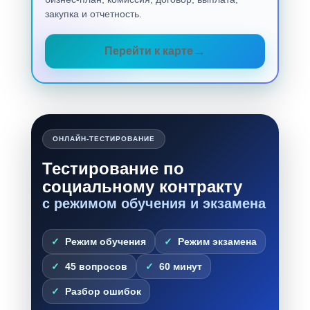
закупка и отчетность.
Перейти к карте
ОНЛАЙН-ТЕСТИРОВАНИЕ
Тестирование по
социальному контракту
с режимом обучения и экзамена
Режим обучения
Режим экзамена
45 вопросов
60 минут
Разбор ошибок