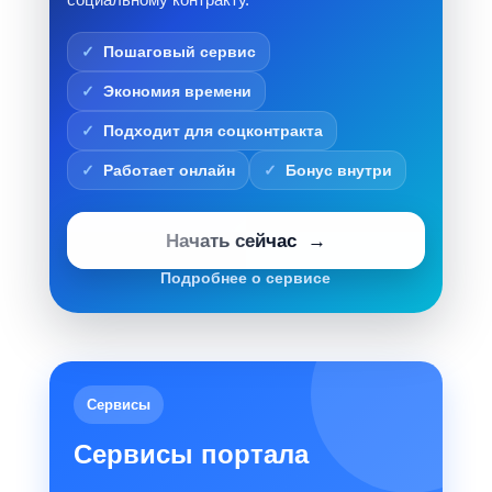
Пошаговый сервис
Экономия времени
Подходит для соцконтракта
Работает онлайн
Бонус внутри
Начать сейчас
Подробнее о сервисе
Сервисы
Сервисы портала