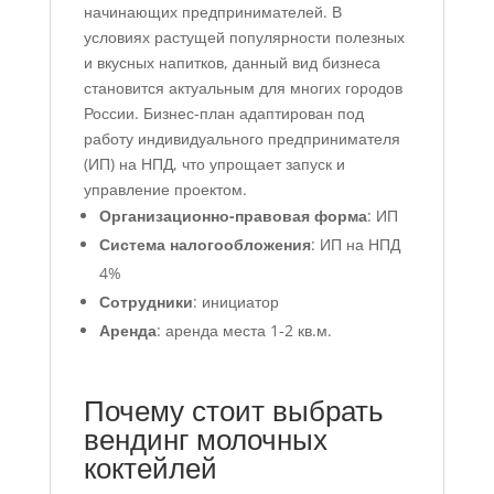
начинающих предпринимателей. В
условиях растущей популярности полезных
и вкусных напитков, данный вид бизнеса
становится актуальным для многих городов
России. Бизнес-план адаптирован под
работу индивидуального предпринимателя
(ИП) на НПД, что упрощает запуск и
управление проектом.
Организационно-правовая форма
: ИП
Система налогообложения
: ИП на НПД
4%
Сотрудники
: инициатор
Аренда
: аренда места 1-2 кв.м.
Почему стоит выбрать
вендинг молочных
коктейлей