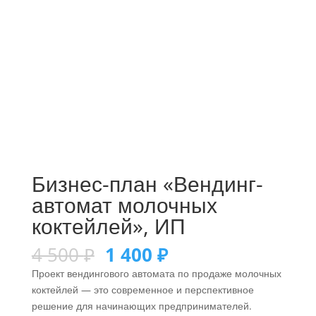
Бизнес-план «Вендинг-
автомат молочных
коктейлей», ИП
4 500
₽
1 400
₽
Проект вендингового автомата по продаже молочных
коктейлей — это современное и перспективное
решение для начинающих предпринимателей.