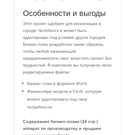
Особенности и выгоды
Этот проект одобрен для реализации в
городе Челябинск и может быть
адаптирован под условия других городов.
Бизнес-план разработан таким образом,
чтобы любой начинающий
предприниматель смог запустить проект без
трудностей. В комплекте вы получаете легко
редактируемые файлы:
Бизнес-план в формате Word.
Финансовую модель в Excel, которую
можно адаптировать под свои
потребности.
Содержание бизнес-плана (24 стр.)
аппарат по производству и продаже