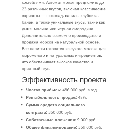
коктейлями. Автомат может предложить до
23 различных вкусов, включая классические
варианты — шоколад, ваниль, клубника,
банан, а также уникальные вкусы, такие как
дыня, малина или черная смородина.
Дополнительно возможно производство и
продажа морсов на натуральной основе.
Все напитки готовятся из сухого молока для
мороженого и натуральных ингредиентов,
что обеспечивает высокое качество и
приятный вкус.
Эффективность проекта
Чистая прибыль:
486 000 руб. в год.
Рентабельность продаж:
48%.
Сумма средств социального
контракта:
350 000 руб.
Собственные вложения:
9 000 руб.
Общее финансирование:
359 000 руб.