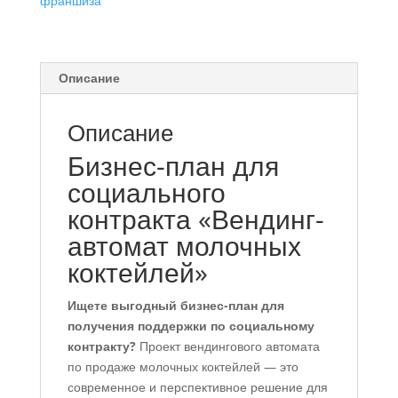
франшиза
Описание
Описание
Бизнес-план для
социального
контракта «Вендинг-
автомат молочных
коктейлей»
Ищете выгодный бизнес-план для
получения поддержки по социальному
контракту?
Проект вендингового автомата
по продаже молочных коктейлей — это
современное и перспективное решение для