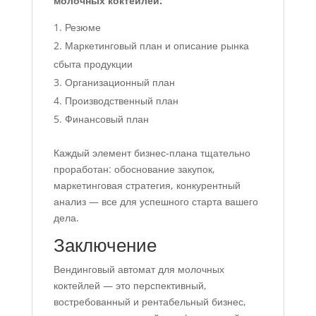
молочных коктейлей:
Резюме
Маркетинговый план и описание рынка
сбыта продукции
Организационный план
Производственный план
Финансовый план
Каждый элемент бизнес-плана тщательно
проработан: обоснование закупок,
маркетинговая стратегия, конкурентный
анализ — все для успешного старта вашего
дела.
Заключение
Вендинговый автомат для молочных
коктейлей — это перспективный,
востребованный и рентабельный бизнес,