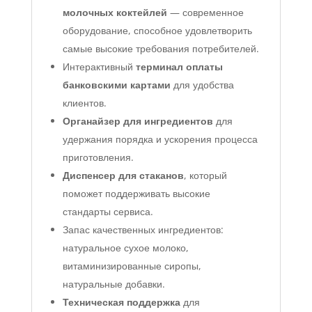
молочных коктейлей
— современное
оборудование, способное удовлетворить
самые высокие требования потребителей.
Интерактивный
терминал оплаты
банковскими картами
для удобства
клиентов.
Органайзер для ингредиентов
для
удержания порядка и ускорения процесса
приготовления.
Диспенсер для стаканов
, который
поможет поддерживать высокие
стандарты сервиса.
Запас качественных ингредиентов:
натуральное сухое молоко,
витаминизированные сиропы,
натуральные добавки.
Техническая поддержка
для