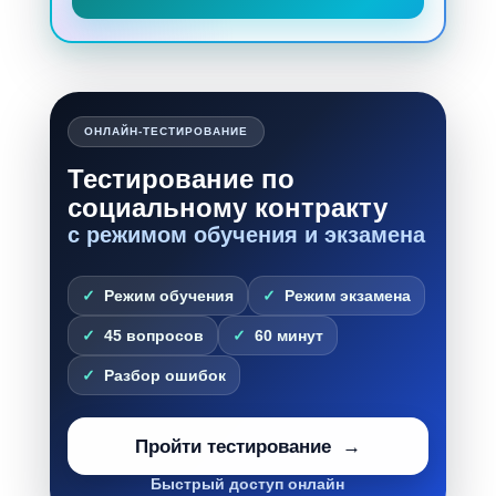
ОНЛАЙН-ТЕСТИРОВАНИЕ
Тестирование по
социальному контракту
с режимом обучения и экзамена
Режим обучения
Режим экзамена
45 вопросов
60 минут
Разбор ошибок
Пройти тестирование
Быстрый доступ онлайн