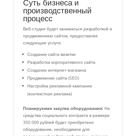
Суть бизнеса и
производственный
процесс
Веб-студия будет заниматься разработкой и
продвижением сайтов, предоставляя
следующие услуги:
Создание сайта-визитки
Разработка корпоративного сайта
Создание интернет-магазина
Продвижение сайта (SEO)
Настройка рекламной кампании
(контекстная реклама)
Планируемая закупка оборудования:
На
средства социального контракта в размере
350 000 рублей будет приобретено
оборудование, необходимое для