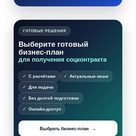
ГОТОВЫЕ РЕШЕНИЯ
Выберите готовый
бизнес-план
для получения соцконтракта
С расчётами
Актуальные ниши
Для подачи
Без долгой подготовки
Онлайн-доступ
Выбрать бизнес-план