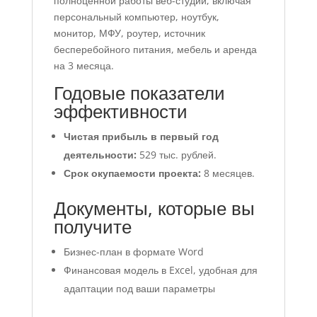
полноценной работы веб-студии, включая
персональный компьютер, ноутбук,
монитор, МФУ, роутер, источник
бесперебойного питания, мебель и аренда
на 3 месяца.
Годовые показатели
эффективности
Чистая прибыль в первый год
деятельности:
529 тыс. рублей.
Срок окупаемости проекта:
8 месяцев.
Документы, которые вы
получите
Бизнес-план в формате Word
Финансовая модель в Excel, удобная для
адаптации под ваши параметры