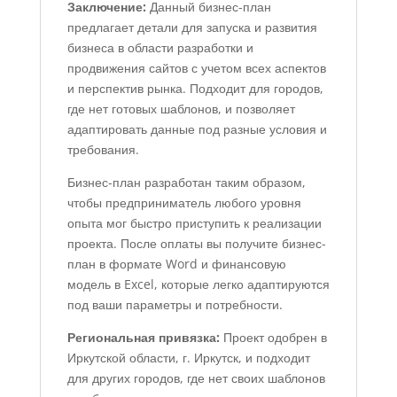
Заключение:
Данный бизнес-план
предлагает детали для запуска и развития
бизнеса в области разработки и
продвижения сайтов с учетом всех аспектов
и перспектив рынка. Подходит для городов,
где нет готовых шаблонов, и позволяет
адаптировать данные под разные условия и
требования.
Бизнес-план разработан таким образом,
чтобы предприниматель любого уровня
опыта мог быстро приступить к реализации
проекта. После оплаты вы получите бизнес-
план в формате Word и финансовую
модель в Excel, которые легко адаптируются
под ваши параметры и потребности.
Региональная привязка:
Проект одобрен в
Иркутской области, г. Иркутск, и подходит
для других городов, где нет своих шаблонов