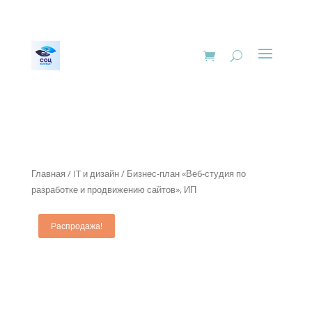
Главная
/
IT и дизайн
/ Бизнес-план «Веб-студия по
разработке и продвижению сайтов», ИП
Распродажа!