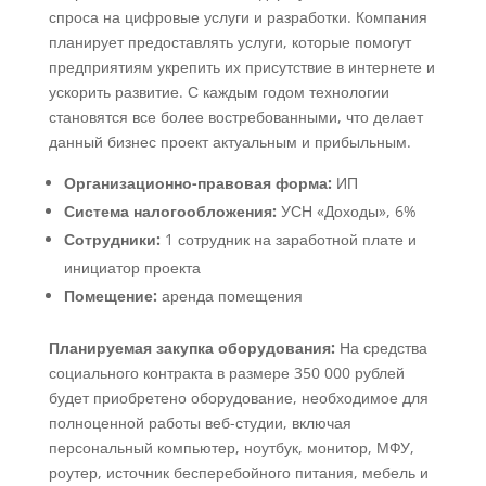
спроса на цифровые услуги и разработки. Компания
планирует предоставлять услуги, которые помогут
предприятиям укрепить их присутствие в интернете и
ускорить развитие. С каждым годом технологии
становятся все более востребованными, что делает
данный бизнес проект актуальным и прибыльным.
Организационно-правовая форма:
ИП
Система налогообложения:
УСН «Доходы», 6%
Сотрудники:
1 сотрудник на заработной плате и
инициатор проекта
Помещение:
аренда помещения
Планируемая закупка оборудования:
На средства
социального контракта в размере 350 000 рублей
будет приобретено оборудование, необходимое для
полноценной работы веб-студии, включая
персональный компьютер, ноутбук, монитор, МФУ,
роутер, источник бесперебойного питания, мебель и