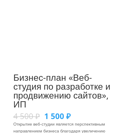
Бизнес-план «Веб-
студия по разработке и
продвижению сайтов»,
ИП
4 500
₽
1 500
₽
Открытие веб-студии является перспективным
направлением бизнеса благодаря увеличению