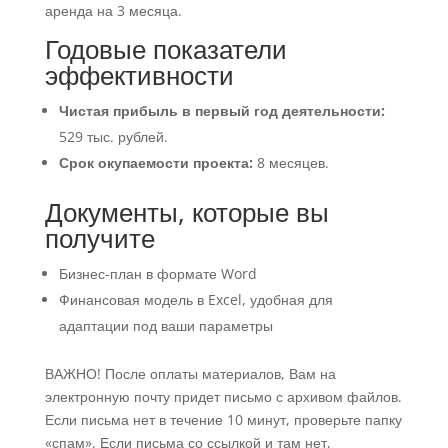
аренда на 3 месяца.
Годовые показатели
эффективности
Чистая прибыль в первый год деятельности:
529 тыс. рублей.
Срок окупаемости проекта:
8 месяцев.
Документы, которые вы
получите
Бизнес-план в формате Word
Финансовая модель в Excel, удобная для
адаптации под ваши параметры
ВАЖНО! После оплаты материалов, Вам на
электронную почту придет письмо с архивом файлов.
Если письма нет в течение 10 минут, проверьте папку
«спам». Если письма со ссылкой и там нет,