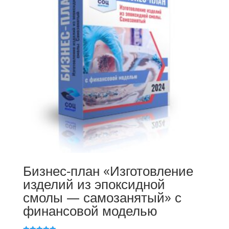
Бизнес-план «Изготовление
изделий из эпоксидной
смолы — самозанятый» с
финансовой моделью