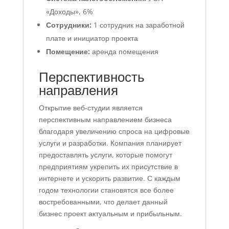
«Доходы», 6%
Сотрудники:
1 сотрудник на заработной
плате и инициатор проекта
Помещение:
аренда помещения
Перспективность
направления
Открытие веб-студии является
перспективным направлением бизнеса
благодаря увеличению спроса на цифровые
услуги и разработки. Компания планирует
предоставлять услуги, которые помогут
предприятиям укрепить их присутствие в
интернете и ускорить развитие. С каждым
годом технологии становятся все более
востребованными, что делает данный
бизнес проект актуальным и прибыльным.