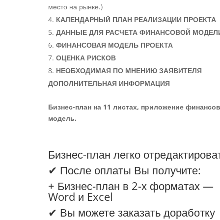
место на рынке.)
КАЛЕНДАРНЫЙ ПЛАН РЕАЛИЗАЦИИ ПРОЕКТА
ДАННЫЕ ДЛЯ РАСЧЕТА ФИНАНСОВОЙ МОДЕЛ
ФИНАНСОВАЯ МОДЕЛЬ ПРОЕКТА
ОЦЕНКА РИСКОВ
НЕОБХОДИМАЯ ПО МНЕНИЮ ЗАЯВИТЕЛЯ
ДОПОЛНИТЕЛЬНАЯ ИНФОРМАЦИЯ
Бизнес-план на 11 листах, приложение финансо
модель.
Бизнес-план легко отредактирова
✔ После оплаты Вы получите:
+ Бизнес-план в 2-х форматах —
Word и Excel
✔ Вы можете заказать доработку