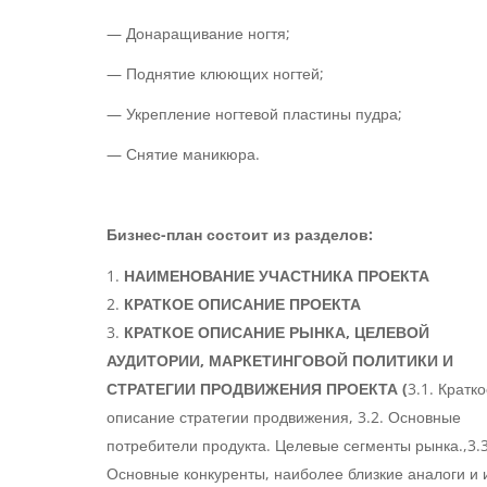
— Донаращивание ногтя;
— Поднятие клюющих ногтей;
— Укрепление ногтевой пластины пудра;
— Снятие маникюра.
Бизнес-план состоит из разделов:
НАИМЕНОВАНИЕ УЧАСТНИКА ПРОЕКТА
КРАТКОЕ ОПИСАНИЕ ПРОЕКТА
КРАТКОЕ ОПИСАНИЕ РЫНКА, ЦЕЛЕВОЙ
АУДИТОРИИ, МАРКЕТИНГОВОЙ ПОЛИТИКИ И
СТРАТЕГИИ ПРОДВИЖЕНИЯ ПРОЕКТА (
3.1. Кратк
описание стратегии продвижения, 3.2. Основные
потребители продукта. Целевые сегменты рынка.,3.3
Основные конкуренты, наиболее близкие аналоги и 