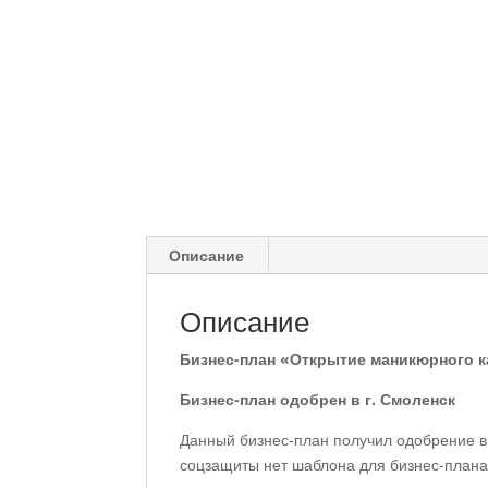
Описание
Описание
Бизнес-план «Открытие маникюрного к
Бизнес-план одобрен в г. Смоленск
Данный бизнес-план получил одобрение в
соцзащиты нет шаблона для бизнес-плана,