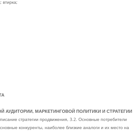
 втирка;
ТА
ОЙ АУДИТОРИИ, МАРКЕТИНГОВОЙ ПОЛИТИКИ И СТРАТЕГИИ
 описание стратегии продвижения, 3.2. Основные потребители
Основные конкуренты, наиболее близкие аналоги и их место на