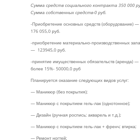
Сумма средств социального контракта 350 000 ру
Сумма собственных средств-0 руб.
-Приобретение основных средств (оборудование) —
176 055,0 руб.
-приобретение материально-производственных зап
— 123945,0 руб.
-принятие имущественных обязательств (аренда) —
более 15%- 50000,0 руб
Планируется оказание следующих видов услуг:
— Маникюр (без покрытия);
— Маникюр с покрытием гель-лак (однотонное);
— Дизайн (ручная роспись; акварель и т.д.);
— Маникюр с покрытием гель-лак + френч; втирка;
— Ремонт ногтей;