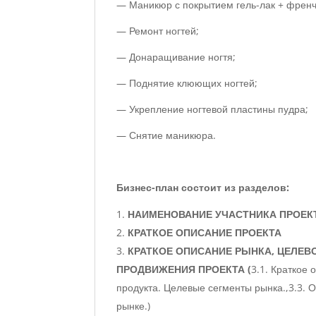
— Маникюр с покрытием гель-лак + френч;
— Ремонт ногтей;
— Донаращивание ногтя;
— Поднятие клюющих ногтей;
— Укрепление ногтевой пластины пудра;
— Снятие маникюра.
Бизнес-план состоит из разделов:
НАИМЕНОВАНИЕ УЧАСТНИКА ПРОЕК
КРАТКОЕ ОПИСАНИЕ ПРОЕКТА
КРАТКОЕ ОПИСАНИЕ РЫНКА, ЦЕЛЕВ
ПРОДВИЖЕНИЯ ПРОЕКТА (
3.1. Краткое
продукта. Целевые сегменты рынка.,3.3. 
рынке.)