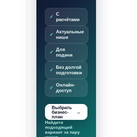
С
расчётами
Актуальные
ниши
Для
подачи
Без долгой
подготовки
Онлайн-
доступ
Выбрать
бизнес-
план
Найдите
подходящий
вариант за пару