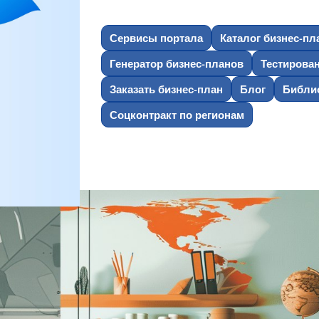
Сервисы портала
Каталог бизнес-пл
Генератор бизнес-планов
Тестирова
Заказать бизнес-план
Блог
Библио
Соцконтракт по регионам