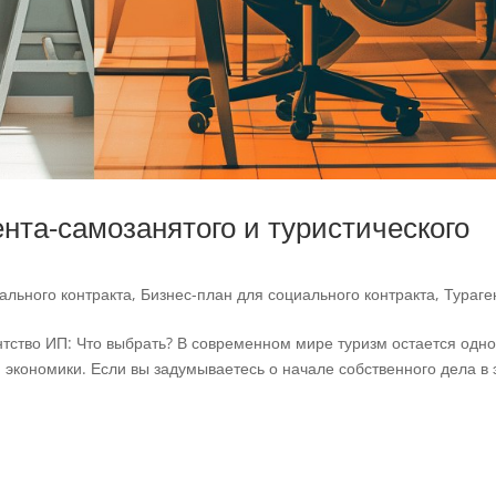
нта-самозанятого и туристического
ального контракта
,
Бизнес-план для социального контракта
,
Тураге
тство ИП: Что выбрать? В современном мире туризм остается одно
экономики. Если вы задумываетесь о начале собственного дела в 