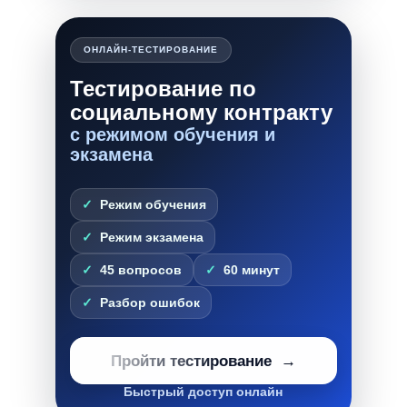
ОНЛАЙН-ТЕСТИРОВАНИЕ
Тестирование по
социальному контракту
с режимом обучения и
экзамена
Режим обучения
Режим экзамена
45 вопросов
60 минут
Разбор ошибок
Пройти тестирование
Быстрый доступ онлайн