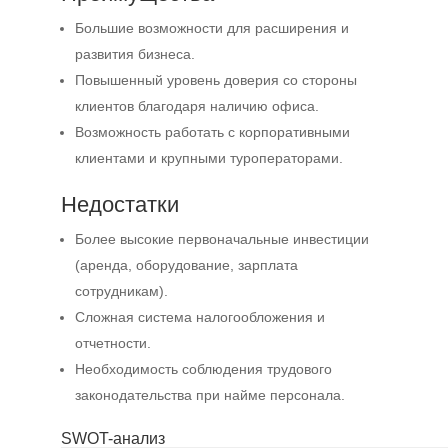
Большие возможности для расширения и
развития бизнеса.
Повышенный уровень доверия со стороны
клиентов благодаря наличию офиса.
Возможность работать с корпоративными
клиентами и крупными туроператорами.
Недостатки
Более высокие первоначальные инвестиции
(аренда, оборудование, зарплата
сотрудникам).
Сложная система налогообложения и
отчетности.
Необходимость соблюдения трудового
законодательства при найме персонала.
SWOT-анализ