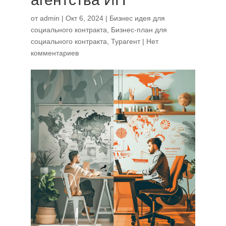
от
admin
|
Окт 6, 2024
|
Бизнес идея для
социального контракта
,
Бизнес-план для
социального контракта
,
Турагент
|
Нет
комментариев