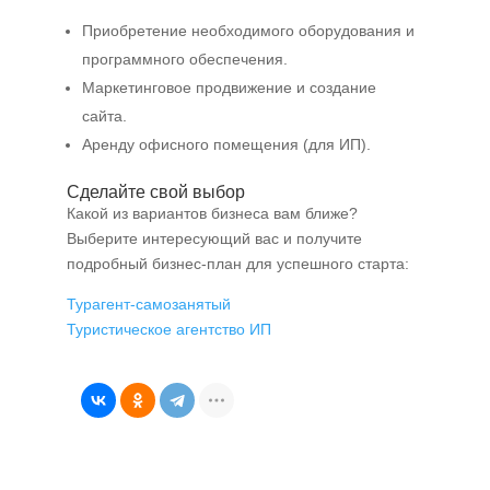
Приобретение необходимого оборудования и
программного обеспечения.
Маркетинговое продвижение и создание
сайта.
Аренду офисного помещения (для ИП).
Сделайте свой выбор
Какой из вариантов бизнеса вам ближе?
Выберите интересующий вас и получите
подробный бизнес-план для успешного старта:
Турагент-самозанятый
Туристическое агентство ИП