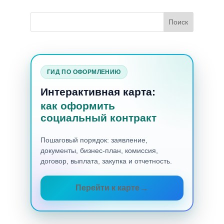
ГИД ПО ОФОРМЛЕНИЮ
Интерактивная карта:
как оформить
социальный контракт
Пошаговый порядок: заявление,
документы, бизнес-план, комиссия,
договор, выплата, закупка и отчетность.
Перейти к карте