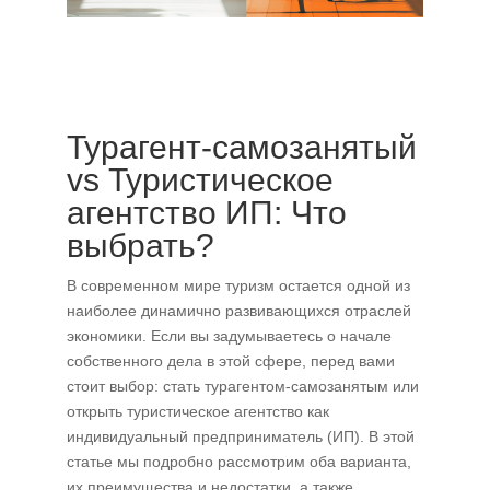
Турагент-самозанятый
vs Туристическое
агентство ИП: Что
выбрать?
В современном мире туризм остается одной из
наиболее динамично развивающихся отраслей
экономики. Если вы задумываетесь о начале
собственного дела в этой сфере, перед вами
стоит выбор: стать турагентом-самозанятым или
открыть туристическое агентство как
индивидуальный предприниматель (ИП). В этой
статье мы подробно рассмотрим оба варианта,
их преимущества и недостатки, а также