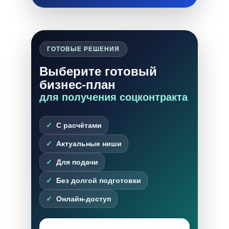
ГОТОВЫЕ РЕШЕНИЯ
Выберите готовый
бизнес-план
для получения соцконтракта
С расчётами
Актуальные ниши
Для подачи
Без долгой подготовки
Онлайн-доступ