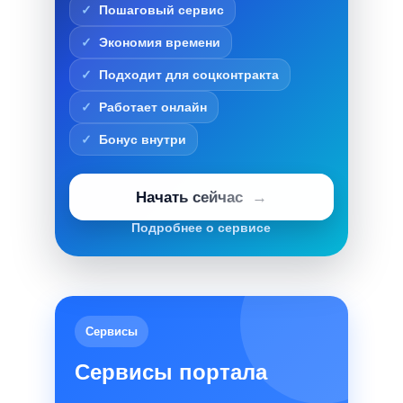
Пошаговый сервис
Экономия времени
Подходит для соцконтракта
Работает онлайн
Бонус внутри
Начать сейчас
Подробнее о сервисе
Сервисы
Сервисы портала