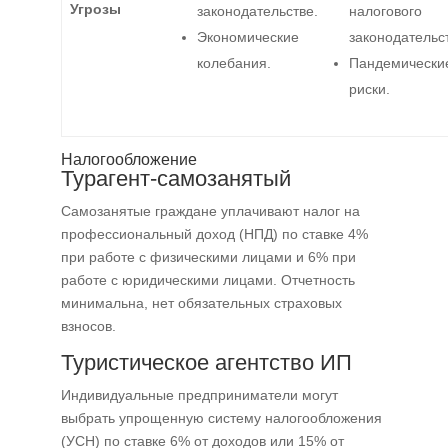
Угрозы
законодательстве.
налогового
Экономические
законодательс
колебания.
Пандемически
риски.
Налогообложение
Турагент-самозанятый
Самозанятые граждане уплачивают налог на
профессиональный доход (НПД) по ставке 4%
при работе с физическими лицами и 6% при
работе с юридическими лицами. Отчетность
минимальна, нет обязательных страховых
взносов.
Туристическое агентство ИП
Индивидуальные предприниматели могут
выбрать упрощенную систему налогообложения
(УСН) по ставке 6% от доходов или 15% от