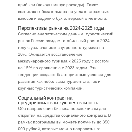
прибыли (доходы минус расходы). Также
возникают обязательства по уплате страховых
взносов и ведению бухгалтерской отчетности.
Перспективы рынка на 2024-2025 годы
Согласно аналитическим данным, туристический
рынок России ожидает стабильный рост в 2024
году с увеличением внутреннего туризма на
10%. Ожидается восстановление
международного туризма к 2025 году с ростом
на 15% по сравнению с 2023 годом. Эти
тенденции создают благоприятные условия для
развития как небольших турагентств, так и
крупных туристических компаний.
Социальный контракт на
предпринимательскую деятельность
Оба направления бизнеса перспективны для
открытия на средства социального контракта. В
рамках программы вы можете получить до 350
000 рублей, которые можно направить на: