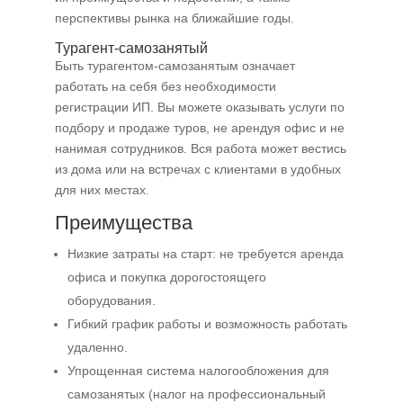
перспективы рынка на ближайшие годы.
Турагент-самозанятый
Быть турагентом-самозанятым означает
работать на себя без необходимости
регистрации ИП. Вы можете оказывать услуги по
подбору и продаже туров, не арендуя офис и не
нанимая сотрудников. Вся работа может вестись
из дома или на встречах с клиентами в удобных
для них местах.
Преимущества
Низкие затраты на старт: не требуется аренда
офиса и покупка дорогостоящего
оборудования.
Гибкий график работы и возможность работать
удаленно.
Упрощенная система налогообложения для
самозанятых (налог на профессиональный