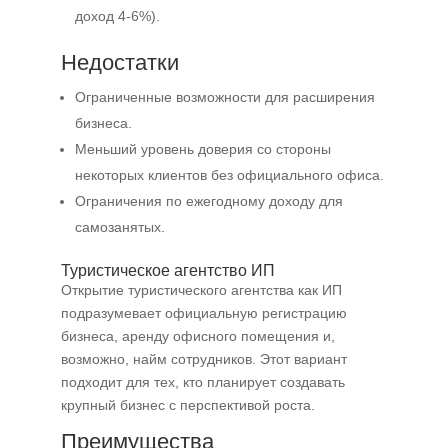
доход 4-6%).
Недостатки
Ограниченные возможности для расширения
бизнеса.
Меньший уровень доверия со стороны
некоторых клиентов без официального офиса.
Ограничения по ежегодному доходу для
самозанятых.
Туристическое агентство ИП
Открытие туристического агентства как ИП
подразумевает официальную регистрацию
бизнеса, аренду офисного помещения и,
возможно, найм сотрудников. Этот вариант
подходит для тех, кто планирует создавать
крупный бизнес с перспективой роста.
Преимущества