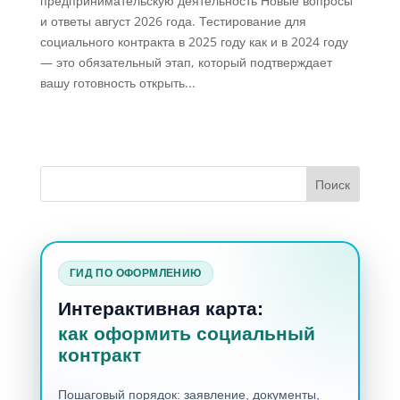
предпринимательскую деятельность Новые вопросы
и ответы август 2026 года. Тестирование для
социального контракта в 2025 году как и в 2024 году
— это обязательный этап, который подтверждает
вашу готовность открыть...
ГИД ПО ОФОРМЛЕНИЮ
Интерактивная карта:
как оформить социальный
контракт
Пошаговый порядок: заявление, документы,