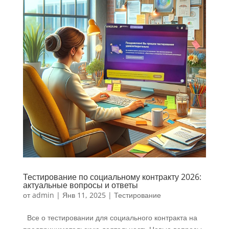
Тестирование по социальному контракту 2026:
актуальные вопросы и ответы
от
admin
|
Янв 11, 2025
|
Тестирование
Все о тестировании для социального контракта на