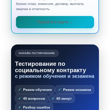
бизнес-план, комиссия, договор, выплата,
закупка и отчетность.
Перейти к карте
ОНЛАЙН-ТЕСТИРОВАНИЕ
Тестирование по
социальному контракту
с режимом обучения и экзамена
Режим обучения
Режим экзамена
45 вопросов
60 минут
Разбор ошибок