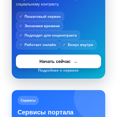
социальному контракту.
Пошаговый сервис
Экономия времени
Подходит для соцконтракта
Работает онлайн
Бонус внутри
Начать сейчас
Подробнее о сервисе
Сервисы
Сервисы портала