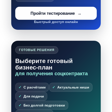
Пройти тестирование
Быстрый доступ онлайн
ГОТОВЫЕ РЕШЕНИЯ
Выберите готовый
бизнес-план
для получения соцконтракта
С расчётами
Актуальные ниши
Для подачи
Без долгой подготовки