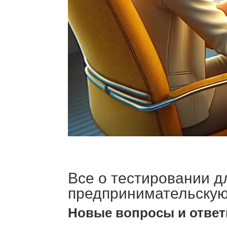
Все о тестировании д
предпринимательскую
Новые вопросы и ответы