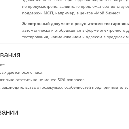
не предусмотрено, заявителю предложат соответствую
поддержки МСП, например, в центре «Мой бизнес».
Электронный документ с результатами тестировани
автоматически и отображается в форме электронного 
тестирования, наименованием и адресом в пределах м
ования
те.
рых дается около часа.
вильно ответить на не менее 50% вопросов.
законодательства о госзакупках, особенностей предпринимательс
вании