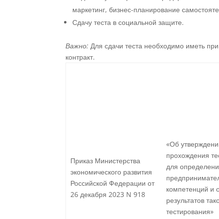
маркетинг, бизнес-планирование самостояте
Сдачу теста в социальной защите.
Важно:
Для сдачи теста необходимо иметь при
контракт.
«Об утверждени
прохождения те
Приказ Министерства
для определени
экономического развития
предпринимател
Российской Федерации от
компетенций и 
26 декабря 2023 N 918
результатов так
тестирования»