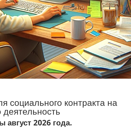
ля социального контракта на
 деятельность
 август 2026 года.