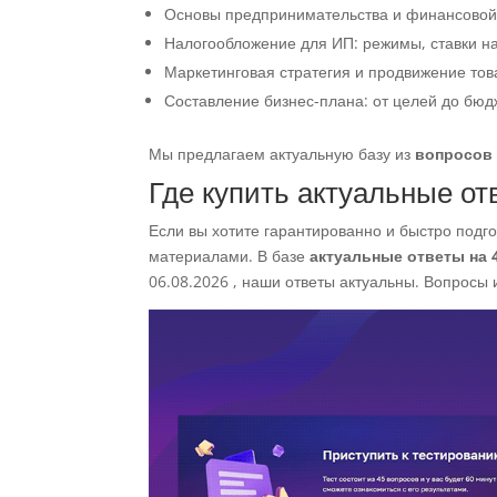
Основы предпринимательства и финансовой
Налогообложение для ИП: режимы, ставки на
Маркетинговая стратегия и продвижение тов
Составление бизнес-плана: от целей до бюд
Мы предлагаем актуальную базу из
вопросов 
Где купить актуальные от
Если вы хотите гарантированно и быстро подго
материалами. В базе
актуальные ответы на
06.08.2026 , наши ответы актуальны. Вопросы и