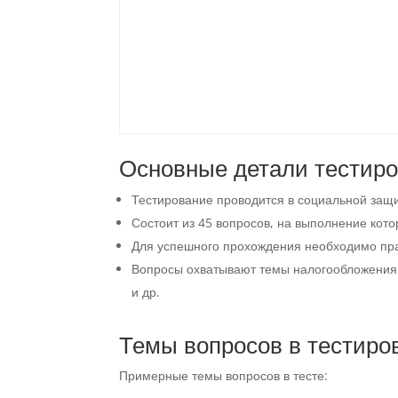
Основные детали тестир
Тестирование проводится в социальной защи
Состоит из 45 вопросов, на выполнение кото
Для успешного прохождения необходимо пра
Вопросы охватывают темы налогообложения, 
и др.
Темы вопросов в тестиро
Примерные темы вопросов в тесте: