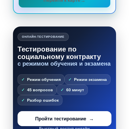
Перейти к карте
ОНЛАЙН-ТЕСТИРОВАНИЕ
Тестирование по
социальному контракту
с режимом обучения и экзамена
Режим обучения
Режим экзамена
45 вопросов
60 минут
Разбор ошибок
Пройти тестирование
Быстрый доступ онлайн