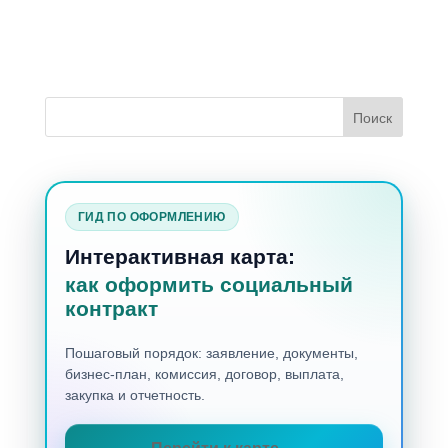
ГИД ПО ОФОРМЛЕНИЮ
Интерактивная карта:
как оформить социальный
контракт
Пошаговый порядок: заявление, документы,
бизнес-план, комиссия, договор, выплата,
закупка и отчетность.