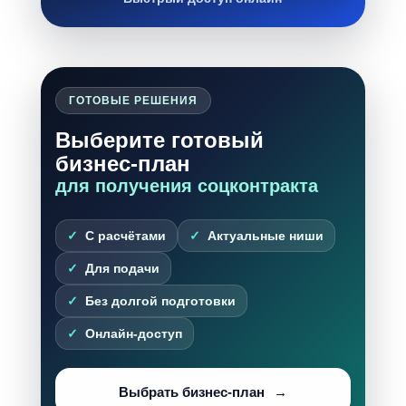
ГОТОВЫЕ РЕШЕНИЯ
Выберите готовый
бизнес-план
для получения соцконтракта
С расчётами
Актуальные ниши
Для подачи
Без долгой подготовки
Онлайн-доступ
Выбрать бизнес-план