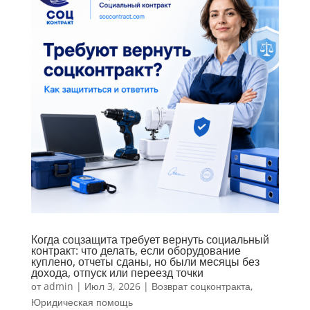
Когда соцзащита требует вернуть социальный
контракт: что делать, если оборудование
куплено, отчеты сданы, но были месяцы без
дохода, отпуск или переезд точки
от
admin
|
Июл 3, 2026
|
Возврат соцконтракта
,
Юридическая помощь