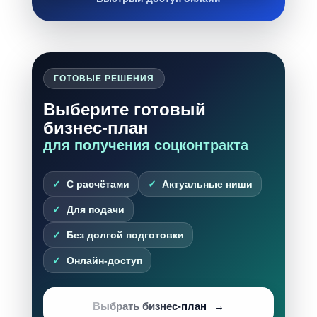
ГОТОВЫЕ РЕШЕНИЯ
Выберите готовый
бизнес-план
для получения соцконтракта
С расчётами
Актуальные ниши
Для подачи
Без долгой подготовки
Онлайн-доступ
Выбрать бизнес-план