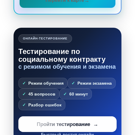
Перейти к карте
ОНЛАЙН-ТЕСТИРОВАНИЕ
Тестирование по
социальному контракту
с режимом обучения и экзамена
Режим обучения
Режим экзамена
45 вопросов
60 минут
Разбор ошибок
Пройти тестирование
Быстрый доступ онлайн