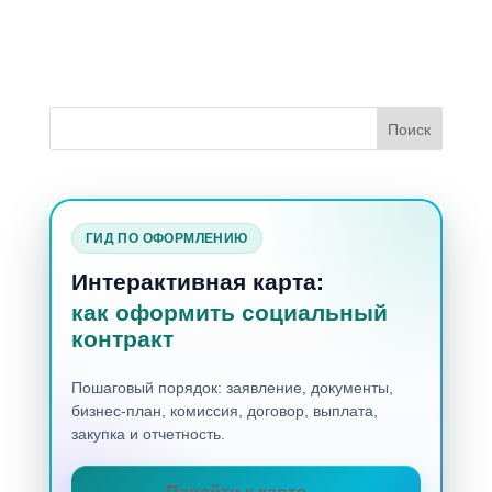
ГИД ПО ОФОРМЛЕНИЮ
Интерактивная карта:
как оформить социальный
контракт
Пошаговый порядок: заявление, документы,
бизнес-план, комиссия, договор, выплата,
закупка и отчетность.