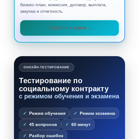
бизнес-план, комиссия, договор, выплата,
закупка и отчетность.
Перейти к карте
ОНЛАЙН-ТЕСТИРОВАНИЕ
Тестирование по
социальному контракту
с режимом обучения и экзамена
Режим обучения
Режим экзамена
45 вопросов
60 минут
Разбор ошибок