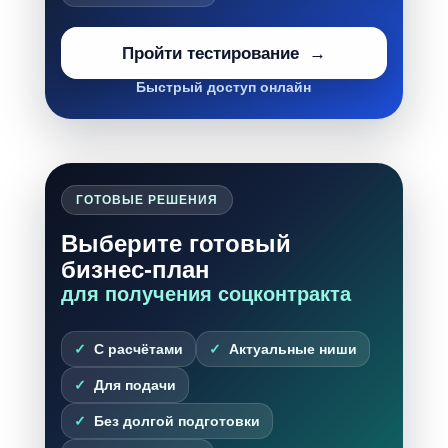
Пройти тестирование
Быстрый доступ онлайн
ГОТОВЫЕ РЕШЕНИЯ
Выберите готовый
бизнес-план
для получения соцконтракта
С расчётами
Актуальные ниши
Для подачи
Без долгой подготовки