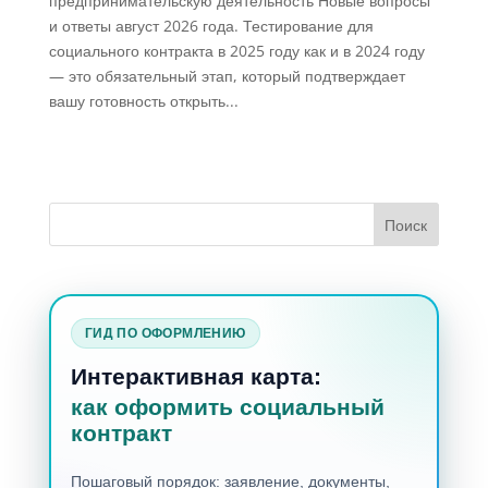
предпринимательскую деятельность Новые вопросы
и ответы август 2026 года. Тестирование для
социального контракта в 2025 году как и в 2024 году
— это обязательный этап, который подтверждает
вашу готовность открыть...
ГИД ПО ОФОРМЛЕНИЮ
Интерактивная карта:
как оформить социальный
контракт
Пошаговый порядок: заявление, документы,