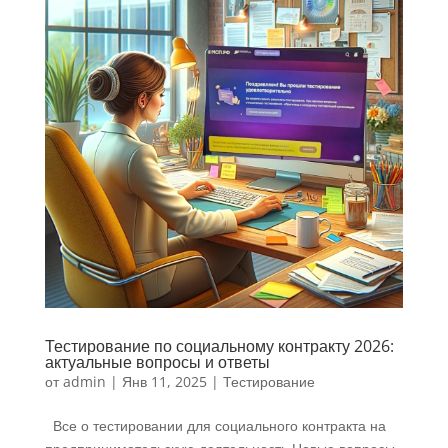
Тестирование по социальному контракту 2026:
актуальные вопросы и ответы
от
admin
|
Янв 11, 2025
|
Тестирование
Все о тестировании для социального контракта на