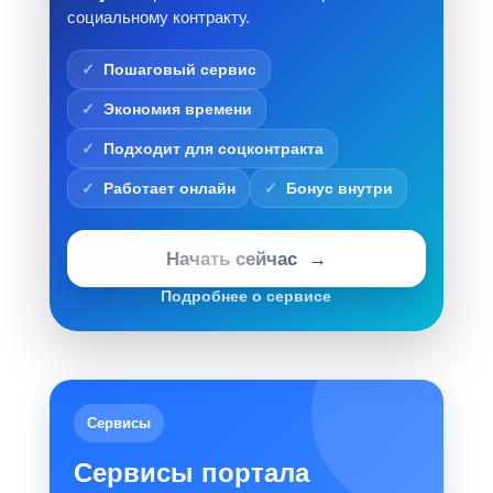
социальному контракту.
Пошаговый сервис
Экономия времени
Подходит для соцконтракта
Работает онлайн
Бонус внутри
Начать сейчас
Подробнее о сервисе
Сервисы
Сервисы портала