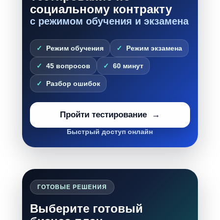
социальному контракту
с режимом обучения и экзамена
Режим обучения
Режим экзамена
45 вопросов
60 минут
Разбор ошибок
Пройти тестирование
Быстрый доступ онлайн
ГОТОВЫЕ РЕШЕНИЯ
Выберите готовый