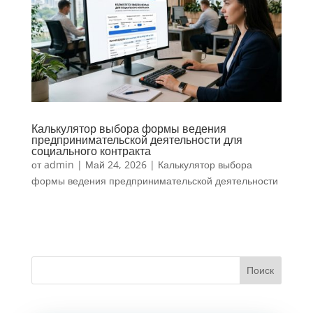
Калькулятор выбора формы ведения
предпринимательской деятельности для
социального контракта
от
admin
|
Май 24, 2026
|
Калькулятор выбора
формы ведения предпринимательской деятельности