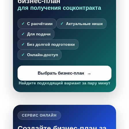
бизнес-план
для получения соцконтракта
С расчётами
Актуальные ниши
Для подачи
Без долгой подготовки
Онлайн-доступ
Выбрать бизнес-план
Найдите подходящий вариант за пару минут
СЕРВИС ОНЛАЙН
Создайте бизнес-план за