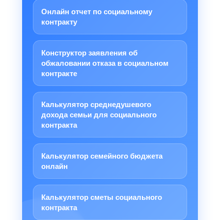
Онлайн отчет по социальному
контракту
Конструктор заявления об
обжаловании отказа в социальном
контракте
Калькулятор среднедушевого
дохода семьи для социального
контракта
Калькулятор семейного бюджета
онлайн
Калькулятор сметы социального
контракта