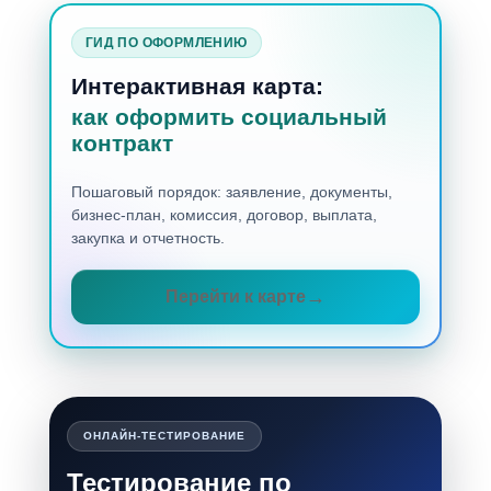
ГИД ПО ОФОРМЛЕНИЮ
Интерактивная карта:
как оформить социальный
контракт
Пошаговый порядок: заявление, документы,
бизнес-план, комиссия, договор, выплата,
закупка и отчетность.
Перейти к карте
ОНЛАЙН-ТЕСТИРОВАНИЕ
Тестирование по