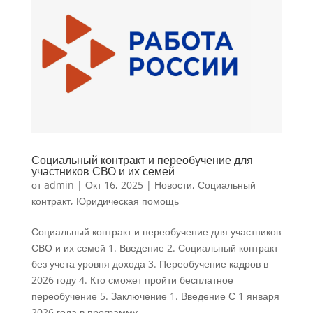
Социальный контракт и переобучение для
участников СВО и их семей
от
admin
|
Окт 16, 2025
|
Новости
,
Социальный
контракт
,
Юридическая помощь
Социальный контракт и переобучение для участников
СВО и их семей 1. Введение 2. Социальный контракт
без учета уровня дохода 3. Переобучение кадров в
2026 году 4. Кто сможет пройти бесплатное
переобучение 5. Заключение 1. Введение С 1 января
2026 года в программу...