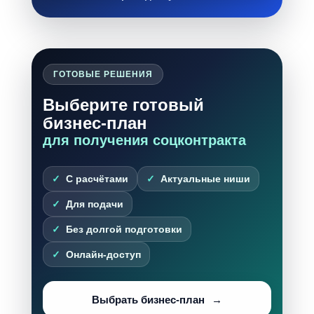
ГОТОВЫЕ РЕШЕНИЯ
Выберите готовый
бизнес-план
для получения соцконтракта
С расчётами
Актуальные ниши
Для подачи
Без долгой подготовки
Онлайн-доступ
Выбрать бизнес-план