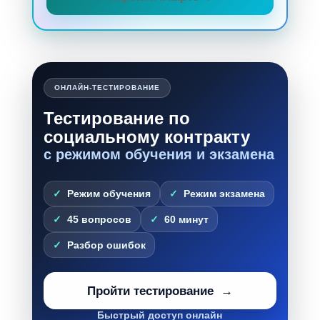
ОНЛАЙН-ТЕСТИРОВАНИЕ
Тестирование по
социальному контракту
с режимом обучения и экзамена
Режим обучения
Режим экзамена
45 вопросов
60 минут
Разбор ошибок
Пройти тестирование
Быстрый доступ онлайн