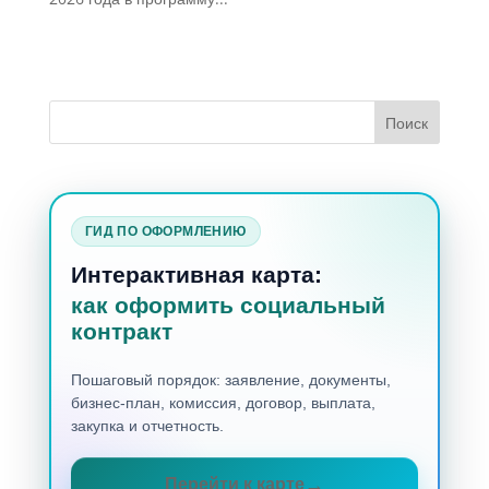
ГИД ПО ОФОРМЛЕНИЮ
Интерактивная карта:
как оформить социальный
контракт
Пошаговый порядок: заявление, документы,
бизнес-план, комиссия, договор, выплата,
закупка и отчетность.
Перейти к карте