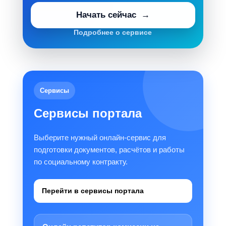
Начать сейчас
Подробнее о сервисе
Сервисы
Сервисы портала
Выберите нужный онлайн-сервис для
подготовки документов, расчётов и работы
по социальному контракту.
Перейти в сервисы портала