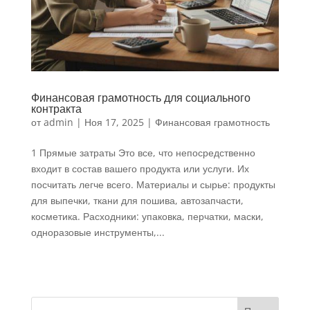
Финансовая грамотность для социального
контракта
от
admin
|
Ноя 17, 2025
|
Финансовая грамотность
1 Прямые затраты Это все, что непосредственно
входит в состав вашего продукта или услуги. Их
посчитать легче всего. Материалы и сырье: продукты
для выпечки, ткани для пошива, автозапчасти,
косметика. Расходники: упаковка, перчатки, маски,
одноразовые инструменты,...