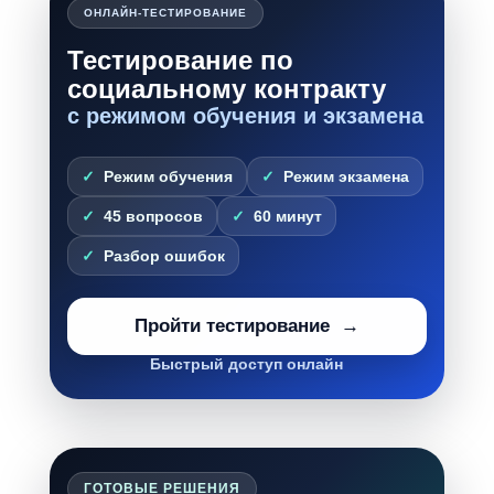
ОНЛАЙН-ТЕСТИРОВАНИЕ
Тестирование по
социальному контракту
с режимом обучения и экзамена
Режим обучения
Режим экзамена
45 вопросов
60 минут
Разбор ошибок
Пройти тестирование
Быстрый доступ онлайн
ГОТОВЫЕ РЕШЕНИЯ