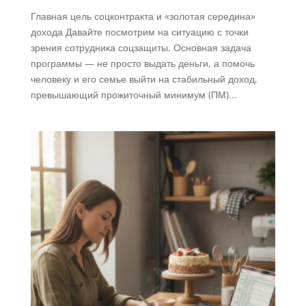
Главная цель соцконтракта и «золотая середина»
дохода Давайте посмотрим на ситуацию с точки
зрения сотрудника соцзащиты. Основная задача
программы — не просто выдать деньги, а помочь
человеку и его семье выйти на стабильный доход,
превышающий прожиточный минимум (ПМ)...