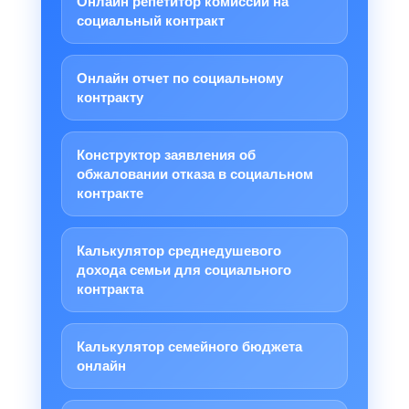
Онлайн репетитор комиссии на
социальный контракт
Онлайн отчет по социальному
контракту
Конструктор заявления об
обжаловании отказа в социальном
контракте
Калькулятор среднедушевого
дохода семьи для социального
контракта
Калькулятор семейного бюджета
онлайн