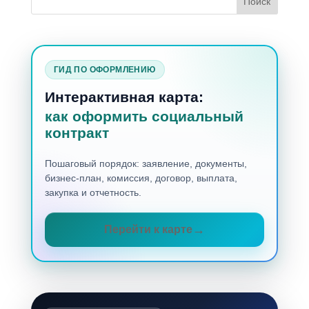
ГИД ПО ОФОРМЛЕНИЮ
Интерактивная карта:
как оформить социальный
контракт
Пошаговый порядок: заявление, документы,
бизнес-план, комиссия, договор, выплата,
закупка и отчетность.
Перейти к карте