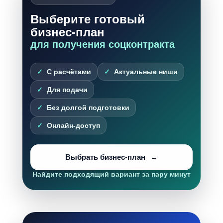
Выберите готовый
бизнес-план
для получения соцконтракта
С расчётами
Актуальные ниши
Для подачи
Без долгой подготовки
Онлайн-доступ
Выбрать бизнес-план
Найдите подходящий вариант за пару минут