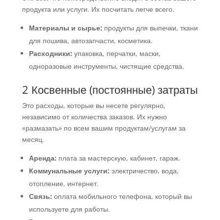
продукта или услуги. Их посчитать легче всего.
Материалы и сырье:
продукты для выпечки, ткани
для пошива, автозапчасти, косметика.
Расходники:
упаковка, перчатки, маски,
одноразовые инструменты, чистящие средства.
2 Косвенные (постоянные) затраты
Это расходы, которые вы несете регулярно,
независимо от количества заказов. Их нужно
«размазать» по всем вашим продуктам/услугам за
месяц.
Аренда:
плата за мастерскую, кабинет, гараж.
Коммунальные услуги:
электричество, вода,
отопление, интернет.
Связь:
оплата мобильного телефона, который вы
используете для работы.