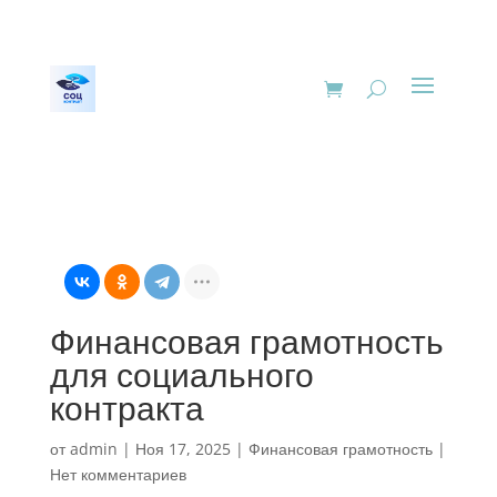
Финансовая грамотность
для социального
контракта
от
admin
|
Ноя 17, 2025
|
Финансовая грамотность
|
Нет комментариев