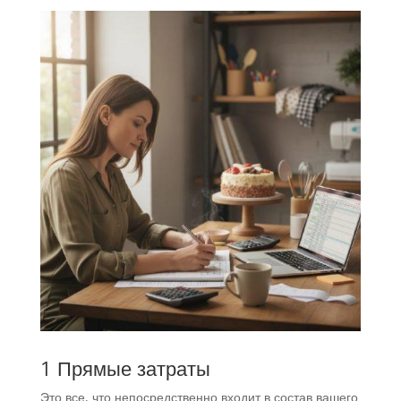
1 Прямые затраты
Это все, что непосредственно входит в состав вашего