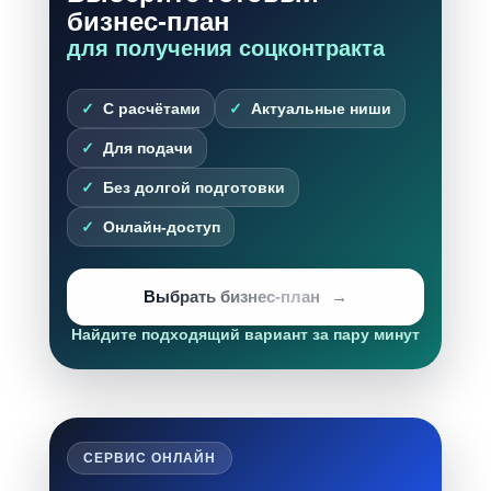
бизнес-план
для получения соцконтракта
С расчётами
Актуальные ниши
Для подачи
Без долгой подготовки
Онлайн-доступ
Выбрать бизнес-план
Найдите подходящий вариант за пару минут
СЕРВИС ОНЛАЙН