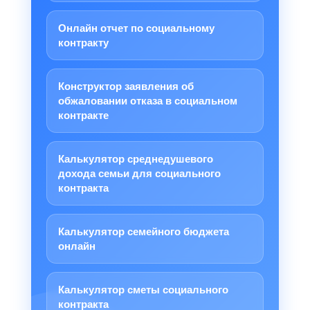
Онлайн отчет по социальному
контракту
Конструктор заявления об
обжаловании отказа в социальном
контракте
Калькулятор среднедушевого
дохода семьи для социального
контракта
Калькулятор семейного бюджета
онлайн
Калькулятор сметы социального
контракта