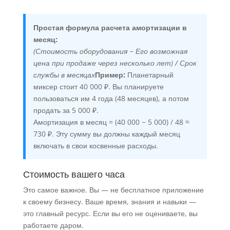
Простая формула расчета амортизации в
месяц:
(Стоимость оборудования − Его возможная
цена при продаже через несколько лет) / Срок
службы в месяцах
Пример:
Планетарный
миксер стоит 40 000 ₽. Вы планируете
пользоваться им 4 года (48 месяцев), а потом
продать за 5 000 ₽.
Амортизация в месяц = (40 000 − 5 000) / 48 ≈
730 ₽. Эту сумму вы должны каждый месяц
включать в свои косвенные расходы.
Стоимость вашего часа
Это самое важное. Вы — не бесплатное приложение
к своему бизнесу. Ваше время, знания и навыки —
это главный ресурс. Если вы его не оцениваете, вы
работаете даром.