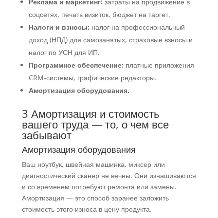
Реклама и маркетинг:
затраты на продвижение в
соцсетях, печать визиток, бюджет на таргет.
Налоги и взносы:
налог на профессиональный
доход (НПД) для самозанятых, страховые взносы и
налог по УСН для ИП.
Программное обеспечение:
платные приложения,
CRM-системы, графические редакторы.
Амортизация оборудования.
3 Амортизация и стоимость
вашего труда — то, о чем все
забывают
Амортизация оборудования
Ваш ноутбук, швейная машинка, миксер или
диагностический сканер не вечны. Они изнашиваются
и со временем потребуют ремонта или замены.
Амортизация — это способ заранее заложить
стоимость этого износа в цену продукта.