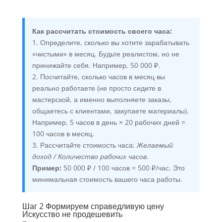
Как рассчитать стоимость своего часа:
1. Определите, сколько вы хотите зарабатывать
«чистыми» в месяц. Будьте реалистом, но не
принижайте себя. Например, 50 000 ₽.
2. Посчитайте, сколько часов в месяц вы
реально работаете (не просто сидите в
мастерской, а именно выполняете заказы,
общаетесь с клиентами, закупаете материалы).
Например, 5 часов в день × 20 рабочих дней =
100 часов в месяц.
3. Рассчитайте стоимость часа:
Желаемый
доход / Количество рабочих часов
.
Пример:
50 000 ₽ / 100 часов = 500 ₽/час. Это
минимальная стоимость вашего часа работы.
Шаг 2 Формируем справедливую цену
Искусство не продешевить