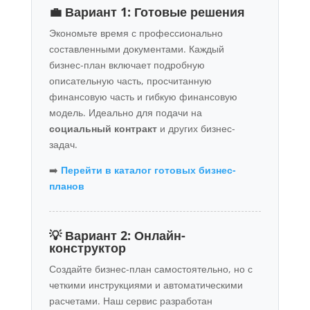
💼 Вариант 1: Готовые решения
Экономьте время с профессионально
составленными документами. Каждый
бизнес-план включает подробную
описательную часть, просчитанную
финансовую часть и гибкую финансовую
модель. Идеально для подачи на
социальный контракт
и других бизнес-
задач.
➡️
Перейти в каталог готовых бизнес-
планов
💡 Вариант 2: Онлайн-
конструктор
Создайте бизнес-план самостоятельно, но с
четкими инструкциями и автоматическими
расчетами. Наш сервис разработан