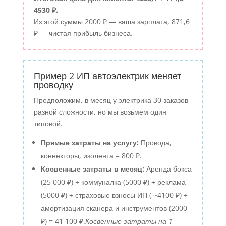
4530 ₽.
Из этой суммы 2000 ₽ — ваша зарплата, 871,6
₽ — чистая прибыль бизнеса.
Пример 2 ИП автоэлектрик меняет
проводку
Предположим, в месяц у электрика 30 заказов
разной сложности, но мы возьмем один
типовой.
Прямые затраты на услугу:
Провода,
коннекторы, изолента = 800 ₽.
Косвенные затраты в месяц:
Аренда бокса
(25 000 ₽) + коммуналка (5000 ₽) + реклама
(5000 ₽) + страховые взносы ИП ( ~4100 ₽) +
амортизация сканера и инструментов (2000
₽) = 41 100 ₽.
Косвенные затраты на 1