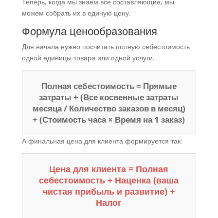
Теперь, когда мы знаем все составляющие, мы
можем собрать их в единую цену.
Формула ценообразования
Для начала нужно посчитать полную себестоимость
одной единицы товара или одной услуги.
Полная себестоимость = Прямые
затраты + (Все косвенные затраты
месяца / Количество заказов в месяц)
+ (Стоимость часа × Время на 1 заказ)
А финальная цена для клиента формируется так:
Цена для клиента = Полная
себестоимость + Наценка (ваша
чистая прибыль и развитие) +
Налог