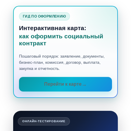
ГИД ПО ОФОРМЛЕНИЮ
Интерактивная карта:
как оформить социальный
контракт
Пошаговый порядок: заявление, документы,
бизнес-план, комиссия, договор, выплата,
закупка и отчетность.
Перейти к карте
ОНЛАЙН-ТЕСТИРОВАНИЕ