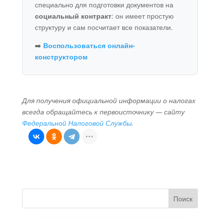
специально для подготовки документов на
социальный контракт
: он имеет простую
структуру и сам посчитает все показатели.
➡️
Воспользоваться онлайн-
конструктором
Для получения официальной информации о налогах
всегда обращайтесь к первоисточнику — сайту
Федеральной Налоговой Службы
.