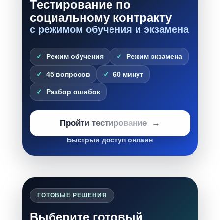
Тестирование по
социальному контракту
с режимом обучения и экзамена
Режим обучения
Режим экзамена
45 вопросов
60 минут
Разбор ошибок
Пройти тестирование
Быстрый доступ онлайн
ГОТОВЫЕ РЕШЕНИЯ
Выберите готовый