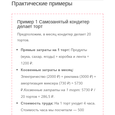
Практические примеры
Пример 1 Самозанятый кондитер
делает торт
Предположим, в месяц кондитер делает 20
тортов.
Прямые затраты на 1 торт:
Продукты
(мука, сахар, ягоды) + коробка и лента =
1200 ₽.
Косвенные затраты в месяц:
Электричество (2000 ₽) + реклама (3000 ₽) +
амортизация миксера (730 ₽) = 5730
₽.
Косвенные затраты на 1 торт:
5730 ₽ /
20 тортов = 286,5 ₽.
Стоимость труда:
На 1 торт уходит 4 часа.
Стоимость часа мы посчитали — 500