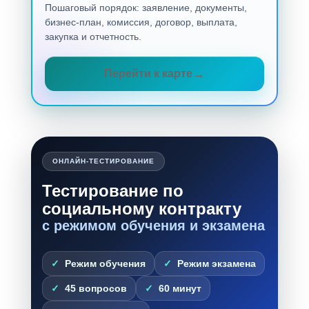
Пошаговый порядок: заявление, документы,
бизнес-план, комиссия, договор, выплата,
закупка и отчетность.
Перейти к карте
ОНЛАЙН-ТЕСТИРОВАНИЕ
Тестирование по
социальному контракту
с режимом обучения и экзамена
Режим обучения
Режим экзамена
45 вопросов
60 минут