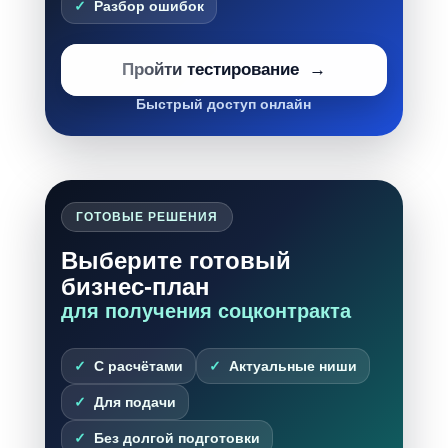
Разбор ошибок
Пройти тестирование
Быстрый доступ онлайн
ГОТОВЫЕ РЕШЕНИЯ
Выберите готовый
бизнес-план
для получения соцконтракта
С расчётами
Актуальные ниши
Для подачи
Без долгой подготовки