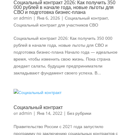
Социальный контракт 2026: Как получить 350
000 рублей в начале года, новые льготы для
СВО и подготовка бизнес-плана
от
admin
|
Янв 6, 2026
|
Социальный контракт
,
Социальный контракт для участников СВО
Социальный контракт 2026: Как получить 350 000
рублей в начале года, новые льготы для СВО и
подготовка бизнес-плана Начало года — идеальное
время, чтобы изменить свою жизнь. Пока страна
доедает салаты, будущие предприниматели
закладывают фундамент своего успеха. В...
Социальный контракт
от
admin
|
Янв 14, 2022
|
Без рубрики
Правительство России с 2021 года запустило
программу по заключению социальных контрактов с