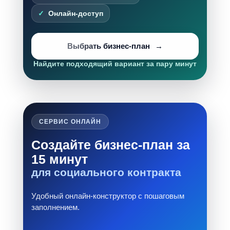
Онлайн-доступ
Выбрать бизнес-план
Найдите подходящий вариант за пару минут
СЕРВИС ОНЛАЙН
Создайте бизнес-план за
15 минут
для социального контракта
Удобный онлайн-конструктор с пошаговым
заполнением.