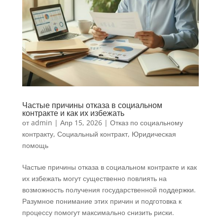
Частые причины отказа в социальном
контракте и как их избежать
от
admin
|
Апр 15, 2026
|
Отказ по социальному
контракту
,
Социальный контракт
,
Юридическая
помощь
Частые причины отказа в социальном контракте и как
их избежать могут существенно повлиять на
возможность получения государственной поддержки.
Разумное понимание этих причин и подготовка к
процессу помогут максимально снизить риски.