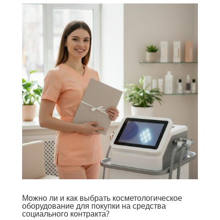
Можно ли и как выбрать косметологическое
оборудование для покупки на средства
социального контракта?