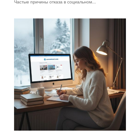
Частые причины отказа в социальном...