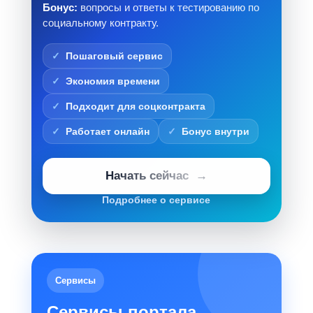
Бонус:
вопросы и ответы к тестированию по
социальному контракту.
Пошаговый сервис
Экономия времени
Подходит для соцконтракта
Работает онлайн
Бонус внутри
Начать сейчас
Подробнее о сервисе
Сервисы
Сервисы портала