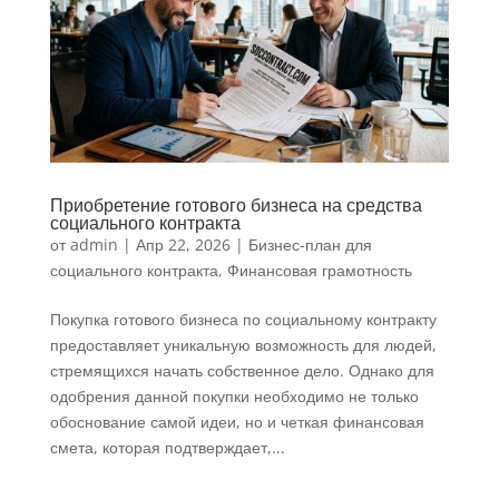
Приобретение готового бизнеса на средства
социального контракта
от
admin
|
Апр 22, 2026
|
Бизнес-план для
социального контракта
,
Финансовая грамотность
Покупка готового бизнеса по социальному контракту
предоставляет уникальную возможность для людей,
стремящихся начать собственное дело. Однако для
одобрения данной покупки необходимо не только
обоснование самой идеи, но и четкая финансовая
смета, которая подтверждает,...