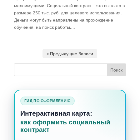
малоимущими. Социальный контракт – это выплата в
размере 250 тыс. руб. для целевого использования.
Деньги могут быть направлены на прохождение
обучения, на поиск работы,...
« Предыдущие Записи
ГИД ПО ОФОРМЛЕНИЮ
Интерактивная карта:
как оформить социальный
контракт