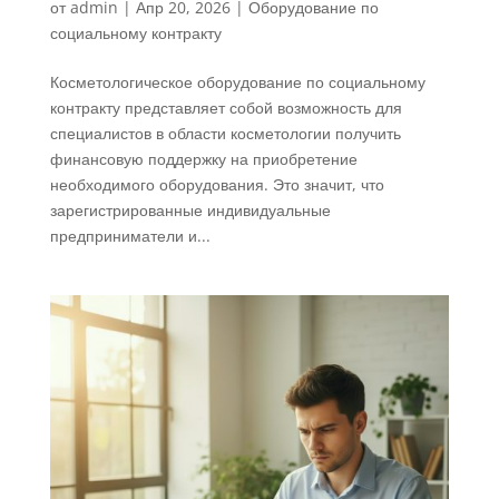
от
admin
|
Апр 20, 2026
|
Оборудование по
социальному контракту
Косметологическое оборудование по социальному
контракту представляет собой возможность для
специалистов в области косметологии получить
финансовую поддержку на приобретение
необходимого оборудования. Это значит, что
зарегистрированные индивидуальные
предприниматели и...