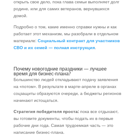
открыть свое дело, пока глава семьи выполняет долг
родине, или для самих ветеранов, вернувшихся
домой.
Подробно о том, какие именно справки нужны и как
работает этот механизм, мы разобрали в отдельном
материале:
Социальный контракт для участников
СВО и их семей — полная инструкция
.
Почему новогодние праздники — лучшее
время для бизнес-плана?
Большинство людей откладывают подачу заявления
на «потом». В результате в марте-апреле в органах
соцзащиты образуются очереди, а бюджеты регионов
начинают истощаться.
Стратегия победителя проста:
пока все отдыхают,
вы готовите документы, чтобы подать их в первые
рабочие дни года. Самая трудоемкая часть — это
написание бизнес-плана.