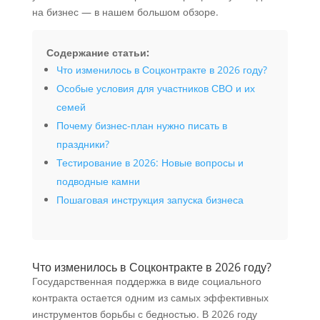
на бизнес — в нашем большом обзоре.
Содержание статьи:
Что изменилось в Соцконтракте в 2026 году?
Особые условия для участников СВО и их
семей
Почему бизнес-план нужно писать в
праздники?
Тестирование в 2026: Новые вопросы и
подводные камни
Пошаговая инструкция запуска бизнеса
Что изменилось в Соцконтракте в 2026 году?
Государственная поддержка в виде социального
контракта остается одним из самых эффективных
инструментов борьбы с бедностью. В 2026 году