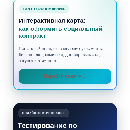
ГИД ПО ОФОРМЛЕНИЮ
Интерактивная карта:
как оформить социальный
контракт
Пошаговый порядок: заявление, документы,
бизнес-план, комиссия, договор, выплата,
закупка и отчетность.
Перейти к карте
ОНЛАЙН-ТЕСТИРОВАНИЕ
Тестирование по