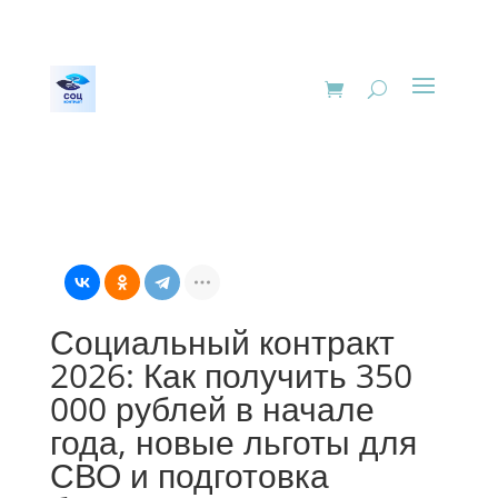
Социальный контракт
2026: Как получить 350
000 рублей в начале
года, новые льготы для
СВО и подготовка