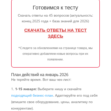
Готовимся к тесту
Скачать ответы на 45 вопросов (актуальность:
конец 2025 года + база знаний для 2026)
СКАЧАТЬ ОТВЕТЫ НА ТЕСТ
ЗДЕСЬ
*Следите за обновлениями на странице товара, мы
оперативно добавляем новые вопросы при их
появлении.
План действий на январь 2026
Не теряйте время. Вот ваш чек-лист:
1-15 января:
Выберите нишу и скачайте
подходящий бизнес-план
. Адаптируйте его под себя
(впишите свое оборудование, цены, аналитику по
конкурентам).