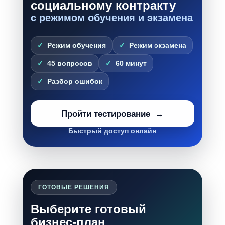
социальному контракту
с режимом обучения и экзамена
Режим обучения
Режим экзамена
45 вопросов
60 минут
Разбор ошибок
Пройти тестирование
Быстрый доступ онлайн
ГОТОВЫЕ РЕШЕНИЯ
Выберите готовый
бизнес-план