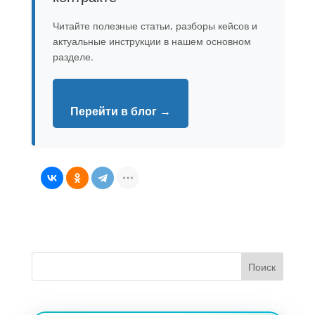
Читайте полезные статьи, разборы кейсов и
актуальные инструкции в нашем основном
разделе.
Перейти в блог →