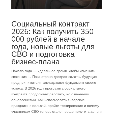
Социальный контракт
2026: Как получить 350
000 рублей в начале
года, новые льготы для
СВО и подготовка
бизнес-плана
Начало года — идеальное время, чтобы изменить
свою жизнь. Пока страна доедает салаты, будущие
предприниматели закладывают фундамент своего
успеха. В 2026 году программа социального
контракта продолжает работать, но с важными
обновлениями. Как использовать январские
праздники с пользой, пройти тестирование и почему
участникам СВО теперь стало проще получить деньги