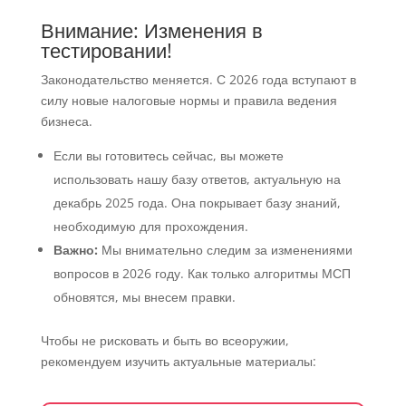
Внимание: Изменения в
тестировании!
Законодательство меняется. С 2026 года вступают в
силу новые налоговые нормы и правила ведения
бизнеса.
Если вы готовитесь сейчас, вы можете
использовать нашу базу ответов, актуальную на
декабрь 2025 года. Она покрывает базу знаний,
необходимую для прохождения.
Важно:
Мы внимательно следим за изменениями
вопросов в 2026 году. Как только алгоритмы МСП
обновятся, мы внесем правки.
Чтобы не рисковать и быть во всеоружии,
рекомендуем изучить актуальные материалы: