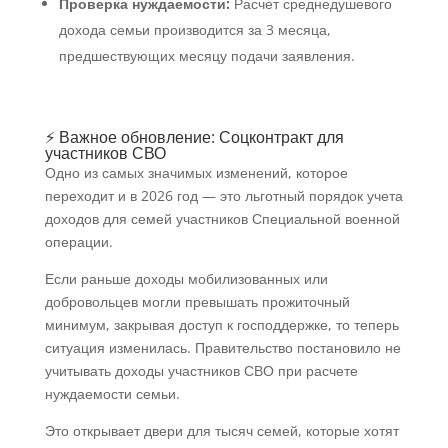
Проверка нуждаемости:
Расчет среднедушевого
дохода семьи производится за 3 месяца,
предшествующих месяцу подачи заявления.
⚡ Важное обновление: Соцконтракт для
участников СВО
Одно из самых значимых изменений, которое
переходит и в 2026 год — это льготный порядок учета
доходов для семей участников Специальной военной
операции.
Если раньше доходы мобилизованных или
добровольцев могли превышать прожиточный
минимум, закрывая доступ к господдержке, то теперь
ситуация изменилась. Правительство постановило не
учитывать доходы участников СВО при расчете
нуждаемости семьи.
Это открывает двери для тысяч семей, которые хотят