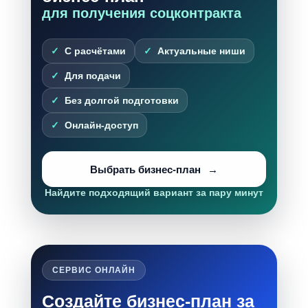
для получения соцконтракта
С расчётами
Актуальные ниши
Для подачи
Без долгой подготовки
Онлайн-доступ
Выбрать бизнес-план
Найдите подходящий вариант за пару минут
СЕРВИС ОНЛАЙН
Создайте бизнес-план за