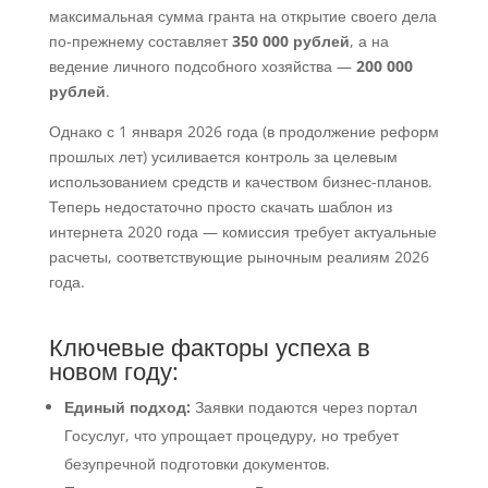
максимальная сумма гранта на открытие своего дела
по-прежнему составляет
350 000 рублей
, а на
ведение личного подсобного хозяйства —
200 000
рублей
.
Однако с 1 января 2026 года (в продолжение реформ
прошлых лет) усиливается контроль за целевым
использованием средств и качеством бизнес-планов.
Теперь недостаточно просто скачать шаблон из
интернета 2020 года — комиссия требует актуальные
расчеты, соответствующие рыночным реалиям 2026
года.
Ключевые факторы успеха в
новом году:
Единый подход:
Заявки подаются через портал
Госуслуг, что упрощает процедуру, но требует
безупречной подготовки документов.