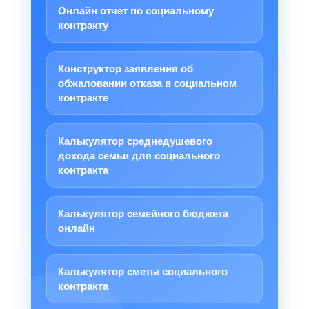
Онлайн отчет по социальному
контракту
Конструктор заявления об
обжаловании отказа в социальном
контракте
Калькулятор среднедушевого
дохода семьи для социального
контракта
Калькулятор семейного бюджета
онлайн
Калькулятор сметы социального
контракта