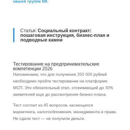
нашей группе ВК
.
Статья:
Социальный контракт:
пошаговая инструкция, бизнес-план и
подводные камни
Тестирование на предпринимательские
компетенции 2026
Напоминаем, что для получения 350 000 рублей
необходимо пройти тестирование на платформе
МСП. Это обязательный этап, отсеивающий до 30%
заявителей еще до рассмотрения бизнес-плана.
Тест состоит из 45 вопросов, касающихся
маркетинга, налогообложения, менеджмента и права.
Не сдали тест — не получили деньги.