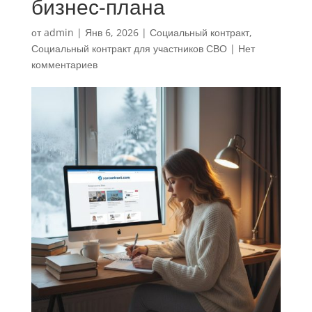
бизнес-плана
от
admin
|
Янв 6, 2026
|
Социальный контракт
,
Социальный контракт для участников СВО
|
Нет
комментариев