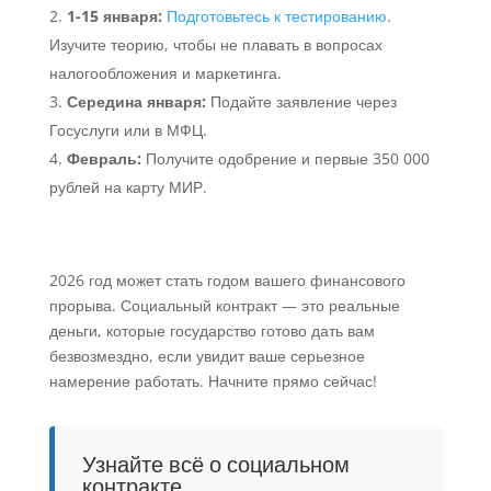
1-15 января:
Подготовьтесь к тестированию
.
Изучите теорию, чтобы не плавать в вопросах
налогообложения и маркетинга.
Середина января:
Подайте заявление через
Госуслуги или в МФЦ.
Февраль:
Получите одобрение и первые 350 000
рублей на карту МИР.
2026 год может стать годом вашего финансового
прорыва. Социальный контракт — это реальные
деньги, которые государство готово дать вам
безвозмездно, если увидит ваше серьезное
намерение работать. Начните прямо сейчас!
Узнайте всё о социальном
контракте