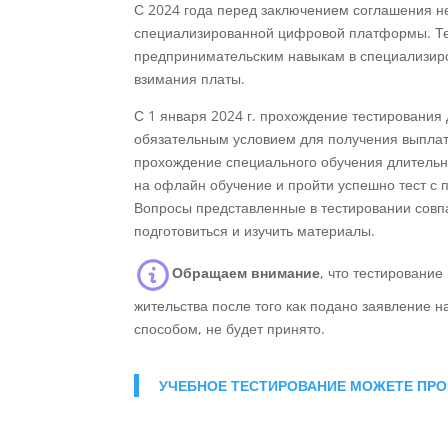
С 2024 года перед заключением соглашения 
специализированной цифровой платформы. Те,
предпринимательским навыкам в специализиров
взимания платы.
С 1 января 2024 г. прохождение тестировани
обязательным условием для получения выплат.
прохождение специального обучения длительно
на офлайн обучение и пройти успешно тест с 
Вопросы представленные в тестировании совпа
подготовиться и изучить материалы.
Обращаем внимание
, что тестировани
жительства после того как подано заявление 
способом, не будет принято.
УЧЕБНОЕ ТЕСТИРОВАНИЕ МОЖЕТЕ ПРО