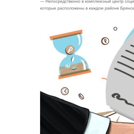
— Непосредственно в комплексный центр соци
которые расположены в каждом районе Брянск