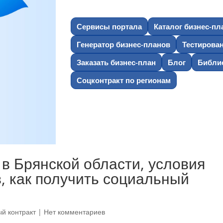
Сервисы портала
Каталог бизнес-пл
Генератор бизнес-планов
Тестирова
Заказать бизнес-план
Блог
Библио
Соцконтракт по регионам
в Брянской области, условия
, как получить социальный
й контракт
|
Нет комментариев