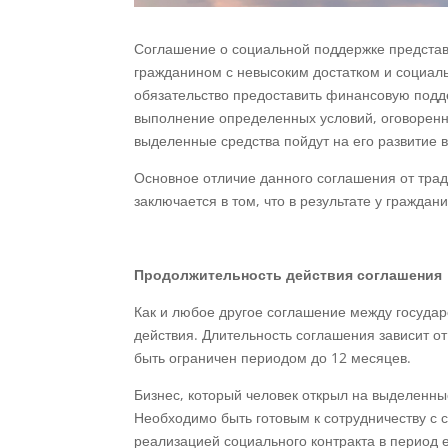
Соглашение о социальной поддержке представ
гражданином с невысоким достатком и социаль
обязательство предоставить финансовую подд
выполнение определенных условий, оговоренны
выделенные средства пойдут на его развитие 
Основное отличие данного соглашения от тра
заключается в том, что в результате у гражд
Продолжительность действия соглашения
Как и любое другое соглашение между государ
действия. Длительность соглашения зависит от
быть ограничен периодом до 12 месяцев.
Бизнес, который человек открыл на выделенны
Необходимо быть готовым к сотрудничеству с
реализацией социального контракта в период е