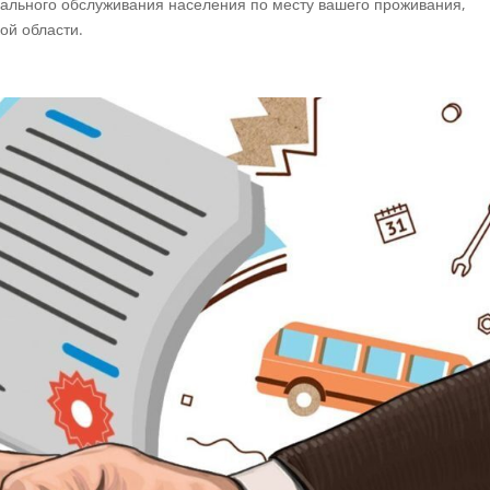
ального обслуживания населения по месту вашего проживания,
ой области.