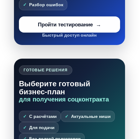
Разбор ошибок
Пройти тестирование
Быстрый доступ онлайн
ГОТОВЫЕ РЕШЕНИЯ
Выберите готовый
бизнес-план
для получения соцконтракта
С расчётами
Актуальные ниши
Для подачи
Без долгой подготовки