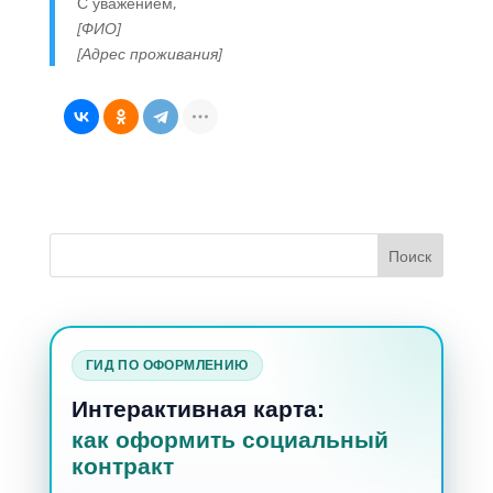
С уважением,
[ФИО]
[Адрес проживания]
ГИД ПО ОФОРМЛЕНИЮ
Интерактивная карта:
как оформить социальный
контракт