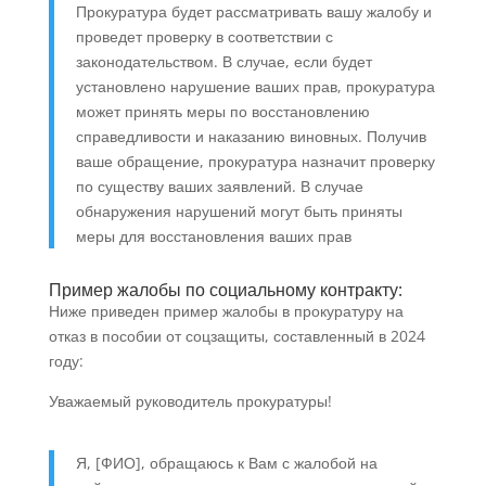
Прокуратура будет рассматривать вашу жалобу и
проведет проверку в соответствии с
законодательством. В случае, если будет
установлено нарушение ваших прав, прокуратура
может принять меры по восстановлению
справедливости и наказанию виновных. Получив
ваше обращение, прокуратура назначит проверку
по существу ваших заявлений. В случае
обнаружения нарушений могут быть приняты
меры для восстановления ваших прав
Пример жалобы по социальному контракту:
Ниже приведен пример жалобы в прокуратуру на
отказ в пособии от соцзащиты, составленный в 2024
году:
Уважаемый руководитель прокуратуры!
Я, [ФИО], обращаюсь к Вам с жалобой на