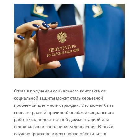
Отказ в получении социального контракта от
социальной защиты может стать серьезной
проблемой для многих граждан. Это может быть
вызвано разной причиной: ошибкой социального
работника, недостаточной документацией или
неправильным заполнением заявления. В таких
случаях граждане имеют право обратиться в