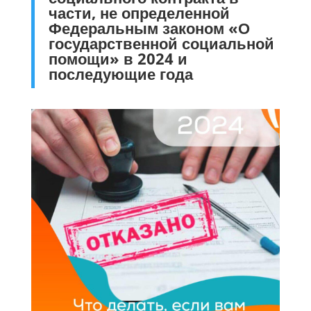
части, не определенной
Федеральным законом «О
государственной социальной
помощи» в 2024 и
последующие года