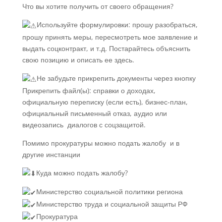
Что вы хотите получить от своего обращения?
Используйте формулировки: прошу разобраться,
прошу принять меры, пересмотреть мое заявление и
выдать соцконтракт, и т.д. Постарайтесь объяснить
свою позицию и описать ее здесь.
Не забудьте прикрепить документы через кнопку
Прикрепить файл(ы): справки о доходах,
официальную переписку (если есть), бизнес-план,
официальный письменный отказ, аудио или
видеозапись диалогов с соцзащитой.
Помимо прокуратуры можно подать жалобу и в
другие инстанции
Куда можно подать жалобу?
Министерство социальной политики региона
Министерство труда и социальной защиты РФ
Прокуратура