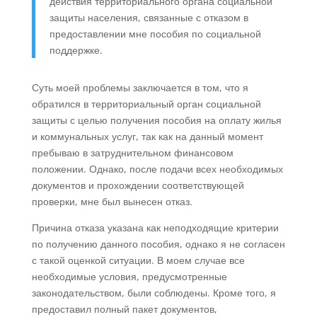
действия территориального органа социальной
защиты населения, связанные с отказом в
предоставлении мне пособия по социальной
поддержке.
Суть моей проблемы заключается в том, что я
обратился в территориальный орган социальной
защиты с целью получения пособия на оплату жилья
и коммунальных услуг, так как на данный момент
пребываю в затруднительном финансовом
положении. Однако, после подачи всех необходимых
документов и прохождении соответствующей
проверки, мне был вынесен отказ.
Причина отказа указана как неподходящие критерии
по получению данного пособия, однако я не согласен
с такой оценкой ситуации. В моем случае все
необходимые условия, предусмотренные
законодательством, были соблюдены. Кроме того, я
предоставил полный пакет документов,