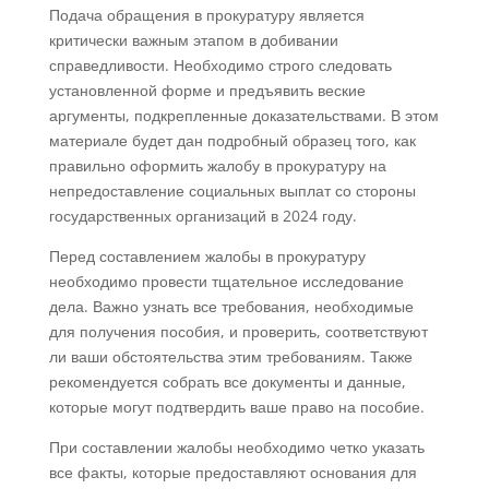
Подача обращения в прокуратуру является
критически важным этапом в добивании
справедливости. Необходимо строго следовать
установленной форме и предъявить веские
аргументы, подкрепленные доказательствами. В этом
материале будет дан подробный образец того, как
правильно оформить жалобу в прокуратуру на
непредоставление социальных выплат со стороны
государственных организаций в 2024 году.
Перед составлением жалобы в прокуратуру
необходимо провести тщательное исследование
дела. Важно узнать все требования, необходимые
для получения пособия, и проверить, соответствуют
ли ваши обстоятельства этим требованиям. Также
рекомендуется собрать все документы и данные,
которые могут подтвердить ваше право на пособие.
При составлении жалобы необходимо четко указать
все факты, которые предоставляют основания для