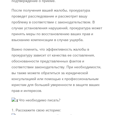
подтверждение о приеме.
После получения вашей жалобы, прокуратура
проведет расследование и рассмотрит вашу
проблему в соответствии с законодательством. В
случае установления нарушений, прокуратура может
принять меры по восстановлению ваших прав и
взысканию компенсации в случае ущерба.
Важно помнить, что эффективность жалобы в
прокуратуру зависит от качества ее составления,
обоснованности представленных фактов и
соответствии законодательству. При необходимости,
вы также можете обратиться за юридической
консультацией или помощью к профессиональным
юристам для большей уверенности в защите ваших
прав и интересов.
Что необходимо писать?
1. Расскажите свою историю: