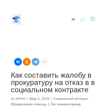
Как составить жалобу в
прокуратуру на отказ в в
социальном контракте
от
admin
|
Мар 5, 2024
|
Социальный контракт
,
Юридическая помощь
|
Нет комментариев