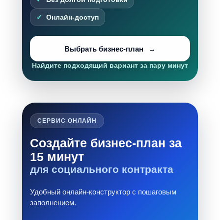
Онлайн-доступ
Выбрать бизнес-план
Найдите подходящий вариант за пару минут
СЕРВИС ОНЛАЙН
Создайте бизнес-план за
15 минут
для социального контракта
Удобный онлайн-конструктор с пошаговым
заполнением.