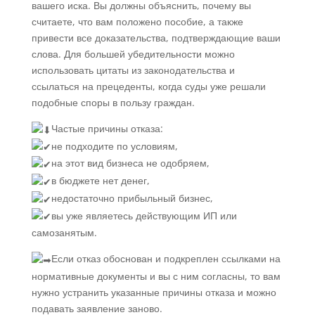
вашего иска. Вы должны объяснить, почему вы
считаете, что вам положено пособие, а также
привести все доказательства, подтверждающие ваши
слова. Для большей убедительности можно
использовать цитаты из законодательства и
ссылаться на прецеденты, когда суды уже решали
подобные споры в пользу граждан.
Частые причины отказа:
не подходите по условиям,
на этот вид бизнеса не одобряем,
в бюджете нет денег,
недостаточно прибыльный бизнес,
вы уже являетесь действующим ИП или
самозанятым.
Если отказ обоснован и подкреплен ссылками на
нормативные документы и вы с ним согласны, то вам
нужно устранить указанные причины отказа и можно
подавать заявление заново.