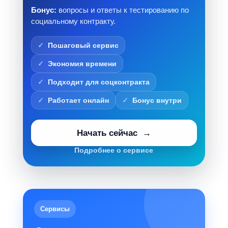
Бонус:
вопросы и ответы к тестированию по
социальному контракту.
Пошаговый сервис
Экономия времени
Подходит для соцконтракта
Работает онлайн
Бонус внутри
Начать сейчас
Подробнее о сервисе
Сервисы