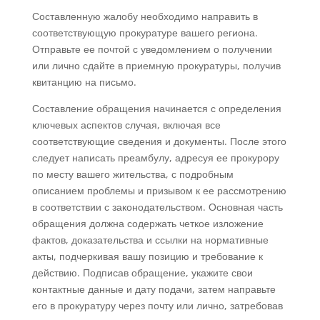
Составленную жалобу необходимо направить в
соответствующую прокуратуре вашего региона.
Отправьте ее почтой с уведомлением о получении
или лично сдайте в приемную прокуратуры, получив
квитанцию на письмо.
Составление обращения начинается с определения
ключевых аспектов случая, включая все
соответствующие сведения и документы. После этого
следует написать преамбулу, адресуя ее прокурору
по месту вашего жительства, с подробным
описанием проблемы и призывом к ее рассмотрению
в соответствии с законодательством. Основная часть
обращения должна содержать четкое изложение
фактов, доказательства и ссылки на нормативные
акты, подчеркивая вашу позицию и требование к
действию. Подписав обращение, укажите свои
контактные данные и дату подачи, затем направьте
его в прокуратуру через почту или лично, затребовав