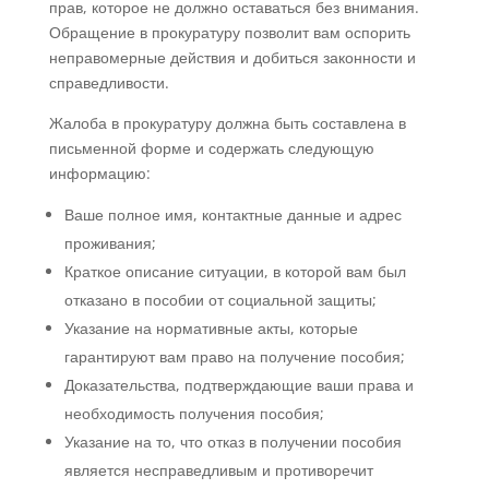
прав, которое не должно оставаться без внимания.
Обращение в прокуратуру позволит вам оспорить
неправомерные действия и добиться законности и
справедливости.
Жалоба в прокуратуру должна быть составлена в
письменной форме и содержать следующую
информацию:
Ваше полное имя, контактные данные и адрес
проживания;
Краткое описание ситуации, в которой вам был
отказано в пособии от социальной защиты;
Указание на нормативные акты, которые
гарантируют вам право на получение пособия;
Доказательства, подтверждающие ваши права и
необходимость получения пособия;
Указание на то, что отказ в получении пособия
является несправедливым и противоречит