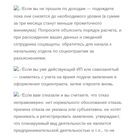
Если вы не прошли по доходам — подождите
пока они снизятся до необходимого уровня (в сумме
за три месяца станут меньше прожиточного
минимума). Попросите объяснить порядок расчета, и
при расхождении ваших данных и сведений
сотрудника соцзащиты, обратитесь для начала к
начальнику отдела по соцконтрактам за
разъяснениями.
Если вы уже действующий ИП или самозанятый
— снимитесь с учета на время подачи заявления и
оформления соцконтракта, затем откроете вновь.
Если вам отказали и вы считаете, что отказ
неправомерен: нет нормального обоснования отказа,
причина отказа не указана или субъективна, не хотят
принимать и регистрировать заявление, утверждают,
что планируемый вид деятельности не является
предпринимательской деятельностью и т.п., то не