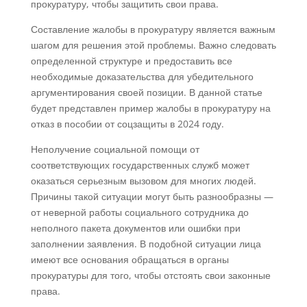
прокуратуру, чтобы защитить свои права.
Составление жалобы в прокуратуру является важным
шагом для решения этой проблемы. Важно следовать
определенной структуре и предоставить все
необходимые доказательства для убедительного
аргументирования своей позиции. В данной статье
будет представлен пример жалобы в прокуратуру на
отказ в пособии от соцзащиты в 2024 году.
Неполучение социальной помощи от
соответствующих государственных служб может
оказаться серьезным вызовом для многих людей.
Причины такой ситуации могут быть разнообразны —
от неверной работы социального сотрудника до
неполного пакета документов или ошибки при
заполнении заявления. В подобной ситуации лица
имеют все основания обращаться в органы
прокуратуры для того, чтобы отстоять свои законные
права.