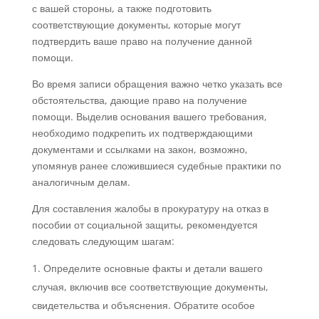
с вашей стороны, а также подготовить
соответствующие документы, которые могут
подтвердить ваше право на получение данной
помощи.
Во время записи обращения важно четко указать все
обстоятельства, дающие право на получение
помощи. Выделив основания вашего требования,
необходимо подкрепить их подтверждающими
документами и ссылками на закон, возможно,
упомянув ранее сложившиеся судебные практики по
аналогичным делам.
Для составления жалобы в прокуратуру на отказ в
пособии от социальной защиты, рекомендуется
следовать следующим шагам:
Определите основные факты и детали вашего
случая, включив все соответствующие документы,
свидетельства и объяснения. Обратите особое