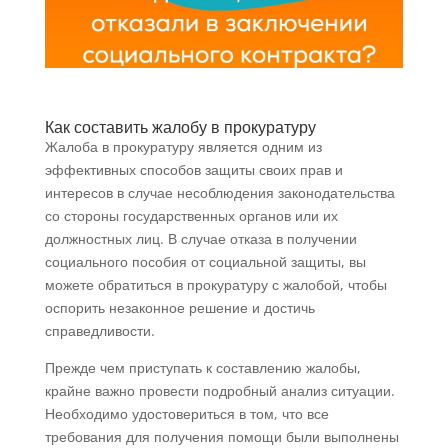
Как составить жалобу в прокуратуру
Жалоба в прокуратуру является одним из
эффективных способов защиты своих прав и
интересов в случае несоблюдения законодательства
со стороны государственных органов или их
должностных лиц. В случае отказа в получении
социального пособия от социальной защиты, вы
можете обратиться в прокуратуру с жалобой, чтобы
оспорить незаконное решение и достичь
справедливости.
Прежде чем приступать к составлению жалобы,
крайне важно провести подробный анализ ситуации.
Необходимо удостовериться в том, что все
требования для получения помощи были выполнены