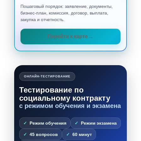
Пошаговый порядок: заявление, документы,
бизнес-план, комиссия, договор, выплата,
закупка и отчетность.
Перейти к карте
ОНЛАЙН-ТЕСТИРОВАНИЕ
Тестирование по
социальному контракту
с режимом обучения и экзамена
Режим обучения
Режим экзамена
45 вопросов
60 минут