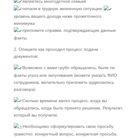
являетесь многодетной семьей
попали в трудную жизненную ситуацию
уровень вашего дохода ниже прожиточного
минимума
приложите справки, подтверждающие данные
факты.
2. Опишите как проходил процесс подачи
документов:
Возможно с вами грубо обращались, были ли
факты угроз или запугивания (можете указать ФИО
сотрудников, желательно приложить аудиозапись
разговора).
Сколько времени занял процесс, когда вы
обращались, когда было принято решение. Результат,
который вы получили.
Необхощимо сформулировать свою просьбу
грамотно: конкретный вопрос, конкретная просьба.