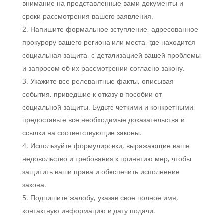
внимание на представленные вами документы и
сроки рассмотрения вашего заявления.
Напишите формальное вступление, адресованное
прокурору вашего региона или места, где находится
социальная защита, с детализацией вашей проблемы
и запросом об их рассмотрении согласно закону.
Укажите все релевантные факты, описывая
события, приведшие к отказу в пособии от
социальной защиты. Будьте четкими и конкретными,
предоставьте все необходимые доказательства и
ссылки на соответствующие законы.
Используйте формулировки, выражающие ваше
недовольство и требования к принятию мер, чтобы
защитить ваши права и обеспечить исполнение
закона.
Подпишите жалобу, указав свое полное имя,
контактную информацию и дату подачи.