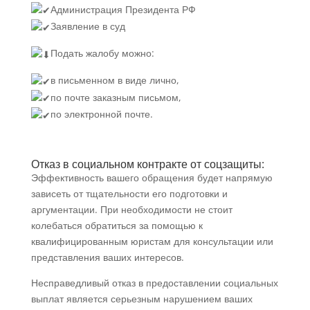
Администрация Президента РФ
Заявление в суд
Подать жалобу можно:
в письменном в виде лично,
по почте заказным письмом,
по электронной почте.
Отказ в социальном контракте от соцзащиты:
Эффективность вашего обращения будет напрямую
зависеть от тщательности его подготовки и
аргументации. При необходимости не стоит
колебаться обратиться за помощью к
квалифицированным юристам для консультации или
представления ваших интересов.
Несправедливый отказ в предоставлении социальных
выплат является серьезным нарушением ваших