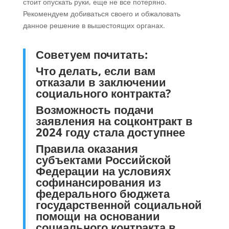
стоит опускать руки, еще не все потеряно.
Рекомендуем добиваться своего и обжаловать
данное решение в вышестоящих органах.
Советуем почитать:
Что делать, если вам
отказали в заключении
социального контракта?
Возможность подачи
заявления на соцконтракт в
2024 году стала доступнее
Правила оказания
субъектами Российской
Федерации на условиях
софинансирования из
федерального бюджета
государственной социальной
помощи на основании
социального контракта в