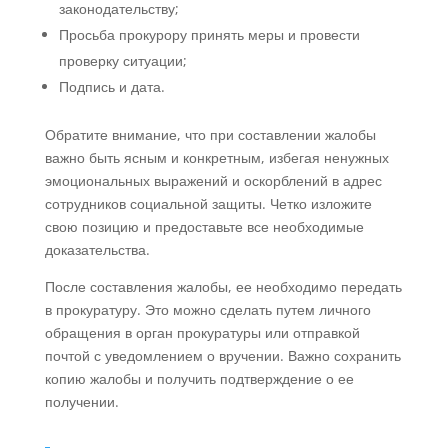
законодательству;
Просьба прокурору принять меры и провести
проверку ситуации;
Подпись и дата.
Обратите внимание, что при составлении жалобы
важно быть ясным и конкретным, избегая ненужных
эмоциональных выражений и оскорблений в адрес
сотрудников социальной защиты. Четко изложите
свою позицию и предоставьте все необходимые
доказательства.
После составления жалобы, ее необходимо передать
в прокуратуру. Это можно сделать путем личного
обращения в орган прокуратуры или отправкой
почтой с уведомлением о вручении. Важно сохранить
копию жалобы и получить подтверждение о ее
получении.