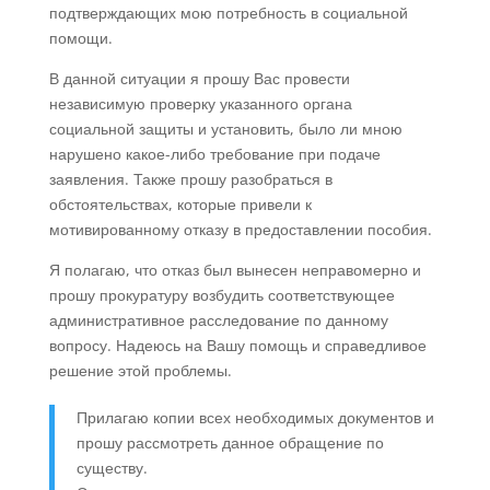
подтверждающих мою потребность в социальной
помощи.
В данной ситуации я прошу Вас провести
независимую проверку указанного органа
социальной защиты и установить, было ли мною
нарушено какое-либо требование при подаче
заявления. Также прошу разобраться в
обстоятельствах, которые привели к
мотивированному отказу в предоставлении пособия.
Я полагаю, что отказ был вынесен неправомерно и
прошу прокуратуру возбудить соответствующее
административное расследование по данному
вопросу. Надеюсь на Вашу помощь и справедливое
решение этой проблемы.
Прилагаю копии всех необходимых документов и
прошу рассмотреть данное обращение по
существу.