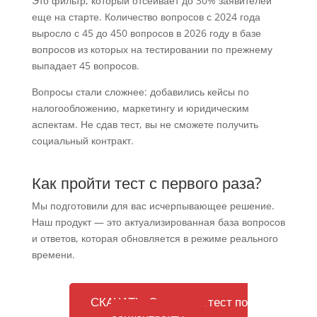
Это фильтр, который отсеивает до 30% заявителей
еще на старте. Количество вопросов с 2024 года
выросло с 45 до 450 вопросов в 2026 году в базе
вопросов из которых на тестировании по прежнему
выпадает 45 вопросов.
Вопросы стали сложнее: добавились кейсы по
налогообложению, маркетингу и юридическим
аспектам. Не сдав тест, вы не сможете получить
социальный контракт.
Как пройти тест с первого раза?
Мы подготовили для вас исчерпывающее решение.
Наш продукт — это актуализированная база вопросов
и ответов, которая обновляется в режиме реального
времени.
СКАЧАТЬ: Ответы на тест по