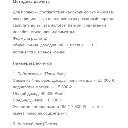
Методика расчета
Для проверки соответствия необходимо суммировать
все официальные поступления за расчетный период:
зарплату до вычета налогов, пенсии, социальные
пособия, стипендии и алименты.
Формула расчета:
Общая сумма доходов за 3 месяца ÷ 3 ÷
Количество членов семьи
Примеры расчетов
1.
Подмосковье (Проходит)
Семья из 4 человек. Доходы: пенсия отца — 25 000 ₽,
подработка матери — 15 000 ₽.
Общий доход: 40 000 ₽/мес.
Среднедушевой: 10 000 ₽.
Это ниже регионального ПМ (17 500 ₽) — семья
имеет право на соцконтракт.
2.
Новосибирск (Отказ)