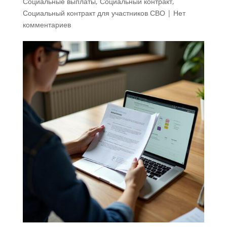
Социальные выплаты
,
Социальный контракт
,
Социальный контракт для участников СВО
|
Нет
комментариев