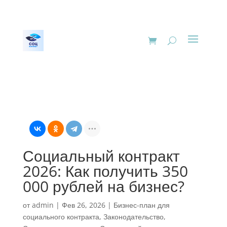
Социальный контракт
2026: Как получить 350
000 рублей на бизнес?
от
admin
|
Фев 26, 2026
|
Бизнес-план для
социального контракта
,
Законодательство
,