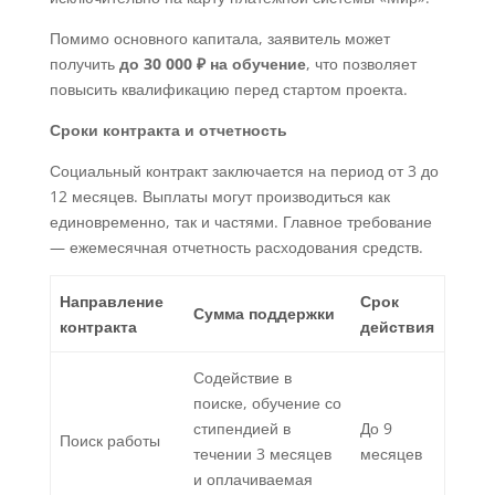
Помимо основного капитала, заявитель может
получить
до 30 000 ₽ на обучение
, что позволяет
повысить квалификацию перед стартом проекта.
Сроки контракта и отчетность
Социальный контракт заключается на период от 3 до
12 месяцев. Выплаты могут производиться как
единовременно, так и частями. Главное требование
— ежемесячная отчетность расходования средств.
Направление
Срок
Сумма поддержки
контракта
действия
Содействие в
поиске, обучение со
стипендией в
До 9
Поиск работы
течении 3 месяцев
месяцев
и оплачиваемая