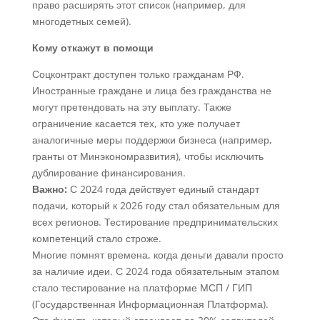
право расширять этот список (например, для
многодетных семей).
Кому откажут в помощи
Соцконтракт доступен только гражданам РФ.
Иностранные граждане и лица без гражданства не
могут претендовать на эту выплату. Также
ограничение касается тех, кто уже получает
аналогичные меры поддержки бизнеса (например,
гранты от Минэкономразвития), чтобы исключить
дублирование финансирования.
Важно:
С 2024 года действует единый стандарт
подачи, который к 2026 году стал обязательным для
всех регионов. Тестирование предпринимательских
компетенций стало строже.
Многие помнят времена, когда деньги давали просто
за наличие идеи. С 2024 года обязательным этапом
стало тестирование на платформе МСП / ГИП
(Государственная Информационная Платформа).