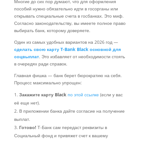
Многие до сих пор думают, что для оформления
пособий нужно обязательно идти в госорганы или
открывать специальные счета в госбанках. Это миф.
Согласно законодательству, вы имеете полное право
выбирать банк, которому доверяете.
Один из самых удобных вариантов на 2026 год —
сделать свою карту T-Bank Black основной для
соцвыплат
. Это избавляет от необходимости стоять
в очередях ради справок.
Главная фишка — банк берет бюрократию на себя.
Процесс максимально упрощен:
Закажите карту Black
по этой ссылке
(если у вас
её еще нет).
В приложении банка дайте согласие на получение
выплат.
Готово!
Т-Банк сам передаст реквизиты в
Социальный фонд и привяжет счет к вашему