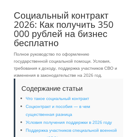
Социальный контракт
2026: Как получить 350
000 рублей на бизнес
бесплатно
Полное руководство по оформлению
государственной социальной помощи. Условия,
требования к доходу, поддержка участников СВО и
изменения в законодательстве на 2026 год.
Содержание статьи
Что такое социальный контракт
Соцконтракт и пособия — в чем
существенная разница
Условия получения поддержки в 2026 году
Поддержка участников специальной военной