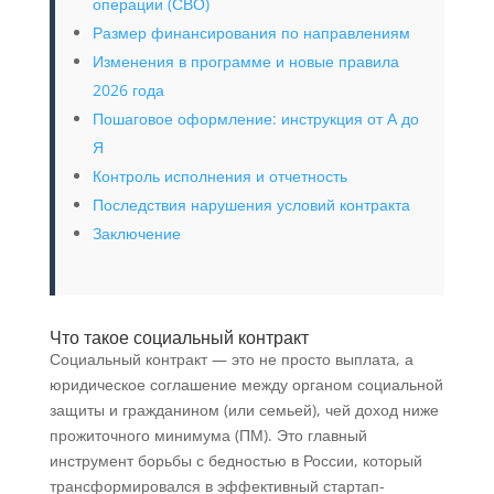
операции (СВО)
Размер финансирования по направлениям
Изменения в программе и новые правила
2026 года
Пошаговое оформление: инструкция от А до
Я
Контроль исполнения и отчетность
Последствия нарушения условий контракта
Заключение
Что такое социальный контракт
Социальный контракт — это не просто выплата, а
юридическое соглашение между органом социальной
защиты и гражданином (или семьей), чей доход ниже
прожиточного минимума (ПМ). Это главный
инструмент борьбы с бедностью в России, который
трансформировался в эффективный стартап-