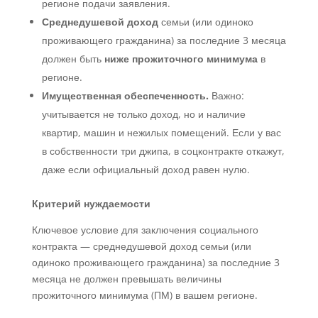
регионе подачи заявления.
Среднедушевой доход
семьи (или одиноко
проживающего гражданина) за последние 3 месяца
должен быть
ниже прожиточного минимума
в
регионе.
Имущественная обеспеченность.
Важно:
учитывается не только доход, но и наличие
квартир, машин и нежилых помещений. Если у вас
в собственности три джипа, в соцконтракте откажут,
даже если официальный доход равен нулю.
Критерий нуждаемости
Ключевое условие для заключения социального
контракта — среднедушевой доход семьи (или
одиноко проживающего гражданина) за последние 3
месяца не должен превышать величины
прожиточного минимума (ПМ) в вашем регионе.