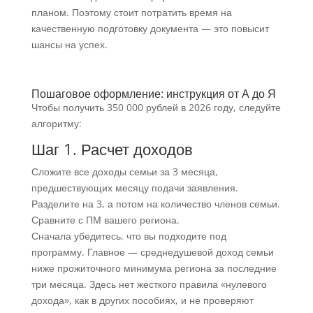
планом. Поэтому стоит потратить время на
качественную подготовку документа — это повысит
шансы на успех.
Пошаговое оформление: инструкция от А до Я
Чтобы получить 350 000 рублей в 2026 году, следуйте
алгоритму:
Шаг 1. Расчет доходов
Сложите все доходы семьи за 3 месяца,
предшествующих месяцу подачи заявления.
Разделите на 3, а потом на количество членов семьи.
Сравните с ПМ вашего региона.
Сначала убедитесь, что вы подходите под
программу. Главное — среднедушевой доход семьи
ниже прожиточного минимума региона за последние
три месяца. Здесь нет жесткого правила «нулевого
дохода», как в других пособиях, и не проверяют