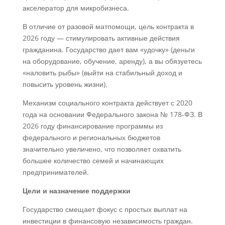
акселератор для микробизнеса.
В отличие от разовой матпомощи, цель контракта в
2026 году — стимулировать активные действия
гражданина. Государство дает вам «удочку» (деньги
на оборудование, обучение, аренду), а вы обязуетесь
«наловить рыбы» (выйти на стабильный доход и
повысить уровень жизни).
Механизм социального контракта действует с 2020
года на основании Федерального закона № 178-ФЗ. В
2026 году финансирование программы из
федерального и региональных бюджетов
значительно увеличено, что позволяет охватить
большее количество семей и начинающих
предпринимателей.
Цели и назначение поддержки
Государство смещает фокус с простых выплат на
инвестиции в финансовую независимость граждан.