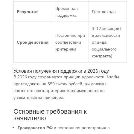
Временная
Результат
Рост дохода
поддержка
3–12 месяцев (
Постоянно при
в зависимости
Срок действия
соответствии
от вида
критериям
социального
контракта)
Условия получения поддержки в 2026 году
В 2026 году сохраняется принцип адресности. Чтобы
претендовать на 350 тысяч рублей, вы должны
соответствовать критерию малоимущности по
уважительным причинам.
Основные требования к
заявителю
Гражданство РФ
и постоянная регистрация в