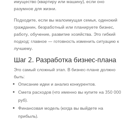
имущество (квартиру или машину), если оно
разумное для жизни.
Подходите, если вы малоимущая семья, одинокий
гражданин, безработный или планируете бизнес,
работу, обучение, развитие хозяйства. Это гибкий
подход: главное — готовность изменить ситуацию к
лучшему.
Шаг 2. Разработка бизнес-плана
Это самый сложный этап. В бизнес-плане должно
быть:
Описание идеи и анализ конкурентов.
Смета расходов (что именно вы купите на 350 000
руб).
Финансовая модель (когда вы выйдете на
прибыль).