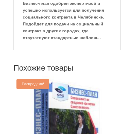
Бизнес-план одобрен экспертизой и
успешно используется для получения
социального контракта в Челябинске.
Подойдет для подачи на социальный
контракт в других городах, где
отсутствуют стандартные шаблоны.
Похожие товары
Распродажа!