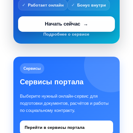
Работает онлайн
Бонус внутри
Начать сейчас
Подробнее о сервисе
Сервисы
Сервисы портала
Выберите нужный онлайн-сервис для
подготовки документов, расчётов и работы
по социальному контракту.
Перейти в сервисы портала