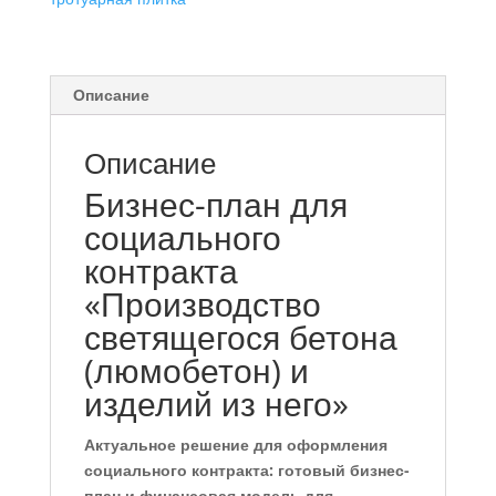
Описание
Описание
Бизнес-план для
социального
контракта
«Производство
светящегося бетона
(люмобетон) и
изделий из него»
Актуальное решение для оформления
социального контракта: готовый бизнес-
план и финансовая модель для