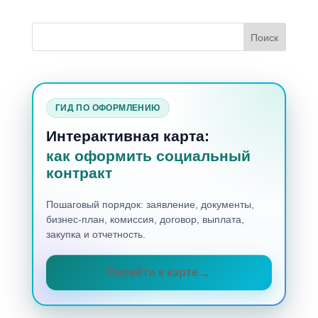
ГИД ПО ОФОРМЛЕНИЮ
Интерактивная карта:
как оформить социальный
контракт
Пошаговый порядок: заявление, документы,
бизнес-план, комиссия, договор, выплата,
закупка и отчетность.
Перейти к карте