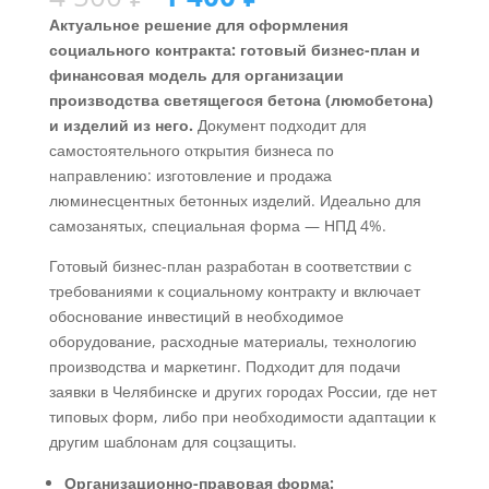
Актуальное решение для оформления
социального контракта: готовый бизнес-план и
финансовая модель для организации
производства светящегося бетона (люмобетона)
и изделий из него.
Документ подходит для
самостоятельного открытия бизнеса по
направлению: изготовление и продажа
люминесцентных бетонных изделий. Идеально для
самозанятых, специальная форма — НПД 4%.
Готовый бизнес-план разработан в соответствии с
требованиями к социальному контракту и включает
обоснование инвестиций в необходимое
оборудование, расходные материалы, технологию
производства и маркетинг. Подходит для подачи
заявки в Челябинске и других городах России, где нет
типовых форм, либо при необходимости адаптации к
другим шаблонам для соцзащиты.
Организационно-правовая форма: