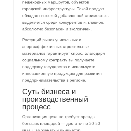
пешеходных маршрутов, объектов
городской инфраструктуры. Такой продукт
обладает высокой добавленной стоимостью,
выделяется среди конкурентов и, главное,
абсолютно безопасен и экологичен.
Растущий рынок уникальных и
энергоэффективных строительных
материалов гарантирует спрос. Благодаря
социальному контракту вы получаете
поддержку государства и используете
инновационную продукцию для развития
предпринимательства в регионе.
Суть бизнеса и
производственный
процесс
Организация цеха не требует аренды
больших площадей — достаточно 30-50
кв.м. Самозанятый инициатор