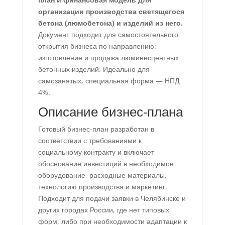
организации производства светящегося
бетона (люмобетона) и изделий из него.
Документ подходит для самостоятельного
открытия бизнеса по направлению:
изготовление и продажа люминесцентных
бетонных изделий. Идеально для
самозанятых, специальная форма — НПД
4%.
Описание бизнес-плана
Готовый бизнес-план разработан в
соответствии с требованиями к
социальному контракту и включает
обоснование инвестиций в необходимое
оборудование, расходные материалы,
технологию производства и маркетинг.
Подходит для подачи заявки в Челябинске и
других городах России, где нет типовых
форм, либо при необходимости адаптации к