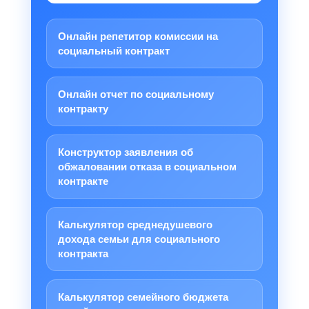
Онлайн репетитор комиссии на
социальный контракт
Онлайн отчет по социальному
контракту
Конструктор заявления об
обжаловании отказа в социальном
контракте
Калькулятор среднедушевого
дохода семьи для социального
контракта
Калькулятор семейного бюджета