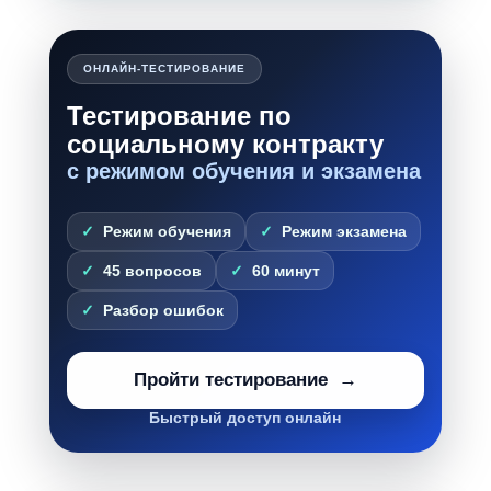
ОНЛАЙН-ТЕСТИРОВАНИЕ
Тестирование по
социальному контракту
с режимом обучения и экзамена
Режим обучения
Режим экзамена
45 вопросов
60 минут
Разбор ошибок
Пройти тестирование
Быстрый доступ онлайн