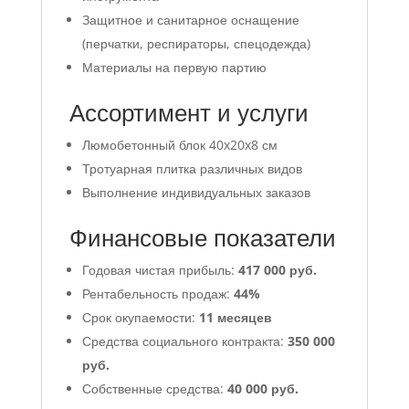
Защитное и санитарное оснащение
(перчатки, респираторы, спецодежда)
Материалы на первую партию
Ассортимент и услуги
Люмобетонный блок 40x20x8 см
Тротуарная плитка различных видов
Выполнение индивидуальных заказов
Финансовые показатели
Годовая чистая прибыль:
417 000 руб.
Рентабельность продаж:
44%
Срок окупаемости:
11 месяцев
Средства социального контракта:
350 000
руб.
Собственные средства:
40 000 руб.