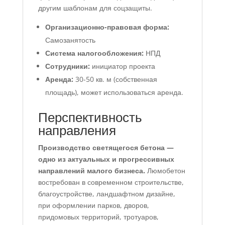
другим шаблонам для соцзащиты.
Организационно-правовая форма:
Самозанятость
Система налогообложения:
НПД
Сотрудники:
инициатор проекта
Аренда:
30-50 кв. м (собственная
площадь), может использоваться аренда.
Перспективность
направления
Производство светящегося бетона —
одно из актуальных и прогрессивных
направлений малого бизнеса.
Люмобетон
востребован в современном строительстве,
благоустройстве, ландшафтном дизайне,
при оформлении парков, дворов,
придомовых территорий, тротуаров,