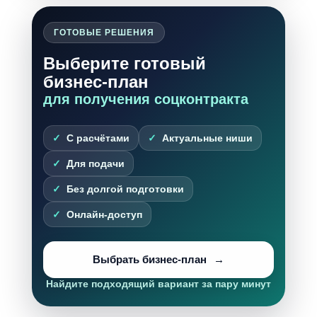
ГОТОВЫЕ РЕШЕНИЯ
Выберите готовый
бизнес-план
для получения соцконтракта
С расчётами
Актуальные ниши
Для подачи
Без долгой подготовки
Онлайн-доступ
Выбрать бизнес-план
Найдите подходящий вариант за пару минут