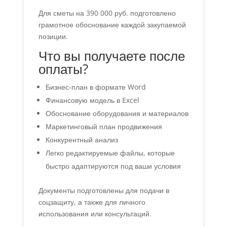
Для сметы на 390 000 руб. подготовлено
грамотное обоснование каждой закупаемой
позиции.
Что вы получаете после
оплаты?
Бизнес-план в формате Word
Финансовую модель в Excel
Обоснование оборудования и материалов
Маркетинговый план продвижения
Конкурентный анализ
Легко редактируемые файлы, которые
быстро адаптируются под ваши условия
Документы подготовлены для подачи в
соцзащиту, а также для личного
использования или консультаций.