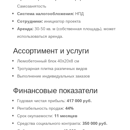
Самозанятость
Система налогообложения:
НПД
Сотрудники:
инициатор проекта
Аренда:
30-50 кв. м (собственная площадь), может
использоваться аренда.
Ассортимент и услуги
Люмобетонный блок 40x20x8 см
Тротуарная плитка различных видов
Выполнение индивидуальных заказов
Финансовые показатели
Годовая чистая прибыль:
417 000 руб.
Рентабельность продаж:
44%
Срок окупаемости:
11 месяцев
Средства социального контракта:
350 000 руб.