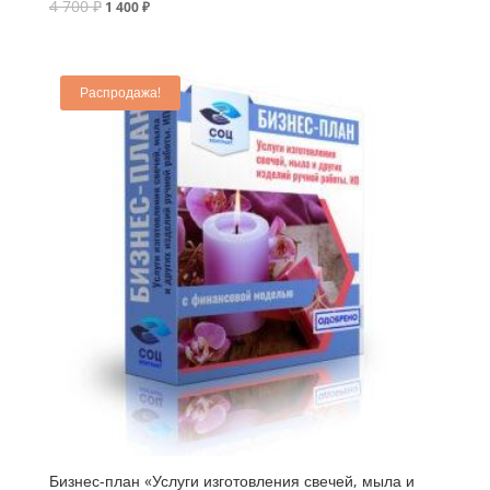
4 700
₽
1 400
₽
Распродажа!
Бизнес-план «Услуги изготовления свечей, мыла и