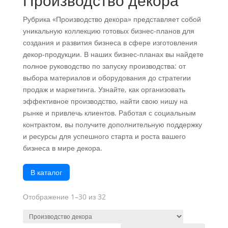
Производство декора
Рубрика «Производство декора» представляет собой
уникальную коллекцию готовых бизнес-планов для
создания и развития бизнеса в сфере изготовления
декор-продукции. В наших бизнес-планах вы найдете
полное руководство по запуску производства: от
выбора материалов и оборудования до стратегии
продаж и маркетинга. Узнайте, как организовать
эффективное производство, найти свою нишу на
рынке и привлечь клиентов. Работая с социальным
контрактом, вы получите дополнительную поддержку
и ресурсы для успешного старта и роста вашего
бизнеса в мире декора.
В каталог
Отображение 1–30 из 32