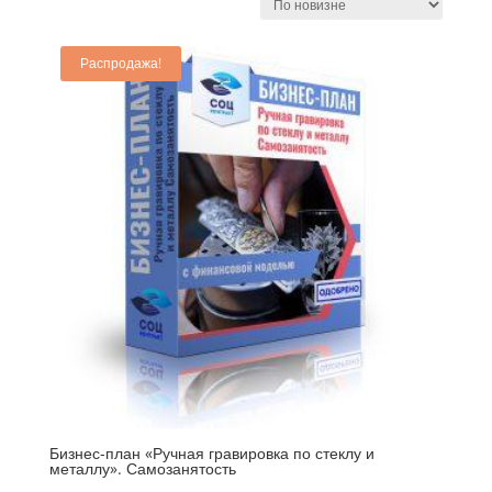
Распродажа!
Бизнес-план «Ручная гравировка по стеклу и
металлу». Самозанятость