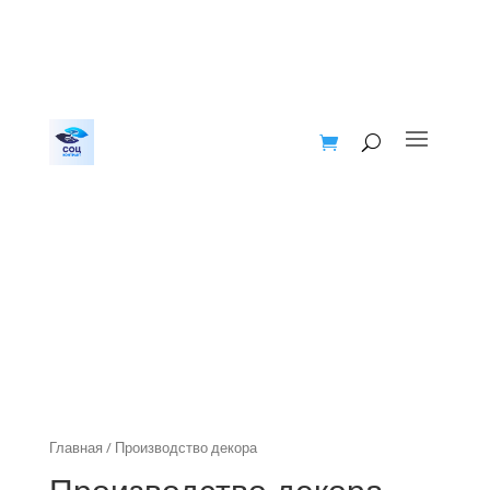
Главная
/ Производство декора