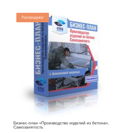
Распродажа!
Бизнес-план «Производство изделий из бетона»,
Самозанятость