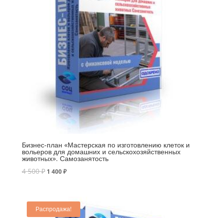
Бизнес-план «Мастерская по изготовлению клеток и
вольеров для домашних и сельскохозяйственных
животных». Самозанятость
4 500
₽
1 400
₽
Распродажа!