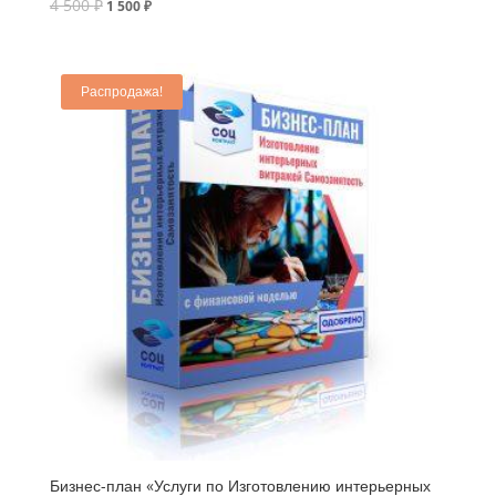
4 500
₽
1 500
₽
Распродажа!
Бизнес-план «Услуги по Изготовлению интерьерных