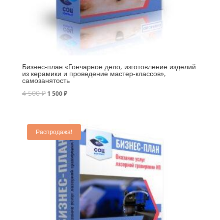
Бизнес-план «Гончарное дело, изготовление изделий
из керамики и проведение мастер-классов»,
самозанятость
4 500
₽
1 500
₽
Распродажа!