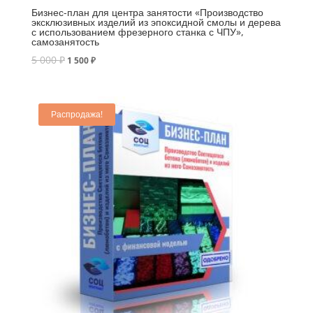
Бизнес-план для центра занятости «Производство
эксклюзивных изделий из эпоксидной смолы и дерева
с использованием фрезерного станка с ЧПУ»,
самозанятость
5 000
₽
1 500
₽
Распродажа!