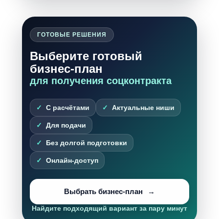
ГОТОВЫЕ РЕШЕНИЯ
Выберите готовый
бизнес-план
для получения соцконтракта
С расчётами
Актуальные ниши
Для подачи
Без долгой подготовки
Онлайн-доступ
Выбрать бизнес-план
Найдите подходящий вариант за пару минут