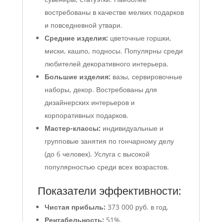
востребованы в качестве мелких подарков
и повседневной утвари.
Средние изделия:
цветочные горшки,
миски, кашпо, подносы. Популярны среди
любителей декоративного интерьера.
Большие изделия:
вазы, сервировочные
наборы, декор. Востребованы для
дизайнерских интерьеров и
корпоративных подарков.
Мастер-классы:
индивидуальные и
групповые занятия по гончарному делу
(до 6 человек). Услуга с высокой
популярностью среди всех возрастов.
Показатели эффективности:
Чистая прибыль:
373 000 руб. в год.
Рентабельность:
51%.