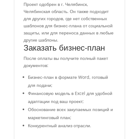
Проект одобрен в г. Челябинск,
Челябинская область. Он также подходит
для других городов, где нет собственных
шаблонов для бизнес-плана от социальной
защиты, или для переноса данных в любые
другие шаблоны.
Заказать бизнес-план
После оплаты вы получите полный пакет
документов:
Бизнес-план в формате Word, готовый
для подачи;
Финансовую модель в Excel для удобной
адаптации под ваш проект;
Обоснование всех закупаемых позиций и
маркетинговый план;
Конкурентный анализ отрасли.