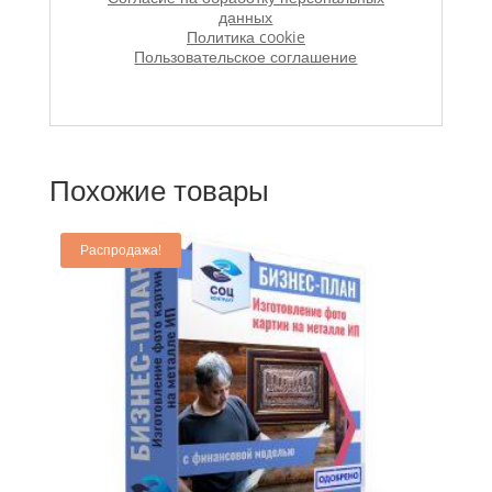
данных
Политика cookie
Пользовательское соглашение
Похожие товары
Распродажа!