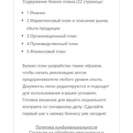
Содержание бизнес-плана (22 страницы:
1.Резюме
2.Маркетинговый план и описание рынка
сбыта продукции
3.Организационный план
4.Производственный план
5.Финансовый план
Бизнес-план разработан таким образом,
чтобы начать реализацию могли
предприниматели любого уровня опыта.
Документы легко редактируются и подходят
для использования в ваших условиях.
Готовое решение для вашего социального
контракта по гончарному делу. Сделайте
первый шаг к своему бизнесу уже сегодня!
Политика конфиденциальности
Согласие на обработку персональных