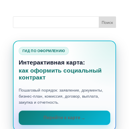
ГИД ПО ОФОРМЛЕНИЮ
Интерактивная карта:
как оформить социальный
контракт
Пошаговый порядок: заявление, документы,
бизнес-план, комиссия, договор, выплата,
закупка и отчетность.
Перейти к карте