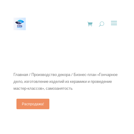
Главная
/
Производство декора
/ Бизнес-план «Гончарное
дело, изготовление изделий из керамики и проведение
мастер-классов», самозанятость
Распродажа!