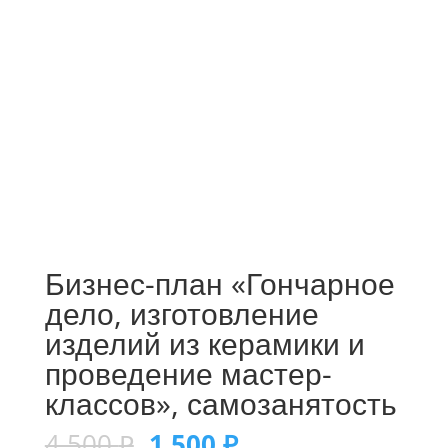
Бизнес-план «Гончарное
дело, изготовление
изделий из керамики и
проведение мастер-
классов», самозанятость
4 500
₽
1 500
₽