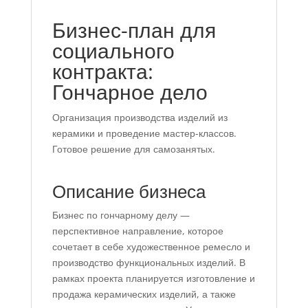
Бизнес-план для
социального
контракта:
Гончарное дело
Организация производства изделий из
керамики и проведение мастер-классов.
Готовое решение для самозанятых.
Описание бизнеса
Бизнес по гончарному делу —
перспективное направление, которое
сочетает в себе художественное ремесло и
производство функциональных изделий. В
рамках проекта планируется изготовление и
продажа керамических изделий, а также