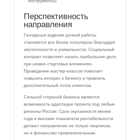
инструменты).
Перспективность
направления
Гончарные изделия ручной работы
становятся все более популярны благодаря
экологичности и уникальности. Социальный
контракт позволяет начать прибыльное дело
при низких стартовых вложениях.
Проведение мастер-классов помогает
повысить интерес к бизнесу и привлечь
дополнительный поток клиентов.
Сильной стороной бизнеса является
возможность адаптации проекта под любые
регионы России. Срок окупаемости менее
года и высокие показатели рентабельности
делают направление не только творчески,
но и финансово привлекательным.