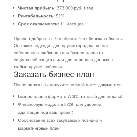
Чистая прибыль:
373 000 руб. в год.
Рентабельность:
51%.
Срок окупаемости:
11 месяцев.
Проект одобрен в г. Челябинск, Челябинская область.
Он также подходит для других городов, где нет
собственных шаблонов для бизнес-плана от
социальной защиты, или для переноса данных в
любые другие шаблоны.
Заказать бизнес-план
После оплаты вы получите полный пакет документов:
Бизнес-план в формате Word, готовый для подачи;
Финансовую модель в Excel для удобной
адаптации под ваш проект;
Обоснование всех закупаемых позиций и
маркетинговый план;