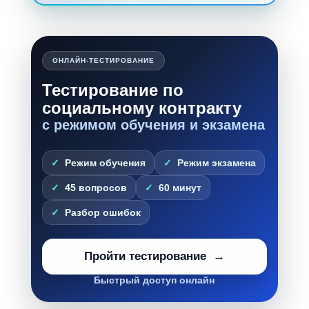
ОНЛАЙН-ТЕСТИРОВАНИЕ
Тестирование по
социальному контракту
с режимом обучения и экзамена
Режим обучения
Режим экзамена
45 вопросов
60 минут
Разбор ошибок
Пройти тестирование
Быстрый доступ онлайн