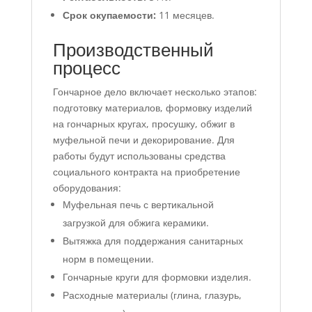
Срок окупаемости:
11 месяцев.
Производственный
процесс
Гончарное дело включает несколько этапов:
подготовку материалов, формовку изделий
на гончарных кругах, просушку, обжиг в
муфельной печи и декорирование. Для
работы будут использованы средства
социального контракта на приобретение
оборудования:
Муфельная печь с вертикальной
загрузкой для обжига керамики.
Вытяжка для поддержания санитарных
норм в помещении.
Гончарные круги для формовки изделия.
Расходные материалы (глина, глазурь,