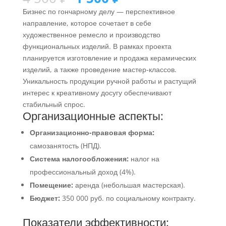
Бизнес по гончарному делу — перспективное
направление, которое сочетает в себе
художественное ремесло и производство
функциональных изделий. В рамках проекта
планируется изготовление и продажа керамических
изделий, а также проведение мастер-классов.
Уникальность продукции ручной работы и растущий
интерес к креативному досугу обеспечивают
стабильный спрос.
Организационные аспекты:
Организационно-правовая форма:
самозанятость (НПД).
Система налогообложения:
налог на
профессиональный доход (4%).
Помещение:
аренда (небольшая мастерская).
Бюджет:
350 000 руб. по социальному контракту.
Показатели эффективности: