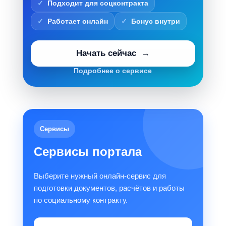
Подходит для соцконтракта
Работает онлайн
Бонус внутри
Начать сейчас
Подробнее о сервисе
Сервисы
Сервисы портала
Выберите нужный онлайн-сервис для
подготовки документов, расчётов и работы
по социальному контракту.