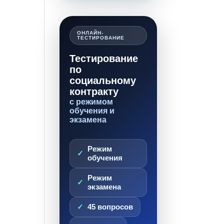
ОНЛАЙН-
ТЕСТИРОВАНИЕ
Тестирование
по
социальному
контракту
с режимом
обучения и
экзамена
Режим
обучения
Режим
экзамена
45 вопросов