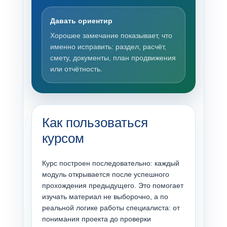
Давать ориентир
Хорошее замечание показывает, что
именно исправить: раздел, расчёт,
смету, документы, план продвижения
или отчётность.
Как пользоваться
курсом
Курс построен последовательно: каждый
модуль открывается после успешного
прохождения предыдущего. Это помогает
изучать материал не выборочно, а по
реальной логике работы специалиста: от
понимания проекта до проверки