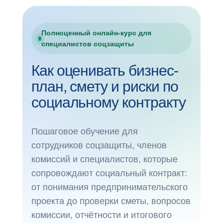
Полноценный онлайн-курс для
специалистов соцзащиты
Как оценивать бизнес-
план, смету и риски по
социальному контракту
Пошаговое обучение для
сотрудников соцзащиты, членов
комиссий и специалистов, которые
сопровождают социальный контракт:
от понимания предпринимательского
проекта до проверки сметы, вопросов
комиссии, отчётности и итогового