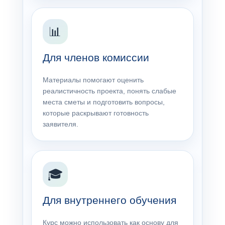
📊
Для членов комиссии
Материалы помогают оценить
реалистичность проекта, понять слабые
места сметы и подготовить вопросы,
которые раскрывают готовность
заявителя.
🎓
Для внутреннего обучения
Курс можно использовать как основу для