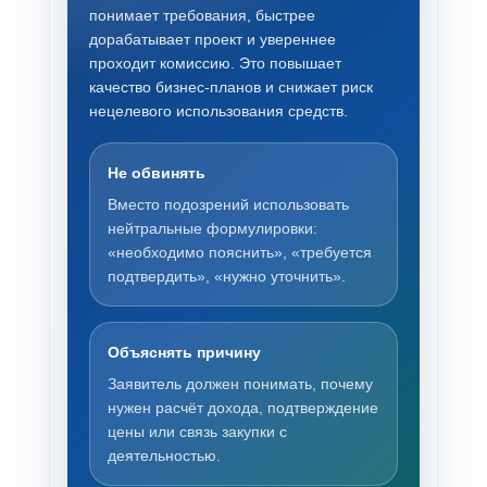
понимает требования, быстрее
дорабатывает проект и увереннее
проходит комиссию. Это повышает
качество бизнес-планов и снижает риск
нецелевого использования средств.
Не обвинять
Вместо подозрений использовать
нейтральные формулировки:
«необходимо пояснить», «требуется
подтвердить», «нужно уточнить».
Объяснять причину
Заявитель должен понимать, почему
нужен расчёт дохода, подтверждение
цены или связь закупки с
деятельностью.