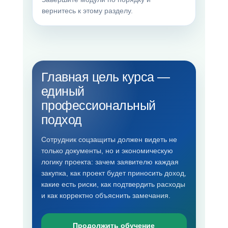
вернитесь к этому разделу.
Главная цель курса —
единый
профессиональный
подход
Сотрудник соцзащиты должен видеть не
только документы, но и экономическую
логику проекта: зачем заявителю каждая
закупка, как проект будет приносить доход,
какие есть риски, как подтвердить расходы
и как корректно объяснить замечания.
Продолжить обучение