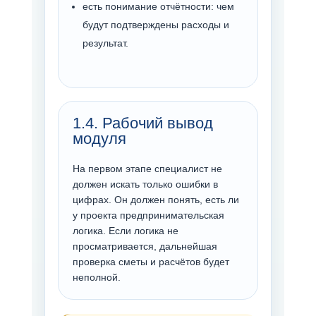
есть понимание отчётности: чем
будут подтверждены расходы и
результат.
1.4. Рабочий вывод
модуля
На первом этапе специалист не
должен искать только ошибки в
цифрах. Он должен понять, есть ли
у проекта предпринимательская
логика. Если логика не
просматривается, дальнейшая
проверка сметы и расчётов будет
неполной.