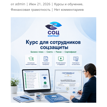
от
admin
|
Июн 21, 2026
|
Курсы и обучение
,
Финансовая грамотность
|
Нет комментариев