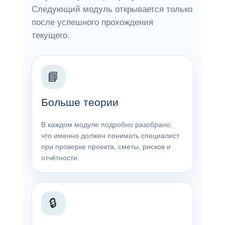
Следующий модуль открывается только
после успешного прохождения
текущего.
📘
Больше теории
В каждом модуле подробно разобрано,
что именно должен понимать специалист
при проверке проекта, сметы, рисков и
отчётности.
🔒