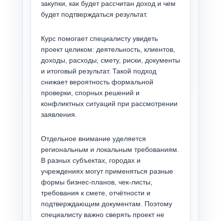
закупки, как будет рассчитан доход и чем
будет подтверждаться результат.
Курс помогает специалисту увидеть
проект целиком: деятельность, клиентов,
доходы, расходы, смету, риски, документы
и итоговый результат. Такой подход
снижает вероятность формальной
проверки, спорных решений и
конфликтных ситуаций при рассмотрении
заявления.
Отдельное внимание уделяется
региональным и локальным требованиям.
В разных субъектах, городах и
учреждениях могут применяться разные
формы бизнес-планов, чек-листы,
требования к смете, отчётности и
подтверждающим документам. Поэтому
специалисту важно сверять проект не