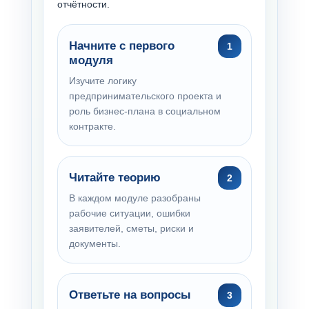
отчётности.
Начните с первого
модуля
Изучите логику
предпринимательского проекта и
роль бизнес-плана в социальном
контракте.
Читайте теорию
В каждом модуле разобраны
рабочие ситуации, ошибки
заявителей, сметы, риски и
документы.
Ответьте на вопросы