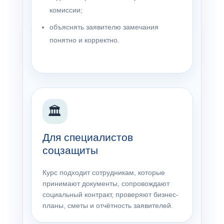
комиссии;
объяснять заявителю замечания
понятно и корректно.
🏛
Для специалистов
соцзащиты
Курс подходит сотрудникам, которые
принимают документы, сопровождают
социальный контракт, проверяют бизнес-
планы, сметы и отчётность заявителей.