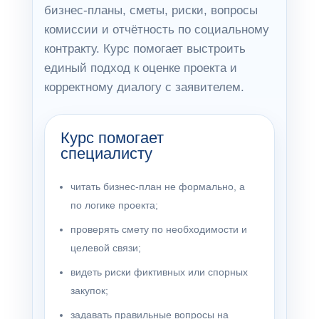
бизнес-планы, сметы, риски, вопросы
комиссии и отчётность по социальному
контракту. Курс помогает выстроить
единый подход к оценке проекта и
корректному диалогу с заявителем.
Курс помогает
специалисту
читать бизнес-план не формально, а
по логике проекта;
проверять смету по необходимости и
целевой связи;
видеть риски фиктивных или спорных
закупок;
задавать правильные вопросы на