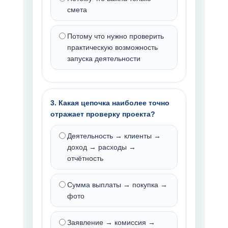
смета
Потому что нужно проверить
практическую возможность
запуска деятельности
3. Какая цепочка наиболее точно
отражает проверку проекта?
Деятельность → клиенты →
доход → расходы →
отчётность
Сумма выплаты → покупка →
фото
Заявление → комиссия →