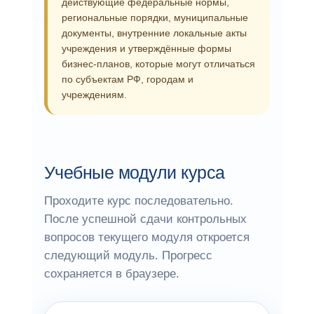
действующие федеральные нормы,
региональные порядки, муниципальные
документы, внутренние локальные акты
учреждения и утверждённые формы
бизнес-планов, которые могут отличаться
по субъектам РФ, городам и
учреждениям.
Учебные модули курса
Проходите курс последовательно.
После успешной сдачи контрольных
вопросов текущего модуля откроется
следующий модуль. Прогресс
сохраняется в браузере.