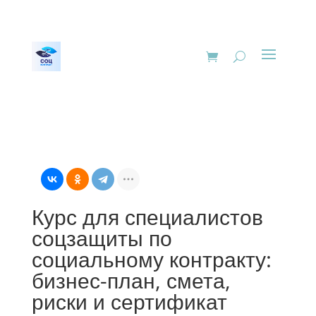
Курс для специалистов
соцзащиты по
социальному контракту:
бизнес-план, смета,
риски и сертификат