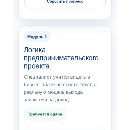
Сбросить прогресс
Модуль 1
Логика
предпринимательского
проекта
Специалист учится видеть в
бизнес-плане не просто текст, а
реальную модель выхода
заявителя на доход.
Требуется сдача