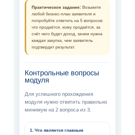
Практическое задание:
Возьмите
любой бизнес-план заявителя и
попробуйте ответить на 5 вопросов:
что продаётся, кому продаётся, за
счёт чего будет доход, зачем нужна
каждая закупка, чем заявитель
подтвердит результат.
Контрольные вопросы
модуля
Для успешного прохождения
модуля нужно ответить правильно
минимум на 2 вопроса из 3.
1. Что является главным