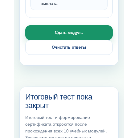
выплата
Сдать модуль
Очистить ответы
Итоговый тест пока
закрыт
Итоговый тест и формирование
сертификата откроются после
прохождения всех 10 учебных модулей.
Завершите модули по порядку и