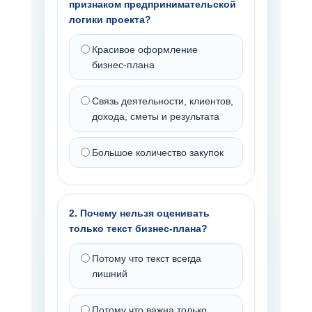
признаком предпринимательской
логики проекта?
Красивое оформление
бизнес-плана
Связь деятельности, клиентов,
дохода, сметы и результата
Большое количество закупок
2. Почему нельзя оценивать
только текст бизнес-плана?
Потому что текст всегда
лишний
Потому что важна только