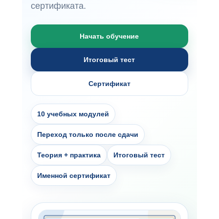
сертификата.
Начать обучение
Итоговый тест
Сертификат
10 учебных модулей
Переход только после сдачи
Теория + практика
Итоговый тест
Именной сертификат