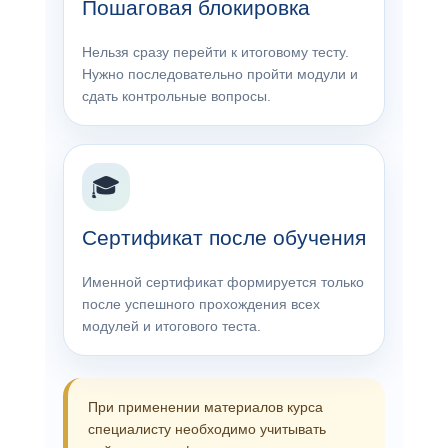
Пошаговая блокировка
Нельзя сразу перейти к итоговому тесту.
Нужно последовательно пройти модули и
сдать контрольные вопросы.
🎓
Сертификат после обучения
Именной сертификат формируется только
после успешного прохождения всех
модулей и итогового теста.
При применении материалов курса
специалисту необходимо учитывать