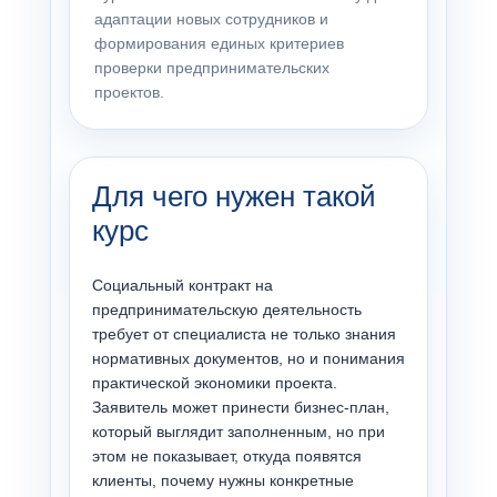
адаптации новых сотрудников и
формирования единых критериев
проверки предпринимательских
проектов.
Для чего нужен такой
курс
Социальный контракт на
предпринимательскую деятельность
требует от специалиста не только знания
нормативных документов, но и понимания
практической экономики проекта.
Заявитель может принести бизнес-план,
который выглядит заполненным, но при
этом не показывает, откуда появятся
клиенты, почему нужны конкретные