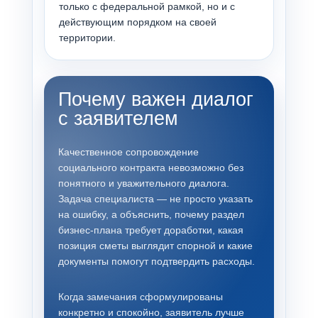
только с федеральной рамкой, но и с
действующим порядком на своей
территории.
Почему важен диалог
с заявителем
Качественное сопровождение
социального контракта невозможно без
понятного и уважительного диалога.
Задача специалиста — не просто указать
на ошибку, а объяснить, почему раздел
бизнес-плана требует доработки, какая
позиция сметы выглядит спорной и какие
документы помогут подтвердить расходы.
Когда замечания сформулированы
конкретно и спокойно, заявитель лучше