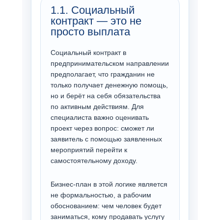
1.1. Социальный
контракт — это не
просто выплата
Социальный контракт в
предпринимательском направлении
предполагает, что гражданин не
только получает денежную помощь,
но и берёт на себя обязательства
по активным действиям. Для
специалиста важно оценивать
проект через вопрос: сможет ли
заявитель с помощью заявленных
мероприятий перейти к
самостоятельному доходу.
Бизнес-план в этой логике является
не формальностью, а рабочим
обоснованием: чем человек будет
заниматься, кому продавать услугу