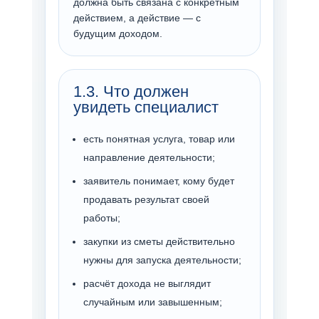
должна быть связана с конкретным
действием, а действие — с
будущим доходом.
1.3. Что должен
увидеть специалист
есть понятная услуга, товар или
направление деятельности;
заявитель понимает, кому будет
продавать результат своей
работы;
закупки из сметы действительно
нужны для запуска деятельности;
расчёт дохода не выглядит
случайным или завышенным;