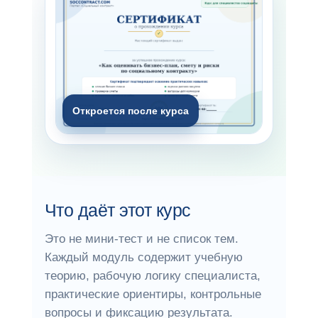
Откроется после курса
Что даёт этот курс
Это не мини-тест и не список тем.
Каждый модуль содержит учебную
теорию, рабочую логику специалиста,
практические ориентиры, контрольные
вопросы и фиксацию результата.