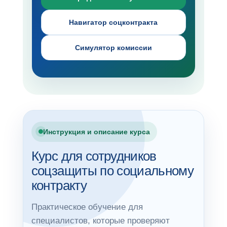
Навигатор соцконтракта
Симулятор комиссии
Инструкция и описание курса
Курс для сотрудников
соцзащиты по социальному
контракту
Практическое обучение для
специалистов, которые проверяют