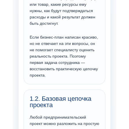
или товар, какие ресурсы ему
нужны, как будут подтверждаться
расходы и какой результат должен
быть достигнут.
Если бизнес-план написан красиво,
но не отвечает на эти вопросы, он
не помогает специалисту оценить
реальность проекта. Поэтому
первая задача сотрудника —
восстановить практическую цепочку
проекта.
1.2. Базовая цепочка
проекта
Любой предпринимательский
проект можно разложить на простую