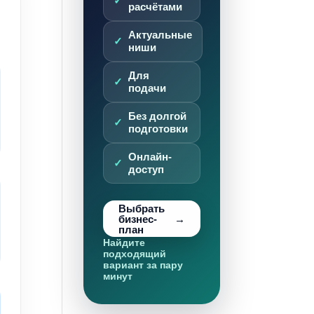
расчётами
Актуальные
ниши
Для
подачи
Без долгой
подготовки
Онлайн-
доступ
Выбрать
бизнес-
план
Найдите
подходящий
вариант за пару
минут