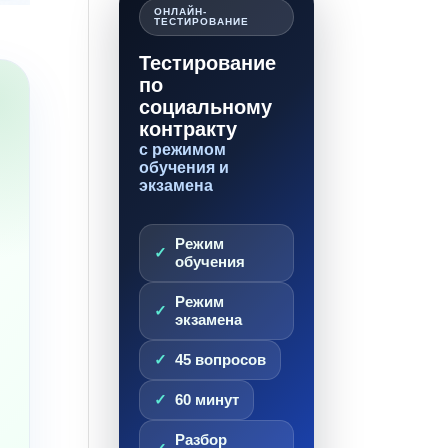
ОНЛАЙН-
ТЕСТИРОВАНИЕ
Тестирование
по
социальному
контракту
с режимом
обучения и
экзамена
Режим
обучения
Режим
экзамена
45 вопросов
60 минут
Разбор