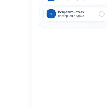
Исправить отказ
9
повторная подача