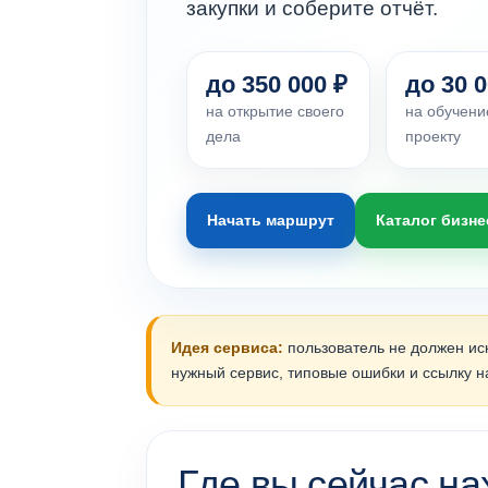
закупки и соберите отчёт.
до 350 000 ₽
до 30 0
на открытие своего
на обучени
дела
проекту
Начать маршрут
Каталог бизне
Идея сервиса:
пользователь не должен иск
нужный сервис, типовые ошибки и ссылку на
Где вы сейчас на