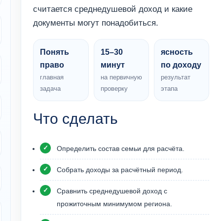
считается среднедушевой доход и какие
документы могут понадобиться.
Понять
15–30
ясность
право
минут
по доходу
главная
на первичную
результат
задача
проверку
этапа
Что сделать
Определить состав семьи для расчёта.
Собрать доходы за расчётный период.
Сравнить среднедушевой доход с
прожиточным минимумом региона.