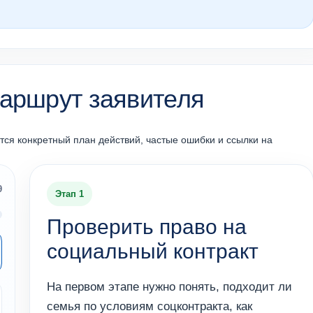
аршрут заявителя
тся конкретный план действий, частые ошибки и ссылки на
9
Этап 1
Проверить право на
социальный контракт
На первом этапе нужно понять, подходит ли
семья по условиям соцконтракта, как