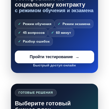
социальному контракту
с режимом обучения и экзамена
Режим обучения
Режим экзамена
45 вопросов
60 минут
Разбор ошибок
Пройти тестирование
Быстрый доступ онлайн
ГОТОВЫЕ РЕШЕНИЯ
Выберите готовый