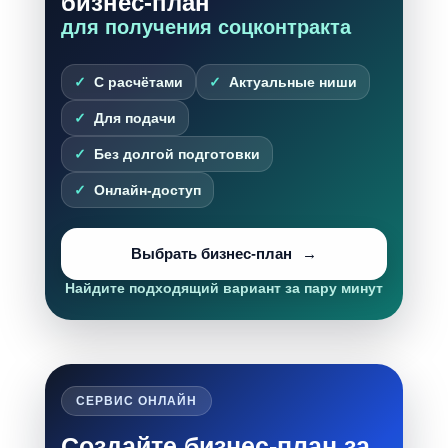
бизнес-план
для получения соцконтракта
С расчётами
Актуальные ниши
Для подачи
Без долгой подготовки
Онлайн-доступ
Выбрать бизнес-план
Найдите подходящий вариант за пару минут
СЕРВИС ОНЛАЙН
Создайте бизнес-план за