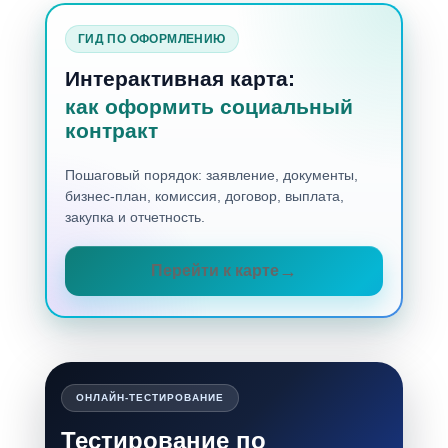
ГИД ПО ОФОРМЛЕНИЮ
Интерактивная карта:
как оформить социальный
контракт
Пошаговый порядок: заявление, документы,
бизнес-план, комиссия, договор, выплата,
закупка и отчетность.
Перейти к карте
ОНЛАЙН-ТЕСТИРОВАНИЕ
Тестирование по