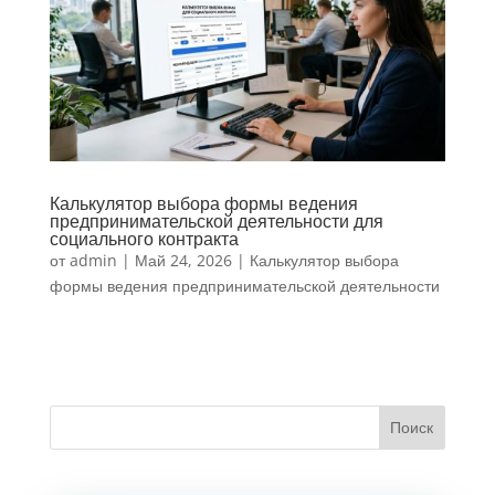
Калькулятор выбора формы ведения
предпринимательской деятельности для
социального контракта
от
admin
|
Май 24, 2026
|
Калькулятор выбора
формы ведения предпринимательской деятельности