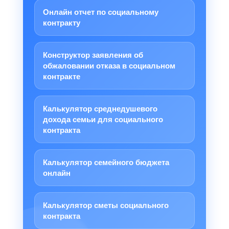
Онлайн отчет по социальному
контракту
Конструктор заявления об
обжаловании отказа в социальном
контракте
Калькулятор среднедушевого
дохода семьи для социального
контракта
Калькулятор семейного бюджета
онлайн
Калькулятор сметы социального
контракта