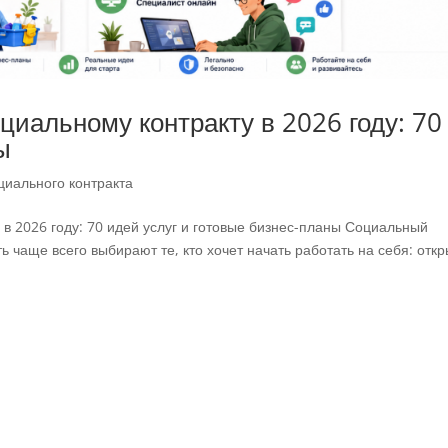
циальному контракту в 2026 году: 70
ы
циального контракта
 в 2026 году: 70 идей услуг и готовые бизнес-планы Социальный
 чаще всего выбирают те, кто хочет начать работать на себя: откр