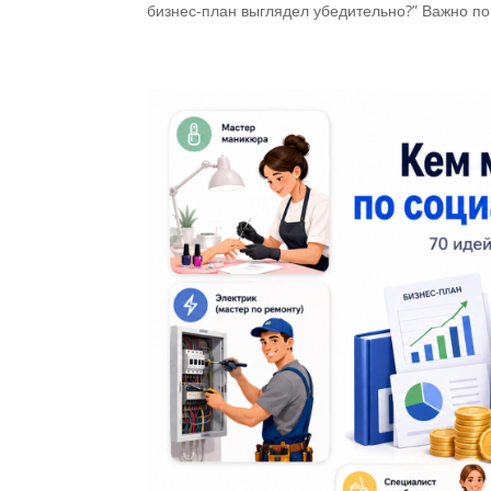
бизнес-план выглядел убедительно?” Важно пон