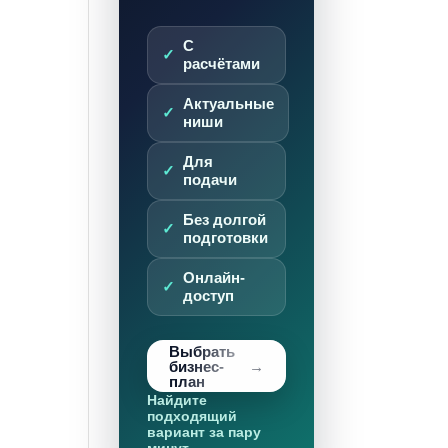
С
расчётами
Актуальные
ниши
Для
подачи
Без долгой
подготовки
Онлайн-
доступ
Выбрать
бизнес-
план
Найдите
подходящий
вариант за пару