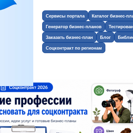
Сервисы портала
Каталог бизнес-пл
Генератор бизнес-планов
Тестирова
Заказать бизнес-план
Блог
Библио
Соцконтракт по регионам