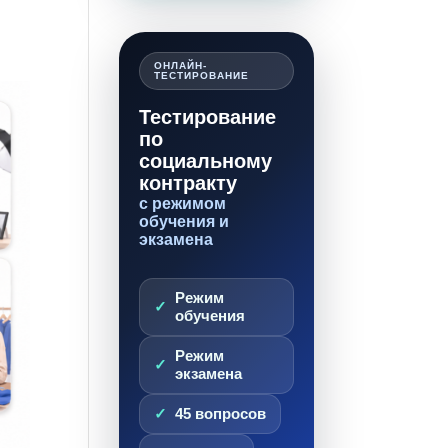
ОНЛАЙН-
ТЕСТИРОВАНИЕ
Тестирование
по
социальному
контракту
с режимом
обучения и
экзамена
Режим
обучения
Режим
экзамена
45 вопросов