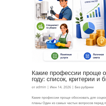
Какие профессии проще о
году: список, критерии и 
от
admin
|
Июн 14, 2026
|
Без рубрики
Какие профессии проще обосновать для соцкон
планы Один из самых частых вопросов перед п