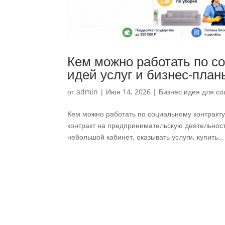
Кем можно работать по со
идей услуг и бизнес-план
от
admin
|
Июн 14, 2026
|
Бизнес идея для со
Кем можно работать по социальному контракту
контракт на предпринимательскую деятельность
небольшой кабинет, оказывать услуги, купить...