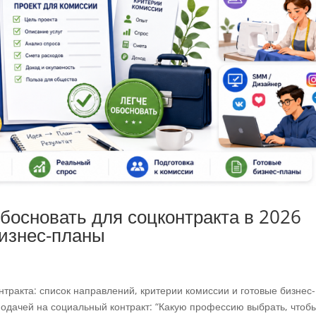
босновать для соцконтракта в 2026
бизнес-планы
тракта: список направлений, критерии комиссии и готовые бизнес-
одачей на социальный контракт: “Какую профессию выбрать, чтоб