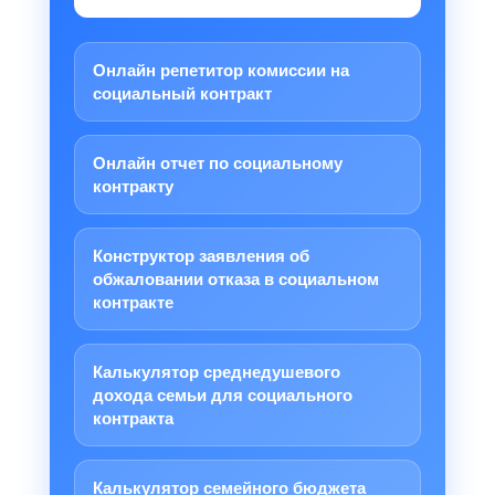
Онлайн репетитор комиссии на
социальный контракт
Онлайн отчет по социальному
контракту
Конструктор заявления об
обжаловании отказа в социальном
контракте
Калькулятор среднедушевого
дохода семьи для социального
контракта
Калькулятор семейного бюджета