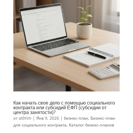
Как начать свое дело с помощью социального
контракта или субсидий ЕФП (субсидии от
центра занятости)?
от
admin
|
Янв 9, 2026
|
бизнес-план
,
Бизнес-план
для социального контракта
,
Каталог бизнес-планов