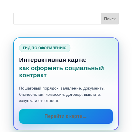
ГИД ПО ОФОРМЛЕНИЮ
Интерактивная карта:
как оформить социальный
контракт
Пошаговый порядок: заявление, документы,
бизнес-план, комиссия, договор, выплата,
закупка и отчетность.
Перейти к карте