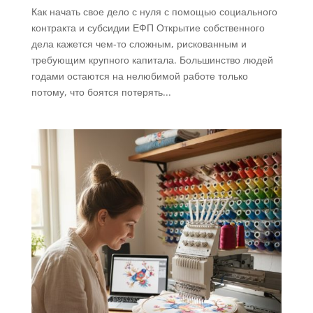
Как начать свое дело с нуля с помощью социального
контракта и субсидии ЕФП Открытие собственного
дела кажется чем‑то сложным, рискованным и
требующим крупного капитала. Большинство людей
годами остаются на нелюбимой работе только
потому, что боятся потерять...