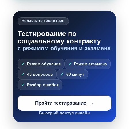
ОНЛАЙН-ТЕСТИРОВАНИЕ
Тестирование по
социальному контракту
с режимом обучения и экзамена
Режим обучения
Режим экзамена
45 вопросов
60 минут
Разбор ошибок
Пройти тестирование
Быстрый доступ онлайн