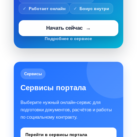
Работает онлайн
Бонус внутри
Начать сейчас
Подробнее о сервисе
Сервисы
Сервисы портала
Выберите нужный онлайн-сервис для
подготовки документов, расчётов и работы
по социальному контракту.
Перейти в сервисы портала