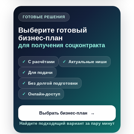
ГОТОВЫЕ РЕШЕНИЯ
Выберите готовый
бизнес-план
для получения соцконтракта
С расчётами
Актуальные ниши
Для подачи
Без долгой подготовки
Онлайн-доступ
Выбрать бизнес-план
Найдите подходящий вариант за пару минут