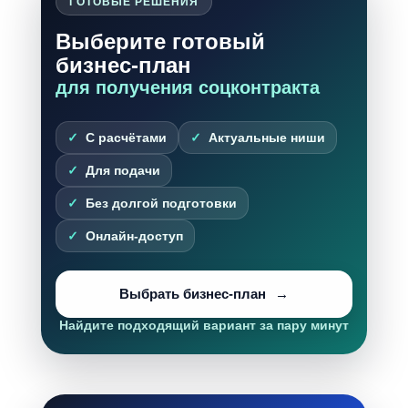
ГОТОВЫЕ РЕШЕНИЯ
Выберите готовый
бизнес-план
для получения соцконтракта
С расчётами
Актуальные ниши
Для подачи
Без долгой подготовки
Онлайн-доступ
Выбрать бизнес-план
Найдите подходящий вариант за пару минут