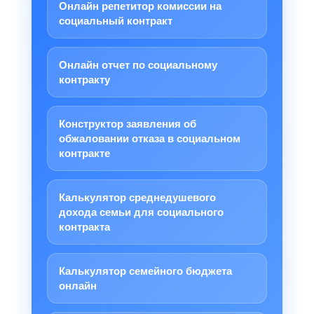
Онлайн репетитор комиссии на
социальный контракт
Онлайн отчет по социальному
контракту
Конструктор заявления об
обжаловании отказа в социальном
контракте
Калькулятор среднедушевого
дохода семьи для социального
контракта
Калькулятор семейного бюджета
онлайн