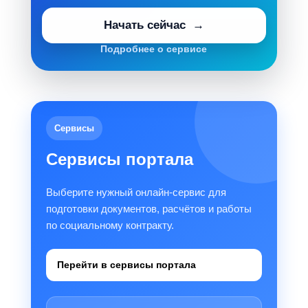
Начать сейчас
Подробнее о сервисе
Сервисы
Сервисы портала
Выберите нужный онлайн-сервис для
подготовки документов, расчётов и работы
по социальному контракту.
Перейти в сервисы портала