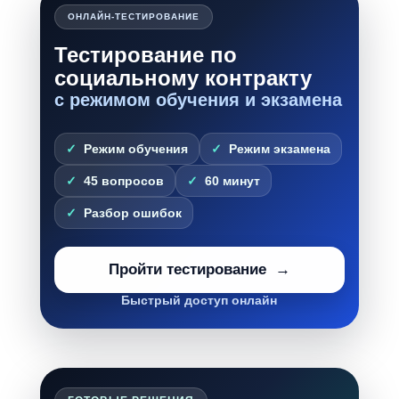
ОНЛАЙН-ТЕСТИРОВАНИЕ
Тестирование по
социальному контракту
с режимом обучения и экзамена
Режим обучения
Режим экзамена
45 вопросов
60 минут
Разбор ошибок
Пройти тестирование
Быстрый доступ онлайн