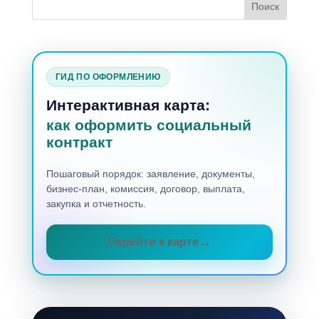
ГИД ПО ОФОРМЛЕНИЮ
Интерактивная карта:
как оформить социальный
контракт
Пошаговый порядок: заявление, документы,
бизнес-план, комиссия, договор, выплата,
закупка и отчетность.
Перейти к карте