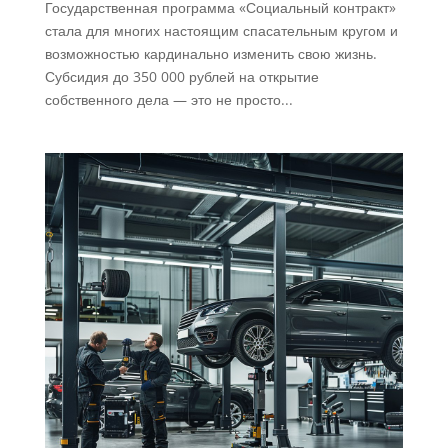
Государственная программа «Социальный контракт»
стала для многих настоящим спасательным кругом и
возможностью кардинально изменить свою жизнь.
Субсидия до 350 000 рублей на открытие
собственного дела — это не просто...