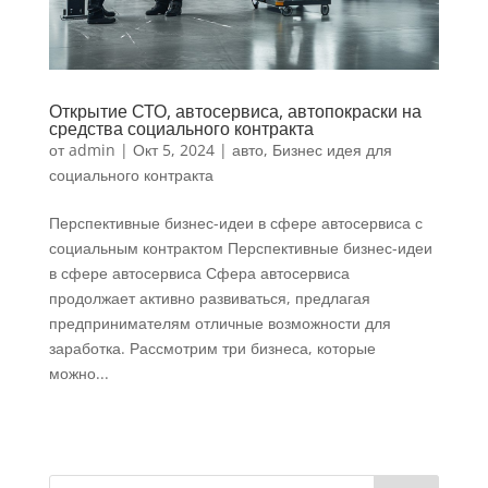
Открытие СТО, автосервиса, автопокраски на
средства социального контракта
от
admin
|
Окт 5, 2024
|
авто
,
Бизнес идея для
социального контракта
Перспективные бизнес-идеи в сфере автосервиса с
социальным контрактом Перспективные бизнес-идеи
в сфере автосервиса Сфера автосервиса
продолжает активно развиваться, предлагая
предпринимателям отличные возможности для
заработка. Рассмотрим три бизнеса, которые
можно...