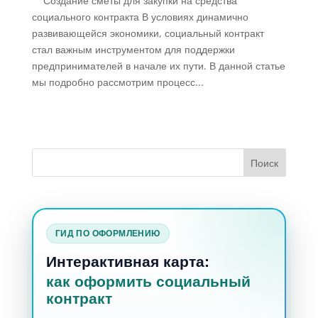
Создание сметы для закупки на средства
социального контракта В условиях динамично
развивающейся экономики, социальный контракт
стал важным инструментом для поддержки
предпринимателей в начале их пути. В данной статье
мы подробно рассмотрим процесс...
ГИД ПО ОФОРМЛЕНИЮ
Интерактивная карта:
как оформить социальный
контракт