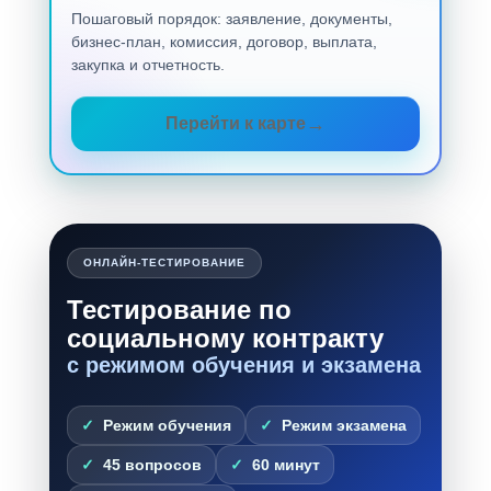
Пошаговый порядок: заявление, документы,
бизнес-план, комиссия, договор, выплата,
закупка и отчетность.
Перейти к карте
ОНЛАЙН-ТЕСТИРОВАНИЕ
Тестирование по
социальному контракту
с режимом обучения и экзамена
Режим обучения
Режим экзамена
45 вопросов
60 минут