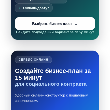
Онлайн-доступ
Выбрать бизнес-план
Найдите подходящий вариант за пару минут
СЕРВИС ОНЛАЙН
Создайте бизнес-план за
15 минут
для социального контракта
Удобный онлайн-конструктор с пошаговым
заполнением.