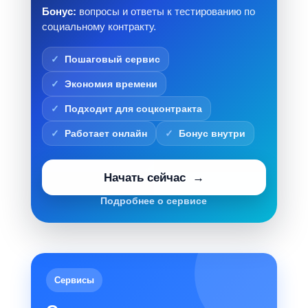
Бонус:
вопросы и ответы к тестированию по
социальному контракту.
Пошаговый сервис
Экономия времени
Подходит для соцконтракта
Работает онлайн
Бонус внутри
Начать сейчас
Подробнее о сервисе
Сервисы