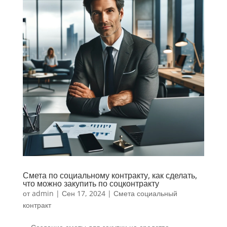
Смета по социальному контракту, как сделать,
что можно закупить по соцконтракту
от
admin
|
Сен 17, 2024
|
Смета социальный
контракт