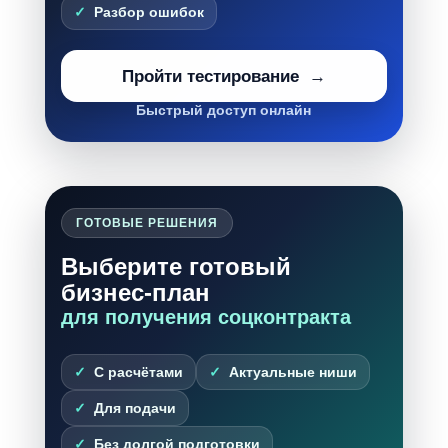
Разбор ошибок
Пройти тестирование
Быстрый доступ онлайн
ГОТОВЫЕ РЕШЕНИЯ
Выберите готовый
бизнес-план
для получения соцконтракта
С расчётами
Актуальные ниши
Для подачи
Без долгой подготовки