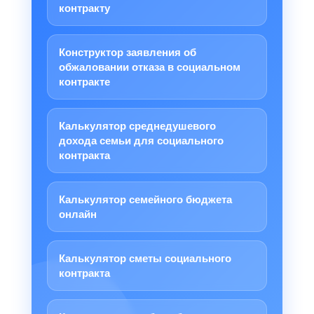
контракту
Конструктор заявления об
обжаловании отказа в социальном
контракте
Калькулятор среднедушевого
дохода семьи для социального
контракта
Калькулятор семейного бюджета
онлайн
Калькулятор сметы социального
контракта