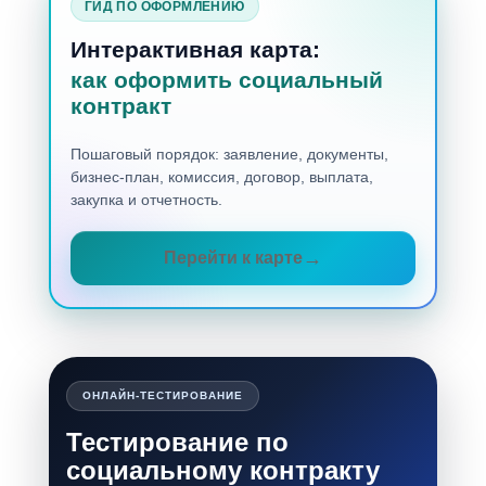
ГИД ПО ОФОРМЛЕНИЮ
Интерактивная карта:
как оформить социальный
контракт
Пошаговый порядок: заявление, документы,
бизнес-план, комиссия, договор, выплата,
закупка и отчетность.
Перейти к карте
ОНЛАЙН-ТЕСТИРОВАНИЕ
Тестирование по
социальному контракту