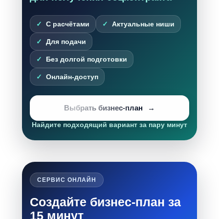
С расчётами
Актуальные ниши
Для подачи
Без долгой подготовки
Онлайн-доступ
Выбрать бизнес-план
Найдите подходящий вариант за пару минут
СЕРВИС ОНЛАЙН
Создайте бизнес-план за
15 минут