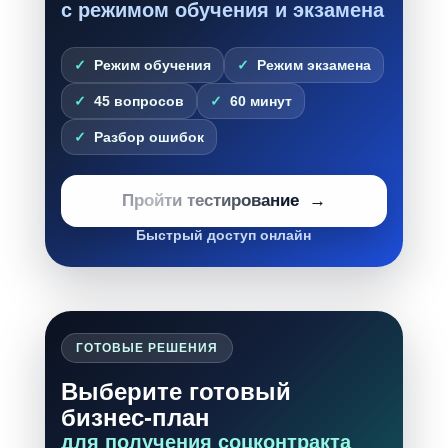
с режимом обучения и экзамена
Режим обучения
Режим экзамена
45 вопросов
60 минут
Разбор ошибок
Пройти тестирование
Быстрый доступ онлайн
ГОТОВЫЕ РЕШЕНИЯ
Выберите готовый
бизнес-план
для получения соцконтракта