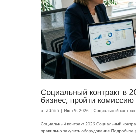
Социальный контракт в 20
бизнес, пройти комиссию 
от
admin
|
Июн 9, 2026
|
Социальный контрак
Социальный контракт 2026 Социальный контракт
правильно закупить оборудование Подробное р