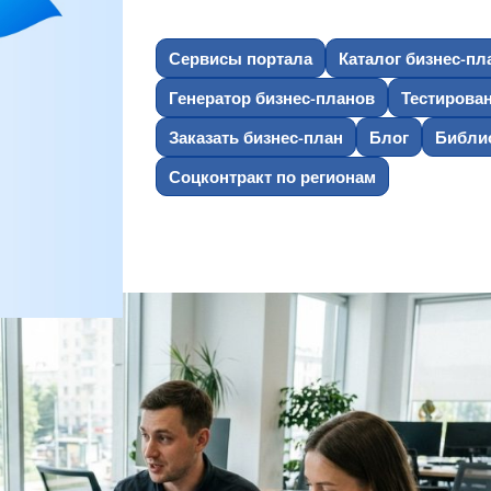
Сервисы портала
Каталог бизнес-пл
Генератор бизнес-планов
Тестирова
Заказать бизнес-план
Блог
Библио
Соцконтракт по регионам