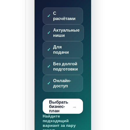
С
расчётами
Актуальные
ниши
Для
подачи
Без долгой
подготовки
Онлайн-
доступ
Выбрать
бизнес-
план
Найдите
подходящий
вариант за пару