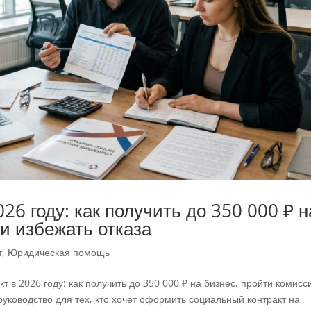
26 году: как получить до 350 000 ₽ н
и избежать отказа
т
,
Юридическая помощь
 в 2026 году: как получить до 350 000 ₽ на бизнес, пройти комисс
уководство для тех, кто хочет оформить социальный контракт на