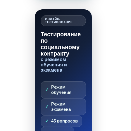
ОНЛАЙН-
ТЕСТИРОВАНИЕ
Тестирование
по
социальному
контракту
с режимом
обучения и
экзамена
Режим
обучения
Режим
экзамена
45 вопросов