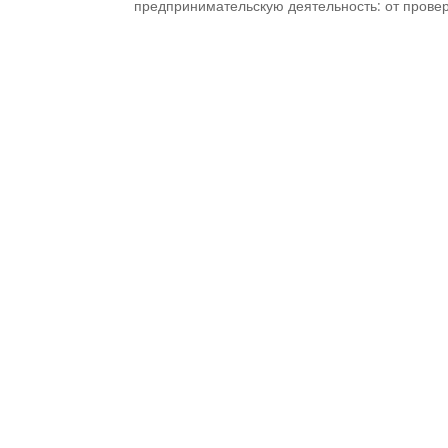
предпринимательскую деятельность: от проверк