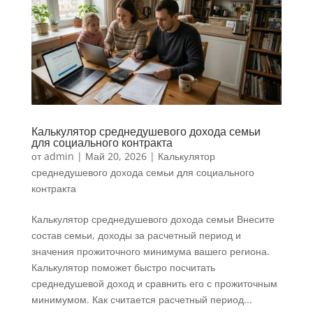
Калькулятор среднедушевого дохода семьи
для социального контракта
от
admin
|
Май 20, 2026
|
Калькулятор
среднедушевого дохода семьи для социального
контракта
Калькулятор среднедушевого дохода семьи Внесите
состав семьи, доходы за расчетный период и
значения прожиточного минимума вашего региона.
Калькулятор поможет быстро посчитать
среднедушевой доход и сравнить его с прожиточным
минимумом. Как считается расчетный период...