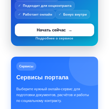
Подходит для соцконтракта
Работает онлайн
Бонус внутри
Начать сейчас
Подробнее о сервисе
Сервисы
Сервисы портала
Выберите нужный онлайн-сервис для
подготовки документов, расчётов и работы
по социальному контракту.