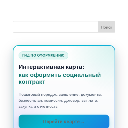
ГИД ПО ОФОРМЛЕНИЮ
Интерактивная карта:
как оформить социальный
контракт
Пошаговый порядок: заявление, документы,
бизнес-план, комиссия, договор, выплата,
закупка и отчетность.
Перейти к карте