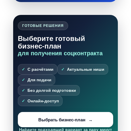
ГОТОВЫЕ РЕШЕНИЯ
Выберите готовый
бизнес-план
для получения соцконтракта
С расчётами
Актуальные ниши
Для подачи
Без долгой подготовки
Онлайн-доступ
Выбрать бизнес-план
Найдите подходящий вариант за пару минут