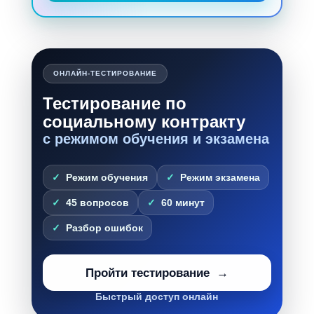
ОНЛАЙН-ТЕСТИРОВАНИЕ
Тестирование по
социальному контракту
с режимом обучения и экзамена
Режим обучения
Режим экзамена
45 вопросов
60 минут
Разбор ошибок
Пройти тестирование
Быстрый доступ онлайн