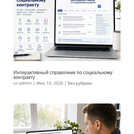
Интерактивный справочник по социальному
контракту
от
admin
|
Июн 10, 2026
|
Без рубрики