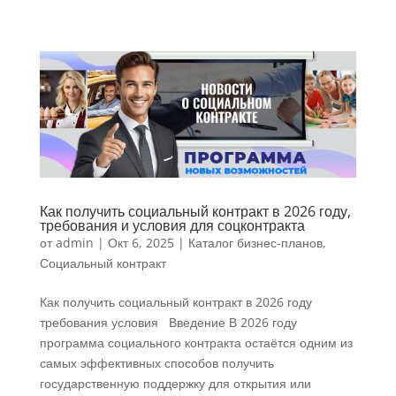
Как получить социальный контракт в 2026 году,
требования и условия для соцконтракта
от
admin
|
Окт 6, 2025
|
Каталог бизнес-планов
,
Социальный контракт
Как получить социальный контракт в 2026 году
требования условия Введение В 2026 году
программа социального контракта остаётся одним из
самых эффективных способов получить
государственную поддержку для открытия или