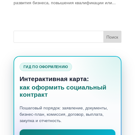
развития бизнеса, повышения квалификации или...
ГИД ПО ОФОРМЛЕНИЮ
Интерактивная карта:
как оформить социальный
контракт
Пошаговый порядок: заявление, документы,
бизнес-план, комиссия, договор, выплата,
закупка и отчетность.