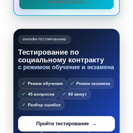
Перейти к карте
ОНЛАЙН-ТЕСТИРОВАНИЕ
Тестирование по
социальному контракту
с режимом обучения и экзамена
Режим обучения
Режим экзамена
45 вопросов
60 минут
Разбор ошибок
Пройти тестирование