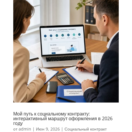
Мой путь к социальному контракту:
интерактивный маршрут оформления в 2026
году
от
admin
|
Июн 9, 2026
|
Социальный контракт