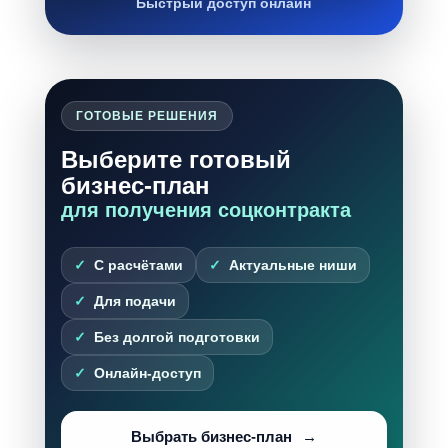
Быстрый доступ онлайн
ГОТОВЫЕ РЕШЕНИЯ
Выберите готовый
бизнес-план
для получения соцконтракта
С расчётами
Актуальные ниши
Для подачи
Без долгой подготовки
Онлайн-доступ
Выбрать бизнес-план