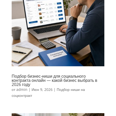
Подбор бизнес-ниши для социального
контракта онлайн — какой бизнес выбрать в
2026 году
от
admin
|
Июн 9, 2026
|
Подбор ниши на
соцконтракт