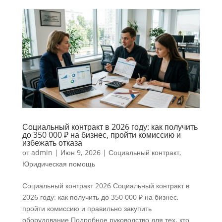
Социальный контракт в 2026 году: как получить
до 350 000 ₽ на бизнес, пройти комиссию и
избежать отказа
от
admin
|
Июн 9, 2026
|
Социальный контракт
,
Юридическая помощь
Социальный контракт 2026 Социальный контракт в
2026 году: как получить до 350 000 ₽ на бизнес,
пройти комиссию и правильно закупить
оборудование Подробное руководство для тех, кто