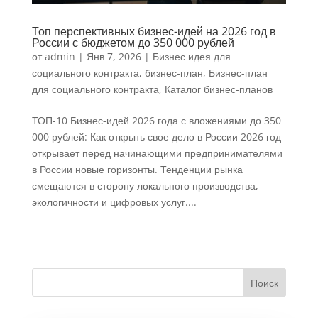
Топ перспективных бизнес-идей на 2026 год в
России с бюджетом до 350 000 рублей
от
admin
|
Янв 7, 2026
|
Бизнес идея для
социального контракта
,
бизнес-план
,
Бизнес-план
для социального контракта
,
Каталог бизнес-планов
ТОП-10 Бизнес-идей 2026 года с вложениями до 350
000 рублей: Как открыть свое дело в России 2026 год
открывает перед начинающими предпринимателями
в России новые горизонты. Тенденции рынка
смещаются в сторону локального производства,
экологичности и цифровых услуг....