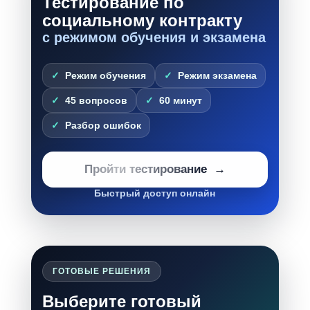
Тестирование по
социальному контракту
с режимом обучения и экзамена
Режим обучения
Режим экзамена
45 вопросов
60 минут
Разбор ошибок
Пройти тестирование
Быстрый доступ онлайн
ГОТОВЫЕ РЕШЕНИЯ
Выберите готовый