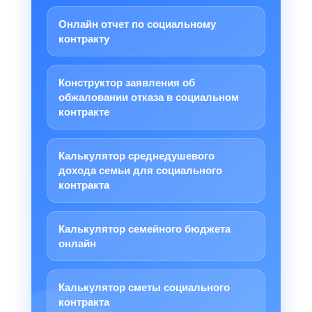
Онлайн отчет по социальному
контракту
Конструктор заявления об
обжаловании отказа в социальном
контракте
Калькулятор среднедушевого
дохода семьи для социального
контракта
Калькулятор семейного бюджета
онлайн
Калькулятор сметы социального
контракта