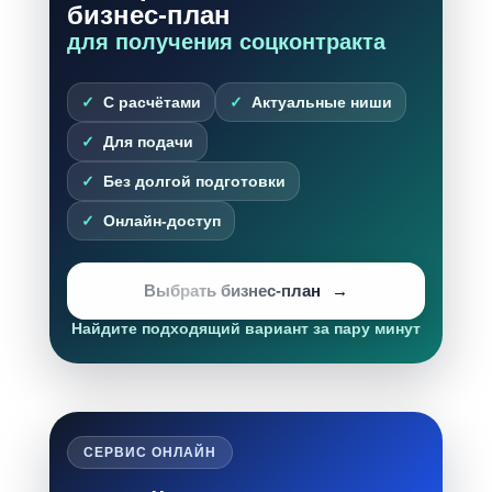
бизнес-план
для получения соцконтракта
С расчётами
Актуальные ниши
Для подачи
Без долгой подготовки
Онлайн-доступ
Выбрать бизнес-план
Найдите подходящий вариант за пару минут
СЕРВИС ОНЛАЙН