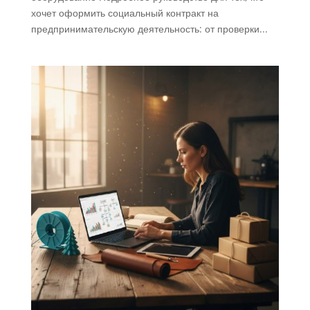
хочет оформить социальный контракт на
предпринимательскую деятельность: от проверки...