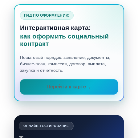
ГИД ПО ОФОРМЛЕНИЮ
Интерактивная карта:
как оформить социальный
контракт
Пошаговый порядок: заявление, документы,
бизнес-план, комиссия, договор, выплата,
закупка и отчетность.
Перейти к карте
ОНЛАЙН-ТЕСТИРОВАНИЕ