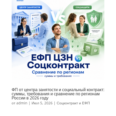
ФП от центра занятости и социальный контракт:
суммы, требования и сравнение по регионам
России в 2026 году
от
admin
|
Июл 5, 2026
|
Соцконтракт и ЕФП