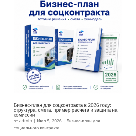
Бизнес-план для соцконтракта в 2026 году:
структура, смета, пример расчета и защита на
комиссии
от
admin
|
Июл 5, 2026
|
Бизнес-план для
социального контракта