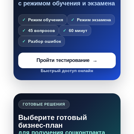
с режимом обучения и экзамена
Режим обучения
Режим экзамена
45 вопросов
60 минут
Разбор ошибок
Пройти тестирование
Быстрый доступ онлайн
ГОТОВЫЕ РЕШЕНИЯ
Выберите готовый
бизнес-план
для получения соцконтракта