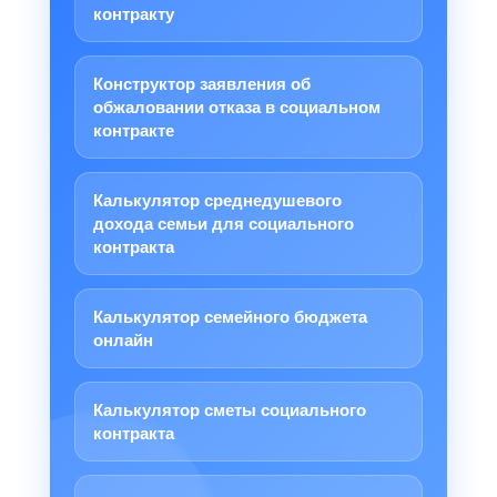
контракту
Конструктор заявления об
обжаловании отказа в социальном
контракте
Калькулятор среднедушевого
дохода семьи для социального
контракта
Калькулятор семейного бюджета
онлайн
Калькулятор сметы социального
контракта