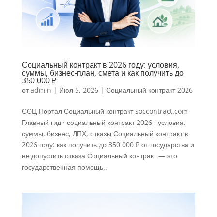
Социальный контракт в 2026 году: условия,
суммы, бизнес-план, смета и как получить до
350 000 ₽
от
admin
|
Июл 5, 2026
|
Социальный контракт 2026
СОЦ Портал Социальный контракт soccontract.com
Главный гид · социальный контракт 2026 · условия,
суммы, бизнес, ЛПХ, отказы Социальный контракт в
2026 году: как получить до 350 000 ₽ от государства и
не допустить отказа Социальный контракт — это
государственная помощь...