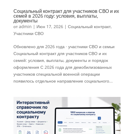
Социальный контракт для участников СВО и их
семей в 2026 году: условия, выплаты,
документы
от
admin
|
Июн 17, 2026
|
Социальный контракт
,
Участники СВО
Обновлено для 2026 года · участники СВО и семьи
Социальный контракт для участников СВО и их
семей: условия, выплаты, документы и порядок
оформления С 2026 года для демобилизованных
участников специальной военной операции
появилось отдельное направление социального...