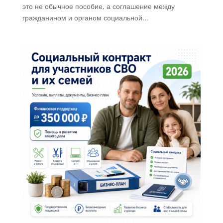
это не обычное пособие, а соглашение между
гражданином и органом социальной...