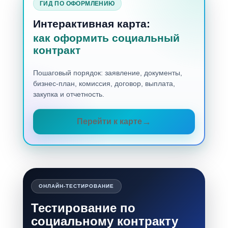
ГИД ПО ОФОРМЛЕНИЮ
Интерактивная карта:
как оформить социальный
контракт
Пошаговый порядок: заявление, документы,
бизнес-план, комиссия, договор, выплата,
закупка и отчетность.
Перейти к карте
ОНЛАЙН-ТЕСТИРОВАНИЕ
Тестирование по
социальному контракту