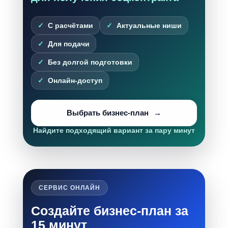
С расчётами
Актуальные ниши
Для подачи
Без долгой подготовки
Онлайн-доступ
Выбрать бизнес-план
Найдите подходящий вариант за пару минут
СЕРВИС ОНЛАЙН
Создайте бизнес-план за
15 минут