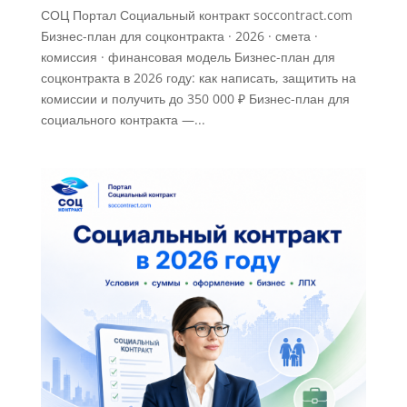
СОЦ Портал Социальный контракт soccontract.com
Бизнес-план для соцконтракта · 2026 · смета ·
комиссия · финансовая модель Бизнес-план для
соцконтракта в 2026 году: как написать, защитить на
комиссии и получить до 350 000 ₽ Бизнес-план для
социального контракта —...