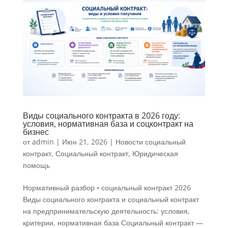
Виды социального контракта в 2026 году:
условия, нормативная база и соцконтракт на
бизнес
от
admin
|
Июн 21, 2026
|
Новости социальный
контракт
,
Социальный контракт
,
Юридическая
помощь
Нормативный разбор • социальный контракт 2026
Виды социального контракта и социальный контракт
на предпринимательскую деятельность: условия,
критерии, нормативная база Социальный контракт —