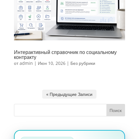
Интерактивный справочник по социальному
контракту
от
admin
|
Июн 10, 2026
|
Без рубрики
« Предыдущие Записи