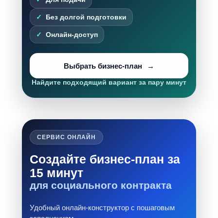
Без долгой подготовки
Онлайн-доступ
Выбрать бизнес-план
Найдите подходящий вариант за пару минут
СЕРВИС ОНЛАЙН
Создайте бизнес-план за
15 минут
для социального контракта
Удобный онлайн-конструктор с пошаговым