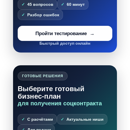
45 вопросов
60 минут
Разбор ошибок
Пройти тестирование
Быстрый доступ онлайн
ГОТОВЫЕ РЕШЕНИЯ
Выберите готовый
бизнес-план
для получения соцконтракта
С расчётами
Актуальные ниши
Для подачи