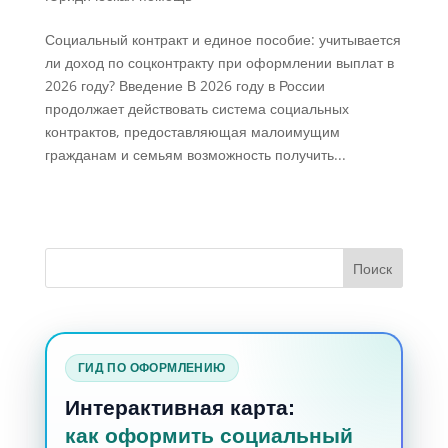
Социальный контракт и единое пособие: учитывается
ли доход по соцконтракту при оформлении выплат в
2026 году? Введение В 2026 году в России
продолжает действовать система социальных
контрактов, предоставляющая малоимущим
гражданам и семьям возможность получить...
ГИД ПО ОФОРМЛЕНИЮ
Интерактивная карта:
как оформить социальный