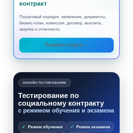
контракт
Пошаговый порядок: заявление, документы,
бизнес-план, комиссия, договор, выплата,
закупка и отчетность.
Перейти к карте
ОНЛАЙН-ТЕСТИРОВАНИЕ
Тестирование по
социальному контракту
с режимом обучения и экзамена
Режим обучения
Режим экзамена