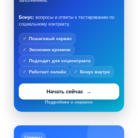
заполнением.
Бонус:
вопросы и ответы к тестированию по
социальному контракту.
Пошаговый сервис
Экономия времени
Подходит для соцконтракта
Работает онлайн
Бонус внутри
Начать сейчас
Подробнее о сервисе
Сервисы