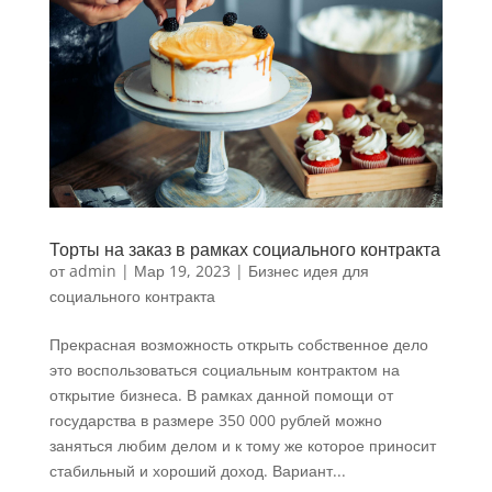
Торты на заказ в рамках социального контракта
от
admin
|
Мар 19, 2023
|
Бизнес идея для
социального контракта
Прекрасная возможность открыть собственное дело
это воспользоваться социальным контрактом на
открытие бизнеса. В рамках данной помощи от
государства в размере 350 000 рублей можно
заняться любим делом и к тому же которое приносит
стабильный и хороший доход. Вариант...