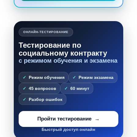
ОНЛАЙН-ТЕСТИРОВАНИЕ
Тестирование по
социальному контракту
с режимом обучения и экзамена
Режим обучения
Режим экзамена
45 вопросов
60 минут
Разбор ошибок
Пройти тестирование
Быстрый доступ онлайн