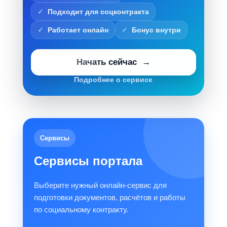
Подходит для соцконтракта
Работает онлайн
Бонус внутри
Начать сейчас
Подробнее о сервисе
Сервисы
Сервисы портала
Выберите нужный онлайн-сервис для
подготовки документов, расчётов и работы
по социальному контракту.