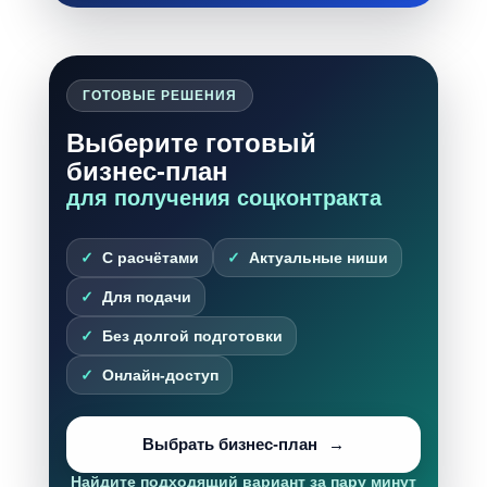
ГОТОВЫЕ РЕШЕНИЯ
Выберите готовый
бизнес-план
для получения соцконтракта
С расчётами
Актуальные ниши
Для подачи
Без долгой подготовки
Онлайн-доступ
Выбрать бизнес-план
Найдите подходящий вариант за пару минут