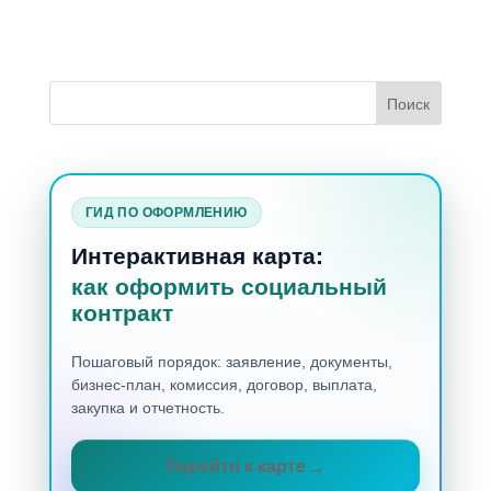
ГИД ПО ОФОРМЛЕНИЮ
Интерактивная карта:
как оформить социальный
контракт
Пошаговый порядок: заявление, документы,
бизнес-план, комиссия, договор, выплата,
закупка и отчетность.
Перейти к карте